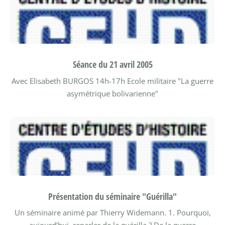
Séance du 21 avril 2005
Avec Elisabeth BURGOS
14h-17h Ecole militaire
"La guerre
asymétrique bolivarienne"
Présentation du séminaire "Guérilla"
Un séminaire animé par Thierry Widemann.
1. Pourquoi,