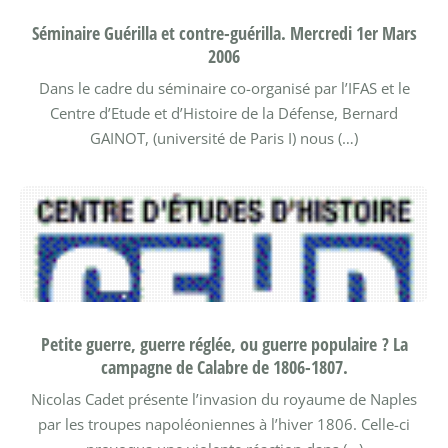
Séminaire Guérilla et contre-guérilla. Mercredi 1er Mars
2006
Dans le cadre du séminaire co-organisé par l’IFAS et le
Centre d’Etude et d’Histoire de la Défense, Bernard
GAINOT, (université de Paris I) nous (…)
Petite guerre, guerre réglée, ou guerre populaire ? La
campagne de Calabre de 1806-1807.
Nicolas Cadet présente l’invasion du royaume de Naples
par les troupes napoléoniennes à l’hiver 1806. Celle-ci