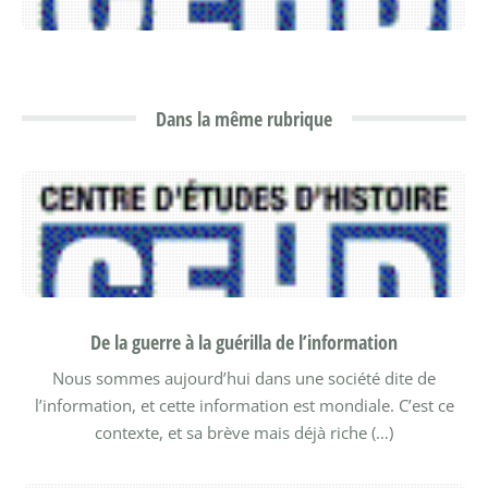
Dans la même rubrique
De la guerre à la guérilla de l’information
Nous sommes aujourd’hui dans une société dite de
l’information, et cette information est mondiale. C’est ce
contexte, et sa brève mais déjà riche (…)