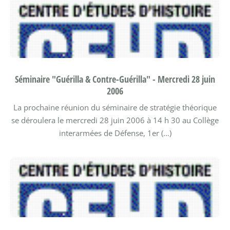
Séminaire "Guérilla & Contre-Guérilla" - Mercredi 28 juin
2006
La prochaine réunion du séminaire de stratégie théorique
se déroulera le mercredi 28 juin 2006 à 14 h 30 au Collège
interarmées de Défense, 1er (…)