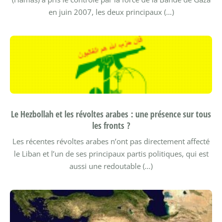
en juin 2007, les deux principaux (…)
Le Hezbollah et les révoltes arabes : une présence sur tous
les fronts ?
Les récentes révoltes arabes n’ont pas directement affecté
le Liban et l’un de ses principaux partis politiques, qui est
aussi une redoutable (…)