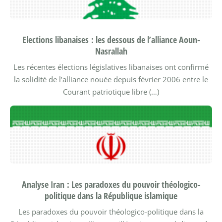
Elections libanaises : les dessous de l’alliance Aoun-
Nasrallah
Les récentes élections législatives libanaises ont confirmé
la solidité de l’alliance nouée depuis février 2006 entre le
Courant patriotique libre (…)
Analyse Iran : Les paradoxes du pouvoir théologico-
politique dans la République islamique
Les paradoxes du pouvoir théologico-politique dans la