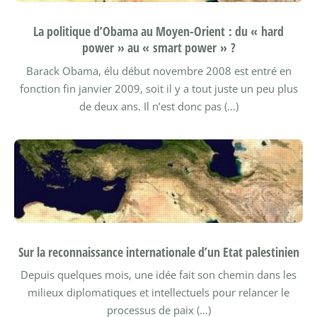
La politique d’Obama au Moyen-Orient : du « hard
power » au « smart power » ?
Barack Obama, élu début novembre 2008 est entré en
fonction fin janvier 2009, soit il y a tout juste un peu plus
de deux ans. Il n’est donc pas (…)
Sur la reconnaissance internationale d’un Etat palestinien
Depuis quelques mois, une idée fait son chemin dans les
milieux diplomatiques et intellectuels pour relancer le
processus de paix (…)