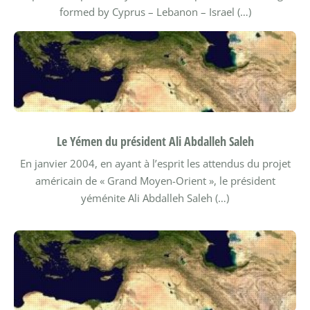
formed by Cyprus – Lebanon – Israel (…)
Le Yémen du président Ali Abdalleh Saleh
En janvier 2004, en ayant à l’esprit les attendus du projet
américain de « Grand Moyen-Orient », le président
yéménite Ali Abdalleh Saleh (…)