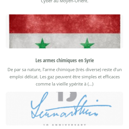
Cyber au Moyen-Orient.
Les armes chimiques en Syrie
De par sa nature, l’arme chimique (très diverse) reste d’un
emploi délicat. Les gaz peuvent être simples et efficaces
comme la vieille ypérite à (…)