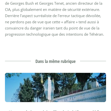
de Georges Bush et Georges Tenet, ancien directeur de la
CIA, plus globalement en matière de sécurité extérieure.
Derrière l’aspect surréaliste de l’erreur tactique dévoilée,
ne perdons pas de vue que cette « affaire » tend aussi à
convaincre du danger iranien tant du point de vue de la
progression technologique que des intentions de Téhéran.
Dans la même rubrique