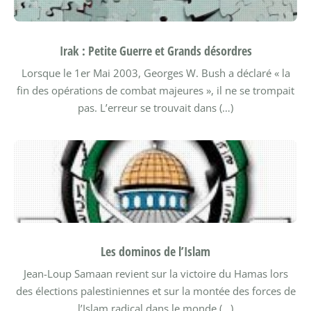
Irak : Petite Guerre et Grands désordres
Lorsque le 1er Mai 2003, Georges W. Bush a déclaré « la
fin des opérations de combat majeures », il ne se trompait
pas. L’erreur se trouvait dans (…)
Les dominos de l’Islam
Jean-Loup Samaan revient sur la victoire du Hamas lors
des élections palestiniennes et sur la montée des forces de
l’Islam radical dans le monde (…)