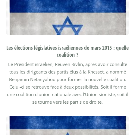
Les élections législatives israéliennes de mars 2015 : quelle
coalition ?
Le Président israélien, Reuven Rivlin, après avoir consulté
tous les dirigeants des partis élus à la Knesset, a nommé
Benjamin Netanyahou pour former la nouvelle coalition.
Celui-ci se retrouve face à deux possibilités. Soit il forme
une coalition d’union nationale avec l’Union sioniste, soit il
se tourne vers les partis de droite.