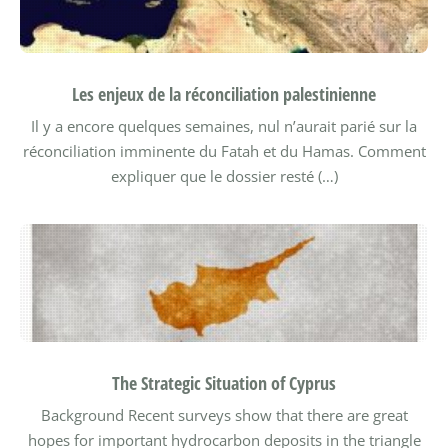
Les enjeux de la réconciliation palestinienne
Il y a encore quelques semaines, nul n’aurait parié sur la
réconciliation imminente du Fatah et du Hamas. Comment
expliquer que le dossier resté (…)
The Strategic Situation of Cyprus
Background
Recent surveys show that there are great
hopes for important hydrocarbon deposits in the triangle