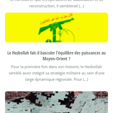
reconstruction, il semblerait (…)
Le Hezbollah fait-il basculer l’équilibre des puissances au
Moyen-Orient ?
Pour la première fois dans son histoire, le Hezbollah
semble avoir intégré sa stratégie militaire au sein d’une
large dynamique régionale.
Pour (…)