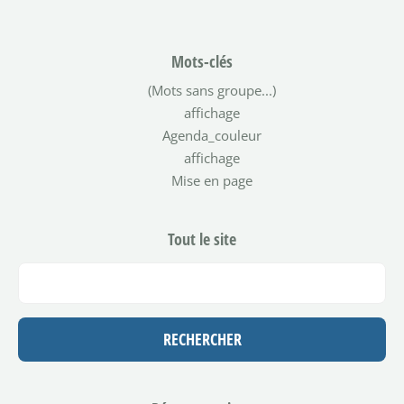
Mots-clés
(Mots sans groupe...)
affichage
Agenda_couleur
affichage
Mise en page
Tout le site