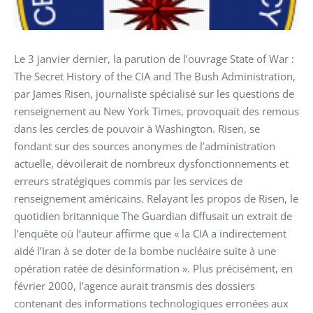
Le 3 janvier dernier, la parution de l’ouvrage State of War :
The Secret History of the CIA and The Bush Administration,
par James Risen, journaliste spécialisé sur les questions de
renseignement au New York Times, provoquait des remous
dans les cercles de pouvoir à Washington. Risen, se
fondant sur des sources anonymes de l’administration
actuelle, dévoilerait de nombreux dysfonctionnements et
erreurs stratégiques commis par les services de
renseignement américains.
Relayant les propos de Risen, le
quotidien britannique The Guardian diffusait un extrait de
l’enquête où l’auteur affirme que « la CIA a indirectement
aidé l’Iran à se doter de la bombe nucléaire suite à une
opération ratée de désinformation ». Plus précisément, en
février 2000, l’agence aurait transmis des dossiers
contenant des informations technologiques erronées aux