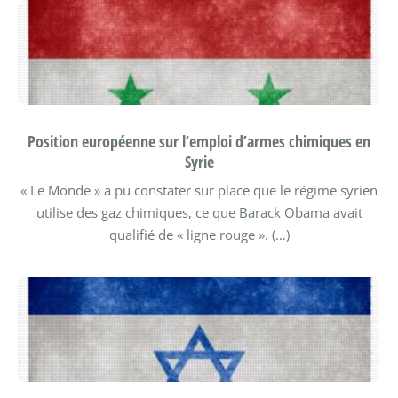
Position européenne sur l’emploi d’armes chimiques en
Syrie
« Le Monde » a pu constater sur place que le régime syrien
utilise des gaz chimiques, ce que Barack Obama avait
qualifié de « ligne rouge ». (…)