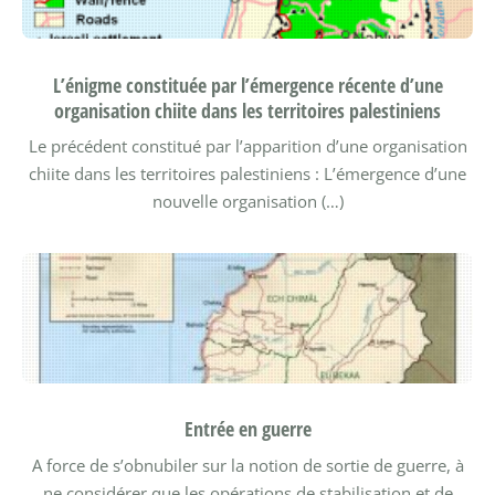
L’énigme constituée par l’émergence récente d’une
organisation chiite dans les territoires palestiniens
Le précédent constitué par l’apparition d’une organisation
chiite dans les territoires palestiniens : L’émergence d’une
nouvelle organisation (…)
Entrée en guerre
A force de s’obnubiler sur la notion de sortie de guerre, à
ne considérer que les opérations de stabilisation et de