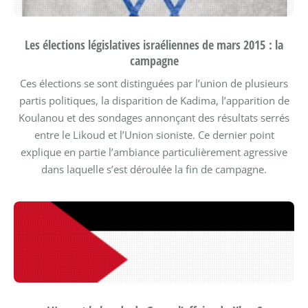
Les élections législatives israéliennes de mars 2015 : la
campagne
Ces élections se sont distinguées par l’union de plusieurs
partis politiques, la disparition de Kadima, l’apparition de
Koulanou et des sondages annonçant des résultats serrés
entre le Likoud et l’Union sioniste. Ce dernier point
explique en partie l’ambiance particulièrement agressive
dans laquelle s’est déroulée la fin de campagne.