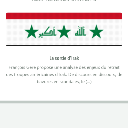
La sortie d’Irak
François Géré propose une analyse des enjeux du retrait
des troupes américaines d’Irak.
De discours en discours, de
bavures en scandales, le (…)