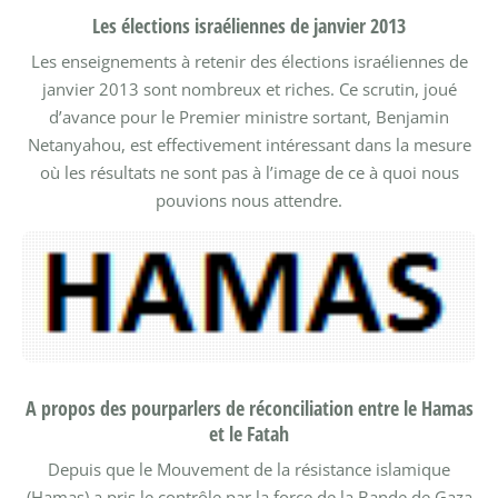
Les élections israéliennes de janvier 2013
Les enseignements à retenir des élections israéliennes de
janvier 2013 sont nombreux et riches. Ce scrutin, joué
d’avance pour le Premier ministre sortant, Benjamin
Netanyahou, est effectivement intéressant dans la mesure
où les résultats ne sont pas à l’image de ce à quoi nous
pouvions nous attendre.
A propos des pourparlers de réconciliation entre le Hamas
et le Fatah
Depuis que le Mouvement de la résistance islamique
(Hamas) a pris le contrôle par la force de la Bande de Gaza