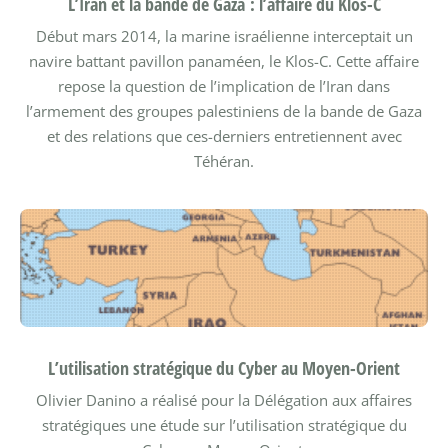
L’Iran et la bande de Gaza : l’affaire du Klos-C
Début mars 2014, la marine israélienne interceptait un
navire battant pavillon panaméen, le Klos-C. Cette affaire
repose la question de l’implication de l’Iran dans
l’armement des groupes palestiniens de la bande de Gaza
et des relations que ces-derniers entretiennent avec
Téhéran.
L’utilisation stratégique du Cyber au Moyen-Orient
Olivier Danino a réalisé pour la Délégation aux affaires
stratégiques une étude sur l’utilisation stratégique du