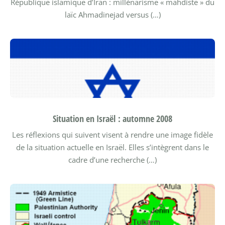
République islamique d’Iran : millénarisme « mahdiste » du
laïc Ahmadinejad versus (…)
Situation en Israël : automne 2008
Les réflexions qui suivent visent à rendre une image fidèle
de la situation actuelle en Israël. Elles s’intègrent dans le
cadre d’une recherche (…)