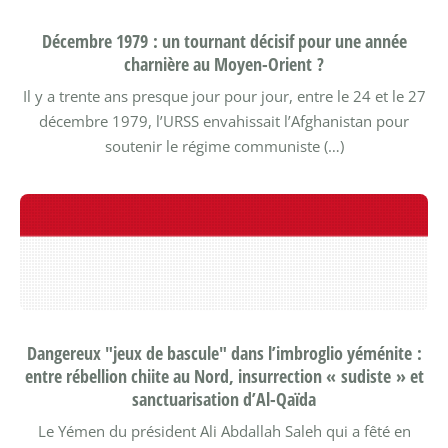
Décembre 1979 : un tournant décisif pour une année
charnière au Moyen-Orient ?
Il y a trente ans presque jour pour jour, entre le 24 et le 27
décembre 1979, l’URSS envahissait l’Afghanistan pour
soutenir le régime communiste (…)
Dangereux "jeux de bascule" dans l’imbroglio yéménite :
entre rébellion chiite au Nord, insurrection « sudiste » et
sanctuarisation d’Al-Qaïda
Le Yémen du président Ali Abdallah Saleh qui a fêté en