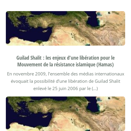
Guilad Shalit : les enjeux d’une libération pour le
Mouvement de la résistance islamique (Hamas)
En novembre 2009, l’ensemble des médias internationaux
évoquait la possibilité d’une libération de Guilad Shalit
enlevé le 25 juin 2006 par le (…)