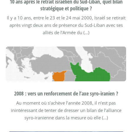
10 ans après le retrait israélien du Sud-Liban, quel bilan
stratégique et politique ?
Il y a 10 ans, entre le 23 et le 24 mai 2000, Israël se retirait
après vingt deux ans de présence du Sud-Liban avec ses
alliés de l’Armée du (…)
2008 : vers un renforcement de l’axe syro-iranien ?
Au moment où s’achève l’année 2008, il n’est pas
inintéressant de tenter de dresser un bilan de l’alliance
syro-iranienne dans la mesure où elle (…)