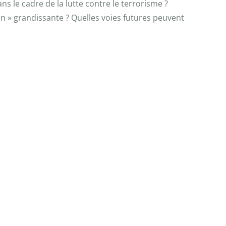
s le cadre de la lutte contre le terrorisme ?
n » grandissante ? Quelles voies futures peuvent