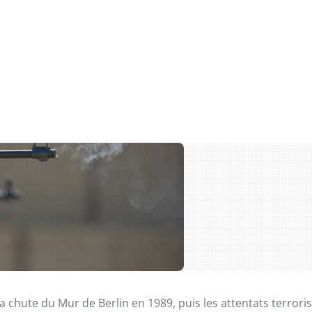
 chute du Mur de Berlin en 1989, puis les attentats terroris