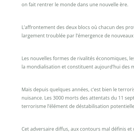
on fait rentrer le monde dans une nouvelle ère.
L’affrontement des deux blocs où chacun des protag
largement troublée par l’émergence de nouveaux d
Les nouvelles formes de rivalités économiques, le
la mondialisation et constituent aujourd’hui des 
Mais depuis quelques années, c’est bien le terror
nuisance. Les 3000 morts des attentats du 11 sep
terrorisme l’élément de déstabilisation potentiell
Cet adversaire diffus, aux contours mal définis et 