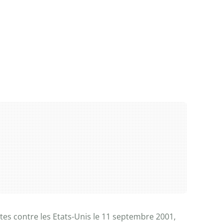
tes contre les Etats-Unis le 11 septembre 2001,