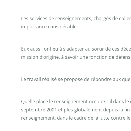
Les services de renseignements, chargés de collect
importance considérable.
Eux aussi, ont eu à s’adapter au sortir de ces dé
mission d’origine, à savoir une fonction de défense,
Le travail réalisé se propose de répondre aux que
Quelle place le renseignement occupe-t-il dans le 
septembre 2001 et plus globalement depuis la fin 
renseignement, dans le cadre de la lutte contre le