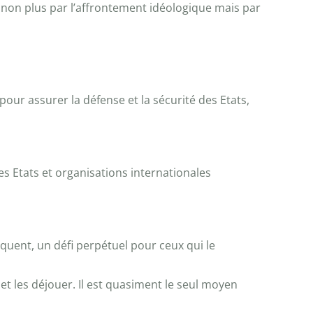
 non plus par l’affrontement idéologique mais par
ur assurer la défense et la sécurité des Etats,
es Etats et organisations internationales
équent, un défi perpétuel pour ceux qui le
et les déjouer. Il est quasiment le seul moyen