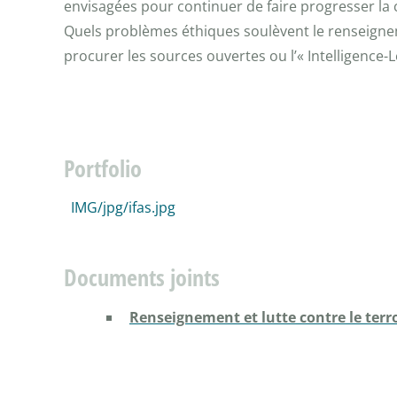
envisagées pour continuer de faire progresser la c
Quels problèmes éthiques soulèvent le renseigneme
procurer les sources ouvertes ou l’« Intelligence-L
Portfolio
IMG/jpg/ifas.jpg
Documents joints
Renseignement et lutte contre le ter