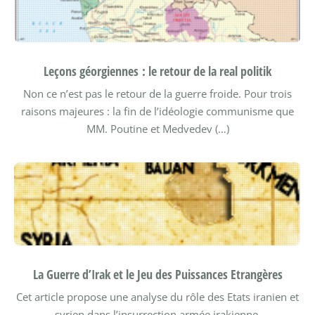
Leçons géorgiennes : le retour de la real politik
Non ce n’est pas le retour de la guerre froide. Pour trois
raisons majeures : la fin de l’idéologie communisme que
MM. Poutine et Medvedev (…)
La Guerre d’Irak et le Jeu des Puissances Etrangères
Cet article propose une analyse du rôle des Etats iranien et
syrien dans l’insurrection armée irakienne.