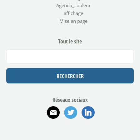
Agenda_couleur
affichage
Mise en page
Tout le site
Réseaux sociaux
E-mail
Twitter
Linkedin