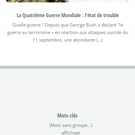
La Quatrième Guerre Mondiale : l’état de trouble
Quelle guerre ?
Depuis que George Bush a déclaré "la
guerre au terrorisme » en réaction aux attaques suicide du
11 septembre, une abondante (…)
Mots-clés
(Mots sans groupe...)
affichage