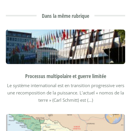
Dans la même rubrique
Processus multipolaire et guerre limitée
Le système international est en transition progressive vers
une recomposition de la puissance. L’actuel « nomos de la
terre » (Carl Schmitt) est (…)