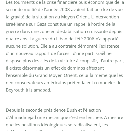
Les tourments de la crise financière puis économique de la
seconde moitié de l’année 2008 avaient fait perdre de vue
la gravité de la situation au Moyen Orient. L’intervention
israélienne sur Gaza constitue un rappel à l’ordre de la
guerre dans une zone en déstabilisation croissante depuis
quatre ans. La guerre du Liban de l’été 2006 n’a apporté
aucune solution. Elle a au contraire démontré l’existence
d’un nouveau rapport de forces : d’une part Israël ne
dispose plus des clés de la victoire à coup sûr, d’autre part,
il existe désormais un effet de dominos affectant
l’ensemble du Grand Moyen Orient, celui-là même que les
neo conservateurs américains prétendaient remodeler de
Beyrouth à Islamabad.
Depuis la seconde présidence Bush et l’élection
d’Ahmadinejad une mécanique s’est enclenchée. A mesure
que les positions idéologiques se radicalisaient, les