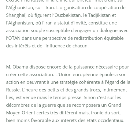
l’Afghanistan, sur l’Iran. L’organisation de coopération de
Shanghaï, où figurent l’Ouzbekistan, le Tadjikistan et
l’Afghanistan, où l’Iran a statut d’invité, constitue une
association souple susceptible d’engager un dialogue avec
l’OTAN dans une perspective de redistribution équitable
des intérêts et de l’influence de chacun.
M. Obama dispose encore de la puissance nécessaire pour
créer cette association. L’Union européenne épaulera son
action en oeuvrant à une stratégie cohérente à l’égard de la
Russie.
L’heure des petits et des grands trocs, intimement
liés, est venue mais le temps presse. Sinon c’est sur les
décombres de la guerre que se recomposera un Grand
Moyen Orient certes très différent mais, ironie du sort,
bien moins favorable aux intérêts des Etats occidentaux.