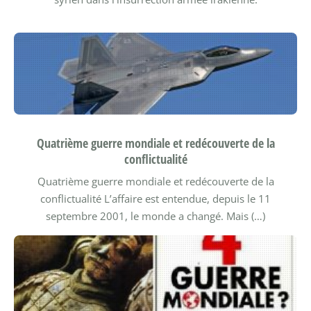
Quatrième guerre mondiale et redécouverte de la
conflictualité
Quatrième guerre mondiale et redécouverte de la
conflictualité
L’affaire est entendue, depuis le 11
septembre 2001, le monde a changé. Mais (…)