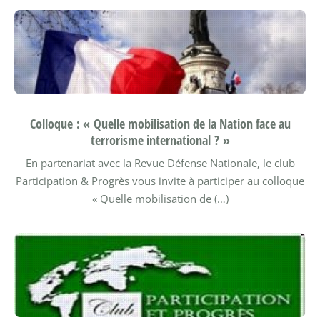
Colloque : « Quelle mobilisation de la Nation face au
terrorisme international ? »
En partenariat avec la Revue Défense Nationale, le club
Participation & Progrès vous invite à participer au colloque
« Quelle mobilisation de (…)