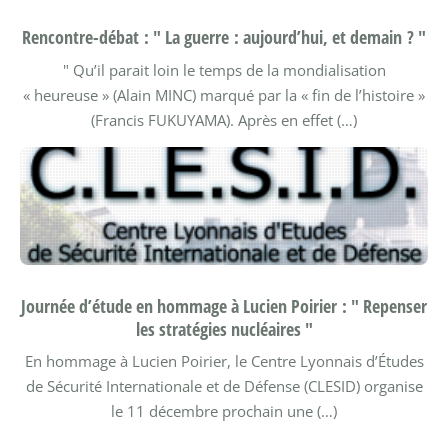
Rencontre-débat : " La guerre : aujourd’hui, et demain ? "
" Qu’il parait loin le temps de la mondialisation
« heureuse » (Alain MINC) marqué par la « fin de l’histoire »
(Francis FUKUYAMA). Après en effet (…)
Journée d’étude en hommage à Lucien Poirier : " Repenser
les stratégies nucléaires "
En hommage à Lucien Poirier, le Centre Lyonnais d’Études
de Sécurité Internationale et de Défense (CLESID) organise
le 11 décembre prochain une (…)