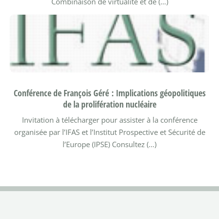
Combinaison de virtualité et de (…)
Conférence de François Géré : Implications géopolitiques
de la prolifération nucléaire
Invitation à télécharger pour assister à la conférence
organisée par l’IFAS et l’Institut Prospective et Sécurité de
l’Europe (IPSE)
Consultez (…)