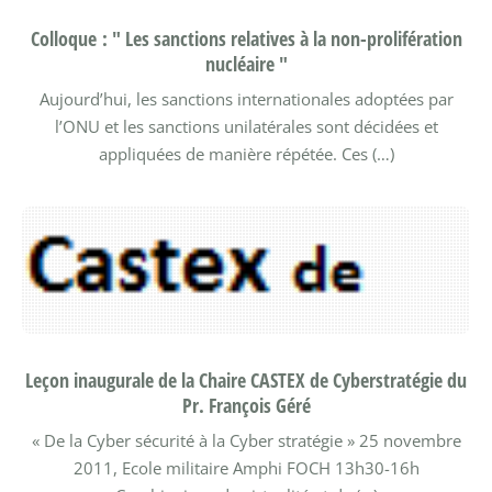
Colloque : " Les sanctions relatives à la non-prolifération
nucléaire "
Aujourd’hui, les sanctions internationales adoptées par
l’ONU et les sanctions unilatérales sont décidées et
appliquées de manière répétée. Ces (…)
Leçon inaugurale de la Chaire CASTEX de Cyberstratégie du
Pr. François Géré
« De la Cyber sécurité à la Cyber stratégie »
25 novembre
2011, Ecole militaire Amphi FOCH 13h30-16h