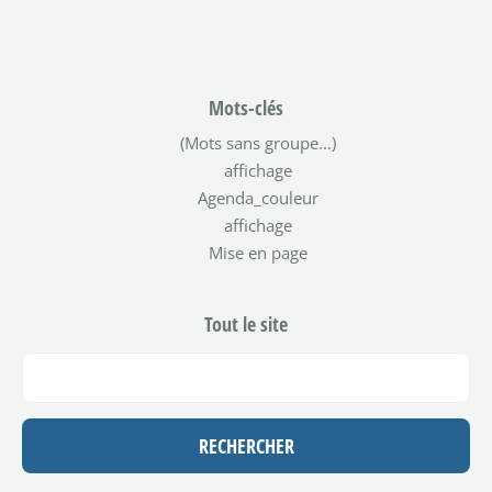
Mots-clés
(Mots sans groupe...)
affichage
Agenda_couleur
affichage
Mise en page
Tout le site