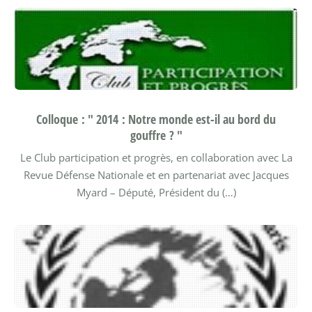
Colloque : " 2014 : Notre monde est-il au bord du
gouffre ? "
Le Club participation et progrès, en collaboration avec La
Revue Défense Nationale et en partenariat avec Jacques
Myard – Député, Président du (…)