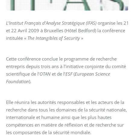
L’Institut Français d’Analyse Stratégique (IFAS)
organise les 21
et 22 Avril 2009 à Bruxelles (Hôtel Bedford) la conférence
intitulée «
The Intangibles of Security
»
Cette conférence conclue le programme de recherche
entrepris depuis trois ans à l’initiative conjointe du comité
scientifique de l’
OTAN
et de l’
ESF
(
European Science
Foundation
).
Elle réunira les autorités responsables et les acteurs de la
recherche dans tous les domaines de la sécurité nationale,
internationale et humaine ainsi que les plus hautes
compétences en matière de réflexion et de recherche sur
les composantes de la sécurité mondiale.