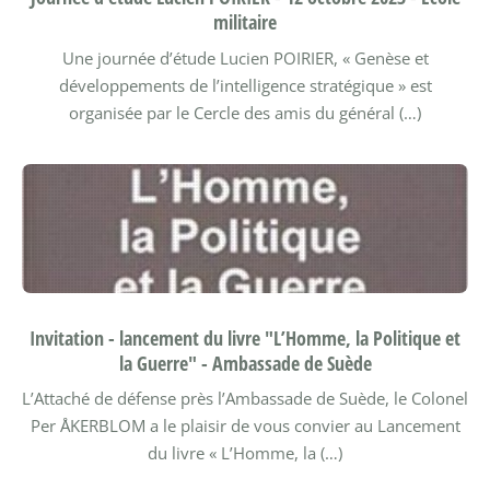
militaire
Une journée d’étude Lucien POIRIER,
« Genèse et
développements de l’intelligence stratégique »
est
organisée par le Cercle des amis du général (…)
Invitation - lancement du livre "L’Homme, la Politique et
la Guerre" - Ambassade de Suède
L’Attaché de défense près l’Ambassade de Suède,
le Colonel
Per ÅKERBLOM
a le plaisir de vous convier au
Lancement
du livre
« L’Homme, la (…)