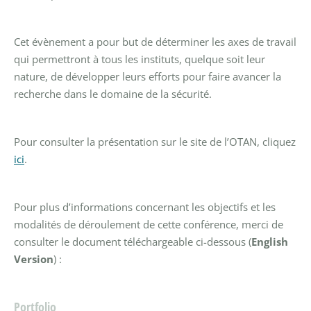
Cet évènement a pour but de déterminer les axes de travail
qui permettront à tous les instituts, quelque soit leur
nature, de développer leurs efforts pour faire avancer la
recherche dans le domaine de la sécurité.
Pour consulter la présentation sur le site de l’OTAN, cliquez
ici
.
Pour plus d’informations concernant les objectifs et les
modalités de déroulement de cette conférence, merci de
consulter le document téléchargeable ci-dessous (
English
Version
) :
Portfolio