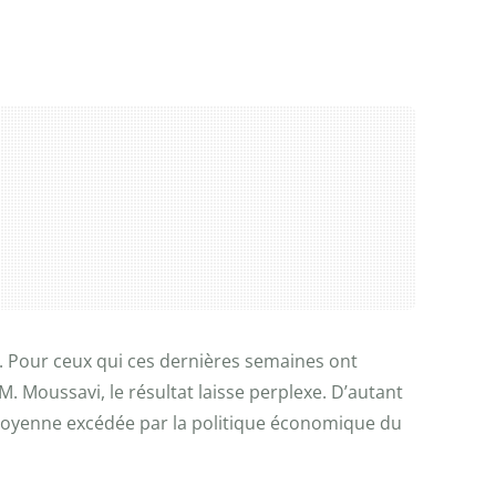
. Pour ceux qui ces dernières semaines ont
 Moussavi, le résultat laisse perplexe. D’autant
 moyenne excédée par la politique économique du