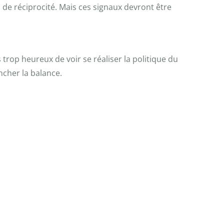
e réciprocité. Mais ces signaux devront être
trop heureux de voir se réaliser la politique du
ncher la balance.