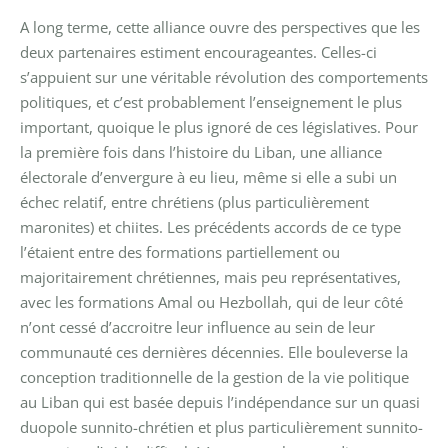
A long terme, cette alliance ouvre des perspectives que les
deux partenaires estiment encourageantes. Celles-ci
s’appuient sur une véritable révolution des comportements
politiques, et c’est probablement l’enseignement le plus
important, quoique le plus ignoré de ces législatives. Pour
la première fois dans l’histoire du Liban, une alliance
électorale d’envergure à eu lieu, même si elle a subi un
échec relatif, entre chrétiens (plus particulièrement
maronites) et chiites. Les précédents accords de ce type
l’étaient entre des formations partiellement ou
majoritairement chrétiennes, mais peu représentatives,
avec les formations Amal ou Hezbollah, qui de leur côté
n’ont cessé d’accroitre leur influence au sein de leur
communauté ces dernières décennies. Elle bouleverse la
conception traditionnelle de la gestion de la vie politique
au Liban qui est basée depuis l’indépendance sur un quasi
duopole sunnito-chrétien et plus particulièrement sunnito-