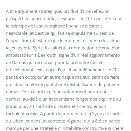
Autre argument stratégique, produit d’une réflexion
prospective approfondie, c’est que si le CPL considère que
le principe de la souveraineté libanaise n’est pas
négociable (et c’est ce qui fait sa singularité au sein de
l’opposition), il estime que le moment est venu de calmer
le jeu avec la Syrie. Ils saluent la nomination récente d’un
ambassadeur à Beyrouth, signe d’un réel aggiornamento
de Damas qui reconnait pour la première fois et
officiellement l’existence d’un Liban indépendant. Le CPL
pense en outre qu’un autre risque majeur, serait de faire
du Liban la tête de pont d’une déstabilisation du pouvoir
damascène, ce qui explique notamment pourquoi ce
dernier, au-delà d’un irrédentisme longtemps exprimé au
grand jour, ait souhaité directement contrôler son
turbulent voisin. A partir du moment où la Syrie est sortie
du Liban, et dans un contexte régional qui a été en partie
marqué par une stratégie d’instabilité constructive si chère