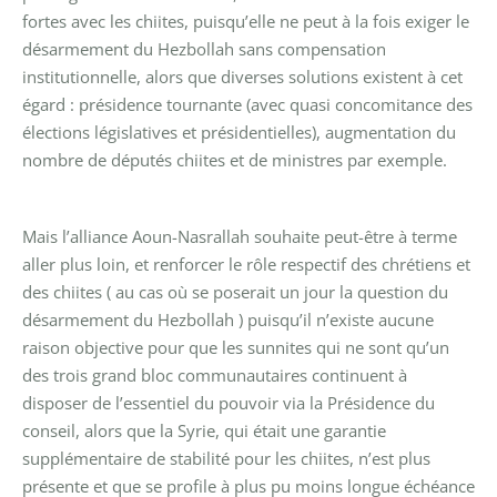
fortes avec les chiites, puisqu’elle ne peut à la fois exiger le
désarmement du Hezbollah sans compensation
institutionnelle, alors que diverses solutions existent à cet
égard : présidence tournante (avec quasi concomitance des
élections législatives et présidentielles), augmentation du
nombre de députés chiites et de ministres par exemple.
Mais l’alliance Aoun-Nasrallah souhaite peut-être à terme
aller plus loin, et renforcer le rôle respectif des chrétiens et
des chiites ( au cas où se poserait un jour la question du
désarmement du Hezbollah ) puisqu’il n’existe aucune
raison objective pour que les sunnites qui ne sont qu’un
des trois grand bloc communautaires continuent à
disposer de l’essentiel du pouvoir via la Présidence du
conseil, alors que la Syrie, qui était une garantie
supplémentaire de stabilité pour les chiites, n’est plus
présente et que se profile à plus pu moins longue échéance