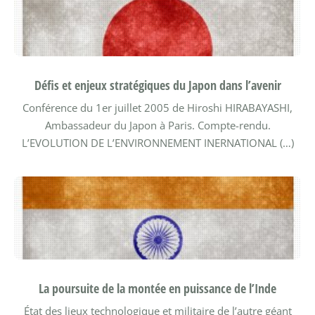
Défis et enjeux stratégiques du Japon dans l’avenir
Conférence du 1er juillet 2005 de Hiroshi HIRABAYASHI,
Ambassadeur du Japon à Paris. Compte-rendu.
L’EVOLUTION DE L’ENVIRONNEMENT INERNATIONAL (…)
La poursuite de la montée en puissance de l’Inde
État des lieux technologique et militaire de l’autre géant