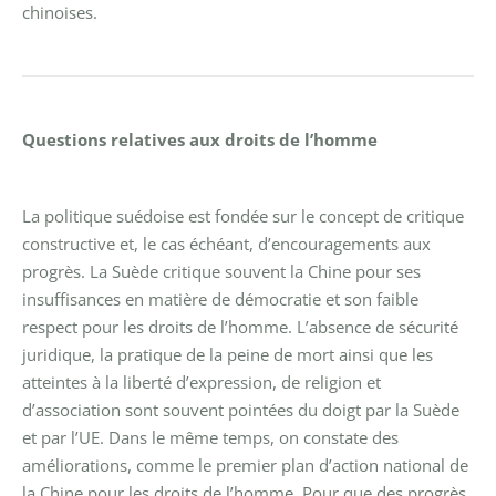
chinoises.
Questions relatives aux droits de l’homme
La politique suédoise est fondée sur le concept de critique
constructive et, le cas échéant, d’encouragements aux
progrès.
La Suède critique souvent la Chine pour ses
insuffisances en matière de démocratie et son faible
respect pour les droits de l’homme. L’absence de sécurité
juridique, la pratique de la peine de mort ainsi que les
atteintes à la liberté d’expression, de religion et
d’association sont souvent pointées du doigt par la Suède
et par l’UE.
Dans le même temps, on constate des
améliorations, comme le premier plan d’action national de
la Chine pour les droits de l’homme.
Pour que des progrès