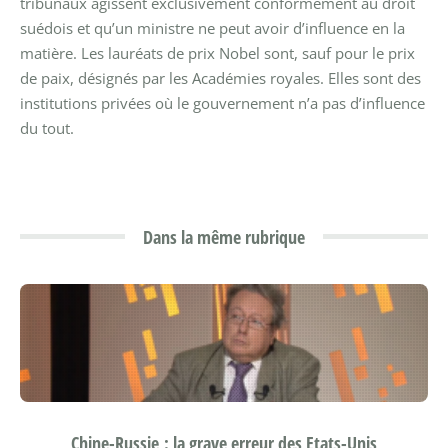
tribunaux agissent exclusivement conformément au droit
suédois et qu’un ministre ne peut avoir d’influence en la
matière.
Les lauréats de prix Nobel sont, sauf pour le prix
de paix, désignés par les Académies royales. Elles sont des
institutions privées où le gouvernement n’a pas d’influence
du tout.
Dans la même rubrique
Chine-Russie : la grave erreur des Etats-Unis