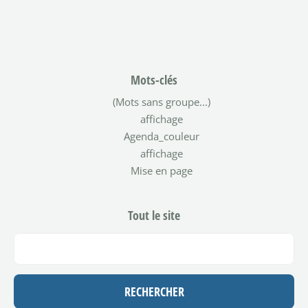
Mots-clés
(Mots sans groupe...)
affichage
Agenda_couleur
affichage
Mise en page
Tout le site