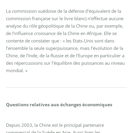
La commission suédoise de la défense (l’équivalent de la
commission française sur le livre blanc) n’effectue aucune
analyse du rôle géopolitique de la Chine ou, par exemple,
de l’influence croissance de la Chine en Afrique. Elle se
contente de constater que : « les Etats-Unis sont dans
l’ensemble la seule superpuissance, mais l’évolution de la
Chine, de l’Inde, de la Russie et de l’Europe en particulier a
des répercussions sur l’équilibre des puissances au niveau
mondial. »
Questions relatives aux échanges économiques
Depuis 2003, la Chine est le principal partenaire
commercial de la Suède en Asie. Aussi bien les