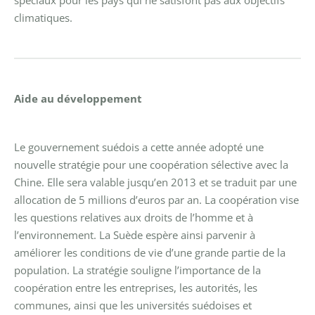
climatiques.
Aide au développement
Le gouvernement suédois a cette année adopté une
nouvelle stratégie pour une coopération sélective avec la
Chine. Elle sera valable jusqu’en 2013 et se traduit par une
allocation de 5 millions d’euros par an. La coopération vise
les questions relatives aux droits de l’homme et à
l’environnement. La Suède espère ainsi parvenir à
améliorer les conditions de vie d’une grande partie de la
population. La stratégie souligne l’importance de la
coopération entre les entreprises, les autorités, les
communes, ainsi que les universités suédoises et