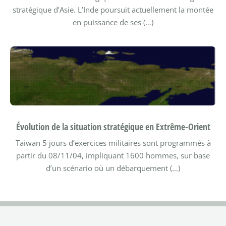
stratégique d’Asie.
L’Inde poursuit actuellement la montée
en puissance de ses (…)
Évolution de la situation stratégique en Extrême-Orient
Taiwan
5 jours d’exercices militaires sont programmés à
partir du 08/11/04, impliquant 1600 hommes, sur base
d’un scénario où un débarquement (…)