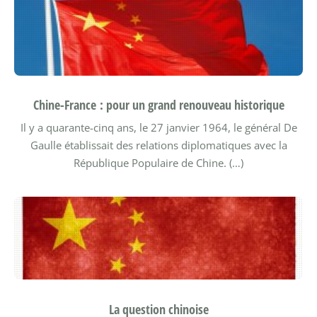
Chine-France : pour un grand renouveau historique
Il y a quarante-cinq ans, le 27 janvier 1964, le général De
Gaulle établissait des relations diplomatiques avec la
République Populaire de Chine. (…)
La question chinoise