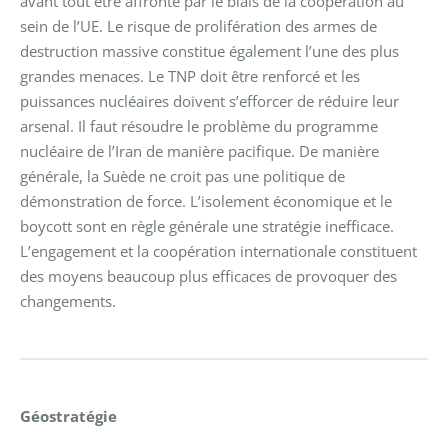
avant tout être affronté par le biais de la coopération au
sein de l’UE.
Le risque de prolifération des armes de
destruction massive constitue également l’une des plus
grandes menaces. Le TNP doit être renforcé et les
puissances nucléaires doivent s’efforcer de réduire leur
arsenal. Il faut résoudre le problème du programme
nucléaire de l’Iran de manière pacifique.
De manière
générale, la Suède ne croit pas une politique de
démonstration de force. L’isolement économique et le
boycott sont en règle générale une stratégie inefficace.
L’engagement et la coopération internationale constituent
des moyens beaucoup plus efficaces de provoquer des
changements.
Géostratégie