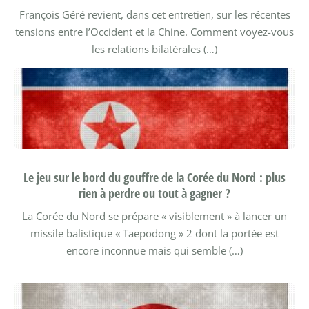
François Géré revient, dans cet entretien, sur les récentes
tensions entre l’Occident et la Chine.
Comment voyez-vous
les relations bilatérales (…)
Le jeu sur le bord du gouffre de la Corée du Nord : plus
rien à perdre ou tout à gagner ?
La Corée du Nord se prépare « visiblement » à lancer un
missile balistique « Taepodong » 2 dont la portée est
encore inconnue mais qui semble (…)