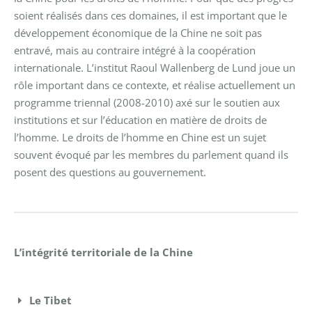
soient réalisés dans ces domaines, il est important que le
développement économique de la Chine ne soit pas
entravé, mais au contraire intégré à la coopération
internationale.
L’institut Raoul Wallenberg de Lund joue un
rôle important dans ce contexte, et réalise actuellement un
programme triennal (2008-2010) axé sur le soutien aux
institutions et sur l’éducation en matière de droits de
l’homme.
Le droits de l’homme en Chine est un sujet
souvent évoqué par les membres du parlement quand ils
posent des questions au gouvernement.
L’intégrité territoriale de la Chine
Le Tibet