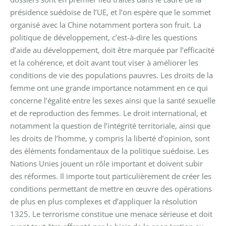
présidence suédoise de l’UE, et l’on espère que le sommet
organisé avec la Chine notamment portera son fruit.
La
politique de développement, c’est-à-dire les questions
d’aide au développement, doit être marquée par l’efficacité
et la cohérence, et doit avant tout viser à améliorer les
conditions de vie des populations pauvres.
Les droits de la
femme ont une grande importance notamment en ce qui
concerne l’égalité entre les sexes ainsi que la santé sexuelle
et de reproduction des femmes.
Le droit international, et
notamment la question de l’intégrité territoriale, ainsi que
les droits de l’homme, y compris la liberté d’opinion, sont
des éléments fondamentaux de la politique suédoise.
Les
Nations Unies jouent un rôle important et doivent subir
des réformes. Il importe tout particulièrement de créer les
conditions permettant de mettre en œuvre des opérations
de plus en plus complexes et d’appliquer la résolution
1325.
Le terrorisme constitue une menace sérieuse et doit