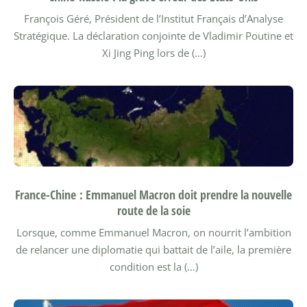
François Géré, Président de l’Institut Français d’Analyse
Stratégique.
La déclaration conjointe de Vladimir Poutine et
Xi Jing Ping lors de (…)
France-Chine : Emmanuel Macron doit prendre la nouvelle
route de la soie
Lorsque, comme Emmanuel Macron, on nourrit l’ambition
de relancer une diplomatie qui battait de l’aile, la première
condition est la (…)