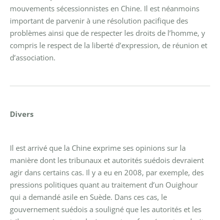
mouvements sécessionnistes en Chine. Il est néanmoins
important de parvenir à une résolution pacifique des
problèmes ainsi que de respecter les droits de l’homme, y
compris le respect de la liberté d’expression, de réunion et
d’association.
Divers
Il est arrivé que la Chine exprime ses opinions sur la
manière dont les tribunaux et autorités suédois devraient
agir dans certains cas. Il y a eu en 2008, par exemple, des
pressions politiques quant au traitement d’un Ouighour
qui a demandé asile en Suède. Dans ces cas, le
gouvernement suédois a souligné que les autorités et les