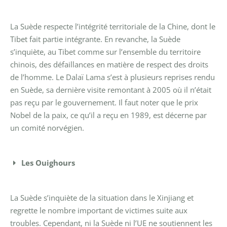
La Suède respecte l’intégrité territoriale de la Chine, dont le
Tibet fait partie intégrante. En revanche, la Suède
s’inquiète, au Tibet comme sur l’ensemble du territoire
chinois, des défaillances en matière de respect des droits
de l’homme.
Le Dalaï Lama s’est à plusieurs reprises rendu
en Suède, sa dernière visite remontant à 2005 où il n’était
pas reçu par le gouvernement. Il faut noter que le prix
Nobel de la paix, ce qu’il a reçu en 1989, est décerne par
un comité norvégien.
Les Ouighours
La Suède s’inquiète de la situation dans le Xinjiang et
regrette le nombre important de victimes suite aux
troubles. Cependant, ni la Suède ni l’UE ne soutiennent les