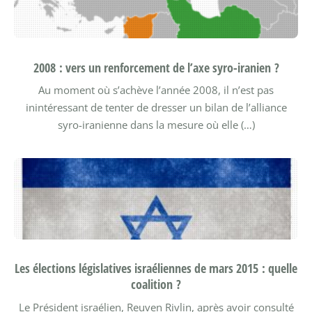
2008 : vers un renforcement de l’axe syro-iranien ?
Au moment où s’achève l’année 2008, il n’est pas
inintéressant de tenter de dresser un bilan de l’alliance
syro-iranienne dans la mesure où elle (…)
Les élections législatives israéliennes de mars 2015 : quelle
coalition ?
Le Président israélien, Reuven Rivlin, après avoir consulté