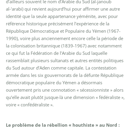
d’ailleurs souvent le nom d’Arabie du Sud (al-janoub
al-‘arabi) qui revient aujourd’hui pour affirmer une autre
identité que la seule appartenance yéménite, avec pour
référence historique précisément l’expérience de la
République Démocratique et Populaire du Yémen (1967-
1990), voire plus anciennement encore celle la période de
la colonisation britannique (1839-1967) avec notamment
ce qui fut la Fédération de l’Arabie du Sud laquelle
rassemblait plusieurs sultanats et autres entités politiques
du Sud autour d’Aden comme capitale. La contestation
armée dans les six gouvernorats de la défunte République
démocratique populaire du Yémen a désormais
ouvertement pris une connotation « sécessionniste » alors
qu’elle avait plutôt jusque-là une dimension « fédéraliste »,
voire « confédéraliste ».
Le problème de la rébellion « houthiste » au Nord :