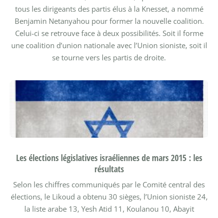
tous les dirigeants des partis élus à la Knesset, a nommé
Benjamin Netanyahou pour former la nouvelle coalition.
Celui-ci se retrouve face à deux possibilités. Soit il forme
une coalition d’union nationale avec l’Union sioniste, soit il
se tourne vers les partis de droite.
Les élections législatives israéliennes de mars 2015 : les
résultats
Selon les chiffres communiqués par le Comité central des
élections, le Likoud a obtenu 30 sièges, l’Union sioniste 24,
la liste arabe 13, Yesh Atid 11, Koulanou 10, Abayit