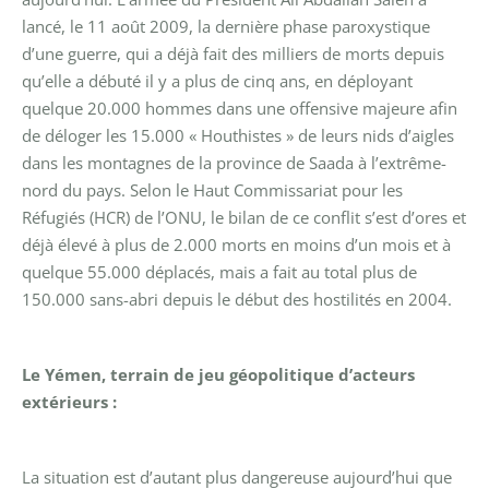
lancé, le 11 août 2009, la dernière phase paroxystique
d’une guerre, qui a déjà fait des milliers de morts depuis
qu’elle a débuté il y a plus de cinq ans, en déployant
quelque 20.000 hommes dans une offensive majeure afin
de déloger les 15.000 « Houthistes » de leurs nids d’aigles
dans les montagnes de la province de Saada à l’extrême-
nord du pays. Selon le Haut Commissariat pour les
Réfugiés (HCR) de l’ONU, le bilan de ce conflit s’est d’ores et
déjà élevé à plus de 2.000 morts en moins d’un mois et à
quelque 55.000 déplacés, mais a fait au total plus de
150.000 sans-abri depuis le début des hostilités en 2004.
Le Yémen, terrain de jeu géopolitique d’acteurs
extérieurs :
La situation est d’autant plus dangereuse aujourd’hui que