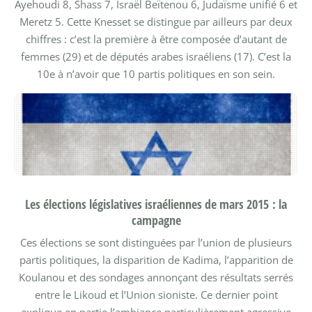
Ayehoudi 8, Shass 7, Israël Beïtenou 6, Judaïsme unifié 6 et
Meretz 5. Cette Knesset se distingue par ailleurs par deux
chiffres : c’est la première à être composée d’autant de
femmes (29) et de députés arabes israéliens (17). C’est la
10e à n’avoir que 10 partis politiques en son sein.
Les élections législatives israéliennes de mars 2015 : la
campagne
Ces élections se sont distinguées par l’union de plusieurs
partis politiques, la disparition de Kadima, l’apparition de
Koulanou et des sondages annonçant des résultats serrés
entre le Likoud et l’Union sioniste. Ce dernier point