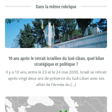
Dans la même rubrique
10 ans après le retrait israélien du Sud-Liban, quel bilan
stratégique et politique ?
Il y a 10 ans, entre le 23 et le 24 mai 2000, Israël se retirait
après vingt deux ans de présence du Sud-Liban avec ses
alliés de l’Armée du (…)