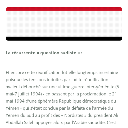
La récurrente « question sudiste » :
Et encore cette réunification fût-elle longtemps incertaine
puisque les tensions induites par ladite réunification
avaient débouché sur une ultime guerre inter-yéménite (5
mai-7 juillet 1994) - en passant par la proclamation le 21
mai 1994 d’une éphémère République démocratique du
Yémen - qui s’était conclue par la défaite de l’armée du
Yémen du Sud au profit des « Nordistes » du président Ali
Abdallah Saleh appuyés alors par l’Arabie saoudite. C’est