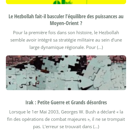
Le Hezbollah fait-il basculer l’équilibre des puissances au
Moyen-Orient ?
Pour la première fois dans son histoire, le Hezbollah
semble avoir intégré sa stratégie militaire au sein d’une
large dynamique régionale.
Pour (…)
Irak : Petite Guerre et Grands désordres
Lorsque le 1er Mai 2003, Georges W. Bush a déclaré « la
fin des opérations de combat majeures », il ne se trompait
pas. L’erreur se trouvait dans (…)