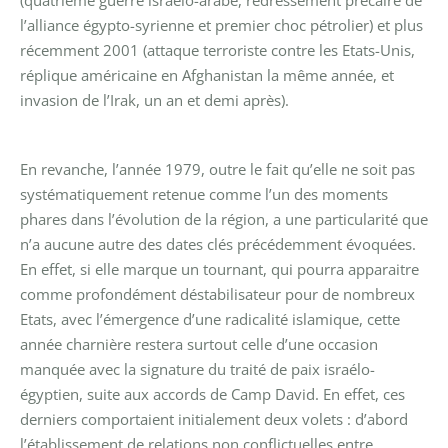
l’alliance égypto-syrienne et premier choc pétrolier) et plus
récemment 2001 (attaque terroriste contre les Etats-Unis,
réplique américaine en Afghanistan la même année, et
invasion de l’Irak, un an et demi après).
En revanche, l’année 1979, outre le fait qu’elle ne soit pas
systématiquement retenue comme l’un des moments
phares dans l’évolution de la région, a une particularité que
n’a aucune autre des dates clés précédemment évoquées.
En effet, si elle marque un tournant, qui pourra apparaitre
comme profondément déstabilisateur pour de nombreux
Etats, avec l’émergence d’une radicalité islamique, cette
année charnière restera surtout celle d’une occasion
manquée avec la signature du traité de paix israélo-
égyptien, suite aux accords de Camp David. En effet, ces
derniers comportaient initialement deux volets : d’abord
l’établissement de relations non conflictuelles entre