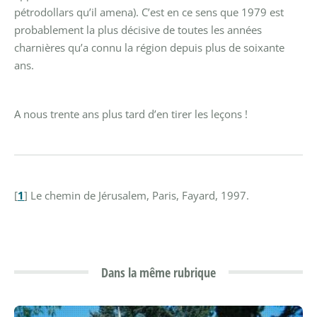
pétrodollars qu’il amena). C’est en ce sens que 1979 est
probablement la plus décisive de toutes les années
charnières qu’a connu la région depuis plus de soixante
ans.
A nous trente ans plus tard d’en tirer les leçons !
[
1
]
Le chemin de Jérusalem, Paris, Fayard, 1997.
Dans la même rubrique