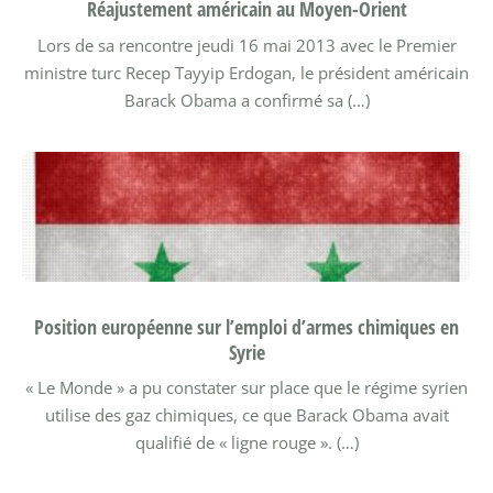
Réajustement américain au Moyen-Orient
Lors de sa rencontre jeudi 16 mai 2013 avec le Premier
ministre turc Recep Tayyip Erdogan, le président américain
Barack Obama a confirmé sa (…)
Position européenne sur l’emploi d’armes chimiques en
Syrie
« Le Monde » a pu constater sur place que le régime syrien
utilise des gaz chimiques, ce que Barack Obama avait
qualifié de « ligne rouge ». (…)