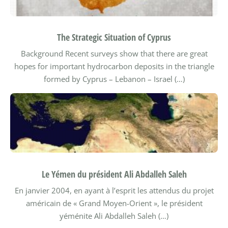
The Strategic Situation of Cyprus
Background
Recent surveys show that there are great
hopes for important hydrocarbon deposits in the triangle
formed by Cyprus – Lebanon – Israel (…)
Le Yémen du président Ali Abdalleh Saleh
En janvier 2004, en ayant à l’esprit les attendus du projet
américain de « Grand Moyen-Orient », le président
yéménite Ali Abdalleh Saleh (…)