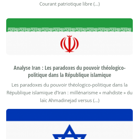
Courant patriotique libre (…)
Analyse Iran : Les paradoxes du pouvoir théologico-
politique dans la République islamique
Les paradoxes du pouvoir théologico-politique dans la
République islamique d’Iran : millénarisme « mahdiste » du
laïc Ahmadinejad versus (…)