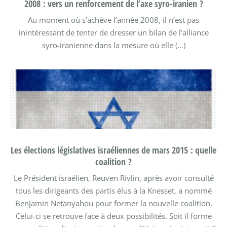
2008 : vers un renforcement de l’axe syro-iranien ?
Au moment où s’achève l’année 2008, il n’est pas
inintéressant de tenter de dresser un bilan de l’alliance
syro-iranienne dans la mesure où elle (…)
Les élections législatives israéliennes de mars 2015 : quelle
coalition ?
Le Président israélien, Reuven Rivlin, après avoir consulté
tous les dirigeants des partis élus à la Knesset, a nommé
Benjamin Netanyahou pour former la nouvelle coalition.
Celui-ci se retrouve face à deux possibilités. Soit il forme