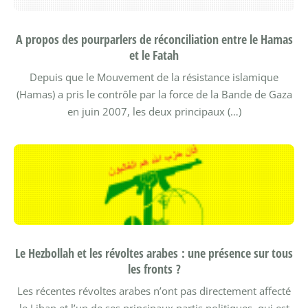
A propos des pourparlers de réconciliation entre le Hamas
et le Fatah
Depuis que le Mouvement de la résistance islamique
(Hamas) a pris le contrôle par la force de la Bande de Gaza
en juin 2007, les deux principaux (…)
Le Hezbollah et les révoltes arabes : une présence sur tous
les fronts ?
Les récentes révoltes arabes n’ont pas directement affecté