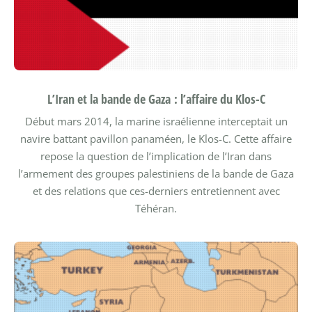
L’Iran et la bande de Gaza : l’affaire du Klos-C
Début mars 2014, la marine israélienne interceptait un
navire battant pavillon panaméen, le Klos-C. Cette affaire
repose la question de l’implication de l’Iran dans
l’armement des groupes palestiniens de la bande de Gaza
et des relations que ces-derniers entretiennent avec
Téhéran.