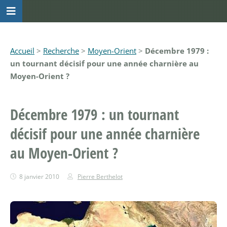
Accueil
>
Recherche
>
Moyen-Orient
>
Décembre 1979 :
un tournant décisif pour une année charnière au
Moyen-Orient ?
Décembre 1979 : un tournant
décisif pour une année charnière
au Moyen-Orient ?
8 janvier 2010
Pierre Berthelot