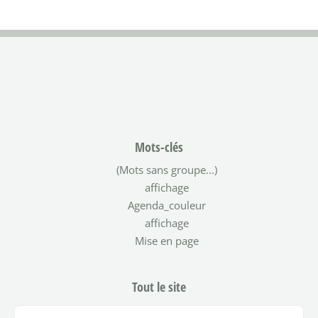
Mots-clés
(Mots sans groupe...)
affichage
Agenda_couleur
affichage
Mise en page
Tout le site