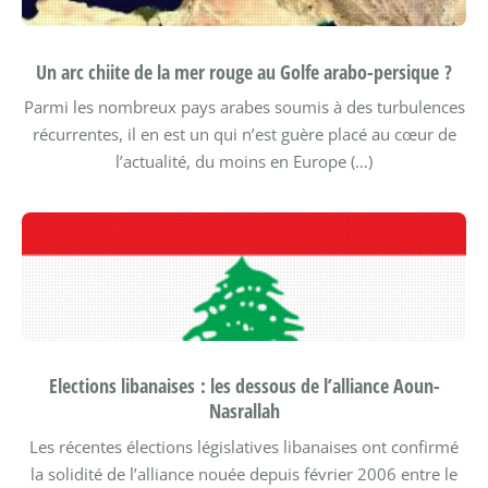
Un arc chiite de la mer rouge au Golfe arabo-persique ?
Parmi les nombreux pays arabes soumis à des turbulences
récurrentes, il en est un qui n’est guère placé au cœur de
l’actualité, du moins en Europe (…)
Elections libanaises : les dessous de l’alliance Aoun-
Nasrallah
Les récentes élections législatives libanaises ont confirmé
la solidité de l’alliance nouée depuis février 2006 entre le