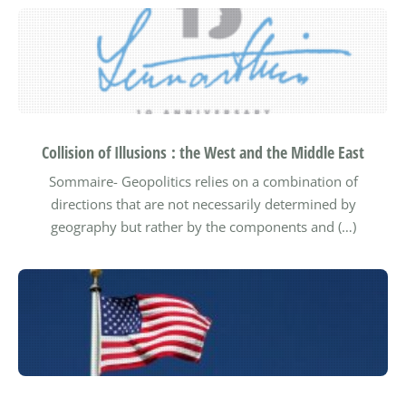
Collision of Illusions : the West and the Middle East
Sommaire-
Geopolitics relies on a combination of
directions that are not necessarily determined by
geography but rather by the components and (…)