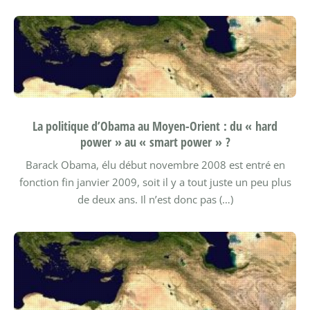
La politique d’Obama au Moyen-Orient : du « hard
power » au « smart power » ?
Barack Obama, élu début novembre 2008 est entré en
fonction fin janvier 2009, soit il y a tout juste un peu plus
de deux ans. Il n’est donc pas (…)