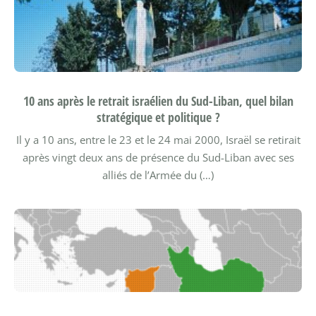
10 ans après le retrait israélien du Sud-Liban, quel bilan
stratégique et politique ?
Il y a 10 ans, entre le 23 et le 24 mai 2000, Israël se retirait
après vingt deux ans de présence du Sud-Liban avec ses
alliés de l’Armée du (…)