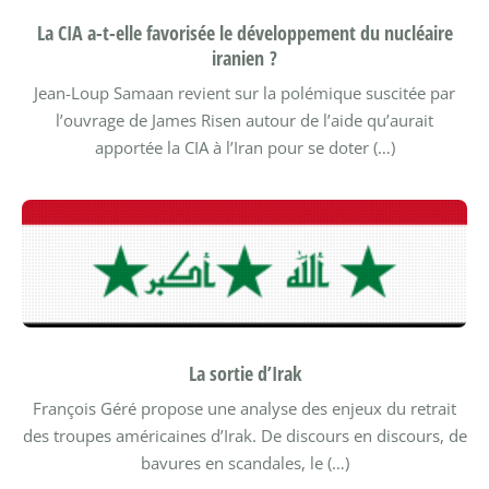
La CIA a-t-elle favorisée le développement du nucléaire
iranien ?
Jean-Loup Samaan revient sur la polémique suscitée par
l’ouvrage de James Risen autour de l’aide qu’aurait
apportée la CIA à l’Iran pour se doter (…)
La sortie d’Irak
François Géré propose une analyse des enjeux du retrait
des troupes américaines d’Irak.
De discours en discours, de
bavures en scandales, le (…)