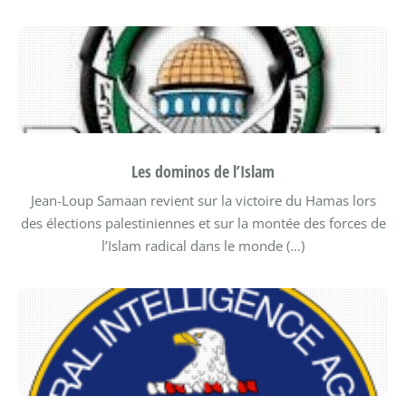
Les dominos de l’Islam
Jean-Loup Samaan revient sur la victoire du Hamas lors
des élections palestiniennes et sur la montée des forces de
l’Islam radical dans le monde (…)