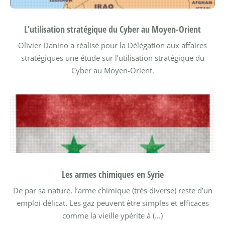
L’utilisation stratégique du Cyber au Moyen-Orient
Olivier Danino a réalisé pour la Délégation aux affaires
stratégiques une étude sur l’utilisation stratégique du
Cyber au Moyen-Orient.
Les armes chimiques en Syrie
De par sa nature, l’arme chimique (très diverse) reste d’un
emploi délicat. Les gaz peuvent être simples et efficaces
comme la vieille ypérite à (…)