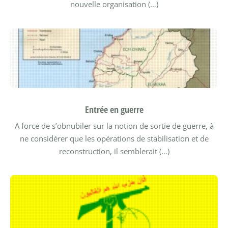
nouvelle organisation (…)
Entrée en guerre
A force de s’obnubiler sur la notion de sortie de guerre, à
ne considérer que les opérations de stabilisation et de
reconstruction, il semblerait (…)