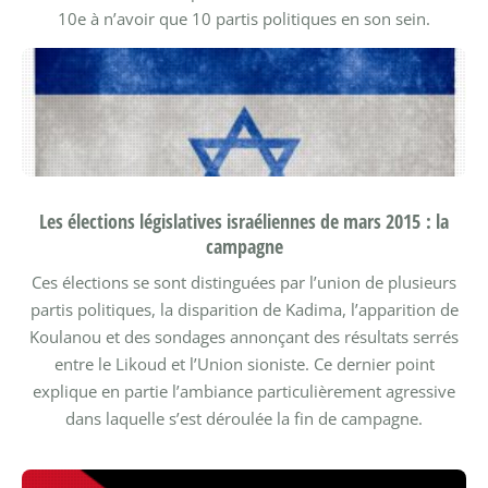
10e à n’avoir que 10 partis politiques en son sein.
Les élections législatives israéliennes de mars 2015 : la
campagne
Ces élections se sont distinguées par l’union de plusieurs
partis politiques, la disparition de Kadima, l’apparition de
Koulanou et des sondages annonçant des résultats serrés
entre le Likoud et l’Union sioniste. Ce dernier point
explique en partie l’ambiance particulièrement agressive
dans laquelle s’est déroulée la fin de campagne.