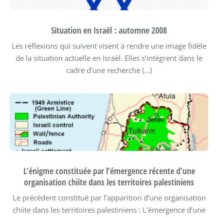
Situation en Israël : automne 2008
Les réflexions qui suivent visent à rendre une image fidèle
de la situation actuelle en Israël. Elles s’intègrent dans le
cadre d’une recherche (…)
L’énigme constituée par l’émergence récente d’une
organisation chiite dans les territoires palestiniens
Le précédent constitué par l’apparition d’une organisation
chiite dans les territoires palestiniens : L’émergence d’une