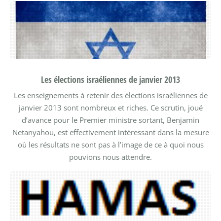
Les élections israéliennes de janvier 2013
Les enseignements à retenir des élections israéliennes de
janvier 2013 sont nombreux et riches. Ce scrutin, joué
d’avance pour le Premier ministre sortant, Benjamin
Netanyahou, est effectivement intéressant dans la mesure
où les résultats ne sont pas à l’image de ce à quoi nous
pouvions nous attendre.