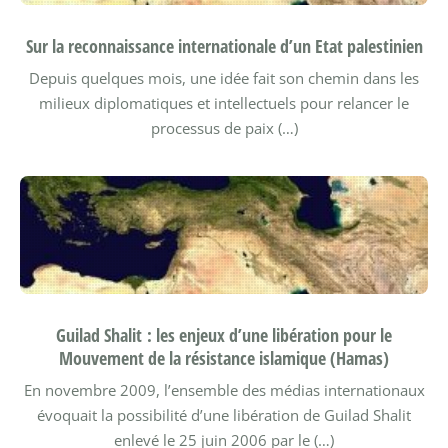
Sur la reconnaissance internationale d’un Etat palestinien
Depuis quelques mois, une idée fait son chemin dans les
milieux diplomatiques et intellectuels pour relancer le
processus de paix (…)
Guilad Shalit : les enjeux d’une libération pour le
Mouvement de la résistance islamique (Hamas)
En novembre 2009, l’ensemble des médias internationaux
évoquait la possibilité d’une libération de Guilad Shalit
enlevé le 25 juin 2006 par le (…)