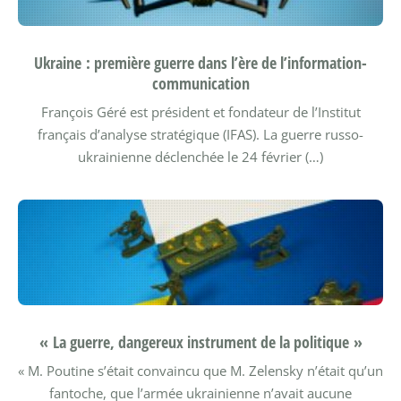
Ukraine : première guerre dans l’ère de l’information-
communication
François Géré est président et fondateur de l’Institut
français d’analyse stratégique (IFAS). La guerre russo-
ukrainienne déclenchée le 24 février (…)
« La guerre, dangereux instrument de la politique »
« M. Poutine s’était convaincu que M. Zelensky n’était qu’un
fantoche, que l’armée ukrainienne n’avait aucune