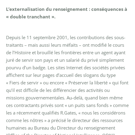
L’externalisation du renseignement : conséquences à
« double tranchant ».
Depuis le 11 septembre 2001, les contributions des sous-
traitants – mais aussi leurs méfaits – ont modifié le cours
de l’Histoire et brouillé les frontières entre un agent ayant
juré de servir son pays et un salarié du privé simplement
pourvu d’un badge. Les sites Internet des sociétés privées
affichent sur leur pages d’accueil des slogans du type
« Fiers de servir » ou encore « Préserver la liberté » qui font
qu’il est difficile de les différencier des activités ou
missions gouvernementales. Au-delà, quand bien même
ces contractants privés sont « un puits sans fonds » comme
les a récemment qualifiés R.Gates, « nous les considérons
comme les nôtres » a précisé le directeur des ressources
humaines au Bureau du Directeur du renseignement