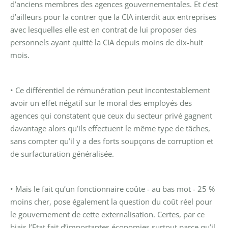
d’anciens membres des agences gouvernementales. Et c’est
d’ailleurs pour la contrer que la CIA interdit aux entreprises
avec lesquelles elle est en contrat de lui proposer des
personnels ayant quitté la CIA depuis moins de dix-huit
mois.
• Ce différentiel de rémunération peut incontestablement
avoir un effet négatif sur le moral des employés des
agences qui constatent que ceux du secteur privé gagnent
davantage alors qu’ils effectuent le même type de tâches,
sans compter qu’il y a des forts soupçons de corruption et
de surfacturation généralisée.
• Mais le fait qu’un fonctionnaire coûte - au bas mot - 25 %
moins cher, pose également la question du coût réel pour
le gouvernement de cette externalisation. Certes, par ce
biais l’Etat fait d’importantes économies surtout parce qu’il