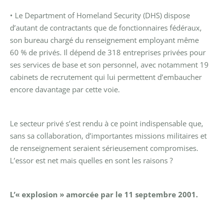
• Le Department of Homeland Security (DHS) dispose
d’autant de contractants que de fonctionnaires fédéraux,
son bureau chargé du renseignement employant même
60 % de privés. Il dépend de 318 entreprises privées pour
ses services de base et son personnel, avec notamment 19
cabinets de recrutement qui lui permettent d’embaucher
encore davantage par cette voie.
Le secteur privé s’est rendu à ce point indispensable que,
sans sa collaboration, d’importantes missions militaires et
de renseignement seraient sérieusement compromises.
L’essor est net mais quelles en sont les raisons ?
L’« explosion » amorcée par le 11 septembre 2001.