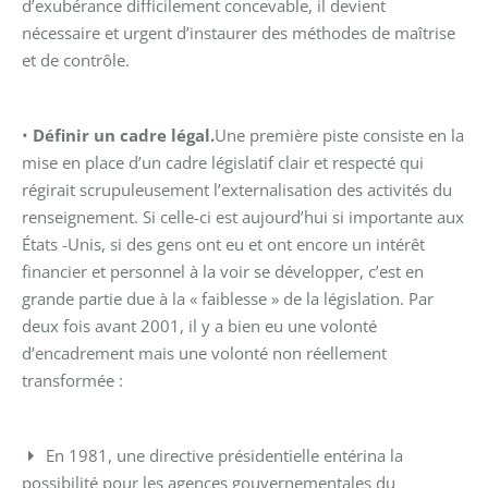
d’exubérance difficilement concevable, il devient
nécessaire et urgent d’instaurer des méthodes de maîtrise
et de contrôle.
•
Définir un cadre légal.
Une première piste consiste en la
mise en place d’un cadre législatif clair et respecté qui
régirait scrupuleusement l’externalisation des activités du
renseignement. Si celle-ci est aujourd’hui si importante aux
États -Unis, si des gens ont eu et ont encore un intérêt
financier et personnel à la voir se développer, c’est en
grande partie due à la « faiblesse » de la législation. Par
deux fois avant 2001, il y a bien eu une volonté
d’encadrement mais une volonté non réellement
transformée :
En 1981, une directive présidentielle entérina la
possibilité pour les agences gouvernementales du