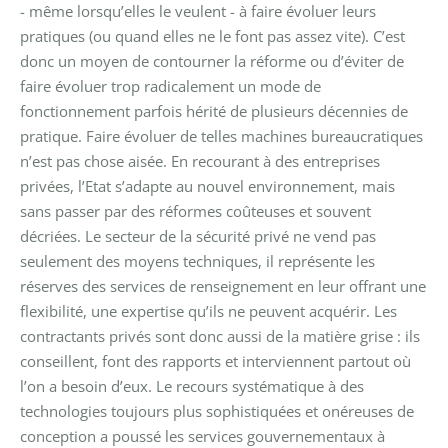
- même lorsqu’elles le veulent - à faire évoluer leurs
pratiques (ou quand elles ne le font pas assez vite). C’est
donc un moyen de contourner la réforme ou d’éviter de
faire évoluer trop radicalement un mode de
fonctionnement parfois hérité de plusieurs décennies de
pratique. Faire évoluer de telles machines bureaucratiques
n’est pas chose aisée. En recourant à des entreprises
privées, l’Etat s’adapte au nouvel environnement, mais
sans passer par des réformes coûteuses et souvent
décriées. Le secteur de la sécurité privé ne vend pas
seulement des moyens techniques, il représente les
réserves des services de renseignement en leur offrant une
flexibilité, une expertise qu’ils ne peuvent acquérir. Les
contractants privés sont donc aussi de la matière grise : ils
conseillent, font des rapports et interviennent partout où
l’on a besoin d’eux.
Le recours systématique à des
technologies toujours plus sophistiquées et onéreuses de
conception a poussé les services gouvernementaux à