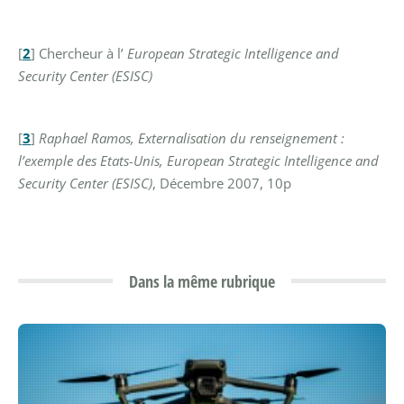
[
2
]
Chercheur à l’
European Strategic Intelligence and
Security Center (ESISC)
[
3
]
Raphael Ramos, Externalisation du renseignement :
l’exemple des Etats-Unis, European Strategic Intelligence and
Security Center (ESISC)
, Décembre 2007, 10p
Dans la même rubrique