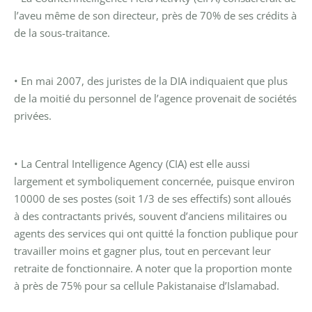
l’aveu même de son directeur, près de 70% de ses crédits à
de la sous-traitance.
• En mai 2007, des juristes de la DIA indiquaient que plus
de la moitié du personnel de l’agence provenait de sociétés
privées.
• La Central Intelligence Agency (CIA) est elle aussi
largement et symboliquement concernée, puisque environ
10000 de ses postes (soit 1/3 de ses effectifs) sont alloués
à des contractants privés, souvent d’anciens militaires ou
agents des services qui ont quitté la fonction publique pour
travailler moins et gagner plus, tout en percevant leur
retraite de fonctionnaire.
A noter que la proportion monte
à près de 75% pour sa cellule Pakistanaise d’Islamabad.