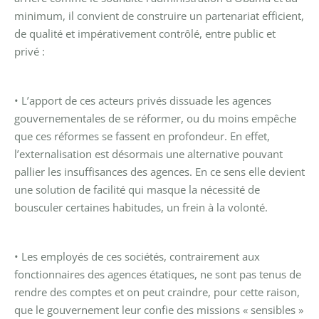
minimum, il convient de construire un partenariat efficient,
de qualité et impérativement contrôlé, entre public et
privé :
• L’apport de ces acteurs privés dissuade les agences
gouvernementales de se réformer, ou du moins empêche
que ces réformes se fassent en profondeur. En effet,
l’externalisation est désormais une alternative pouvant
pallier les insuffisances des agences. En ce sens elle devient
une solution de facilité qui masque la nécessité de
bousculer certaines habitudes, un frein à la volonté.
• Les employés de ces sociétés, contrairement aux
fonctionnaires des agences étatiques, ne sont pas tenus de
rendre des comptes et on peut craindre, pour cette raison,
que le gouvernement leur confie des missions « sensibles »