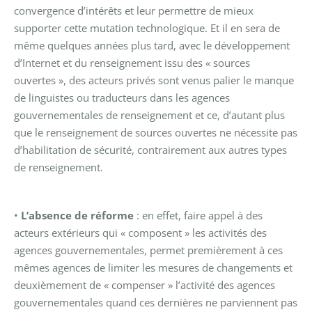
convergence d’intérêts et leur permettre de mieux
supporter cette mutation technologique. Et il en sera de
même quelques années plus tard, avec le développement
d’Internet et du renseignement issu des « sources
ouvertes », des acteurs privés sont venus palier le manque
de linguistes ou traducteurs dans les agences
gouvernementales de renseignement et ce, d’autant plus
que le renseignement de sources ouvertes ne nécessite pas
d’habilitation de sécurité, contrairement aux autres types
de renseignement.
•
L’absence de réforme
: en effet, faire appel à des
acteurs extérieurs qui « composent » les activités des
agences gouvernementales, permet premièrement à ces
mêmes agences de limiter les mesures de changements et
deuxièmement de « compenser » l’activité des agences
gouvernementales quand ces dernières ne parviennent pas