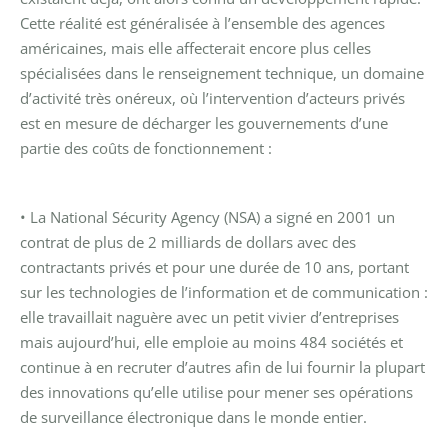
Cette réalité est généralisée à l’ensemble des agences
américaines, mais elle affecterait encore plus celles
spécialisées dans le renseignement technique, un domaine
d’activité très onéreux, où l’intervention d’acteurs privés
est en mesure de décharger les gouvernements d’une
partie des coûts de fonctionnement :
• La National Sécurity Agency (NSA) a signé en 2001 un
contrat de plus de 2 milliards de dollars avec des
contractants privés et pour une durée de 10 ans, portant
sur les technologies de l’information et de communication :
elle travaillait naguère avec un petit vivier d’entreprises
mais aujourd’hui, elle emploie au moins 484 sociétés et
continue à en recruter d’autres afin de lui fournir la plupart
des innovations qu’elle utilise pour mener ses opérations
de surveillance électronique dans le monde entier.