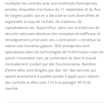
multiplier les contrats avec une multitude d’entreprises
privées, lesquelles à la faveur du 11 septembre et du flux
de l’argent public qui en a découlé se sont diversifiées et
organisées à coup de rachats, de créations, de
capitalisations etc.
Aujourd’hui, dans une architecture de
sécurité nationale devenue très complexe et inefficace, le
renseignement privé avec ses « contractors » constitue lui
même une immense galaxie : 800 entreprises sont
spécialisées dans les technologies de l’information mais les
autres n’inventent rien, se contentant de faire le travail
normalement conduit par des fonctionnaires. Nombre
d’entre elles sont dirigées par des "ex" des services qui
savent exactement à quelles portes frapper pour obtenir
des contrats et elles sont 110 à se partager 90 % du
marché.