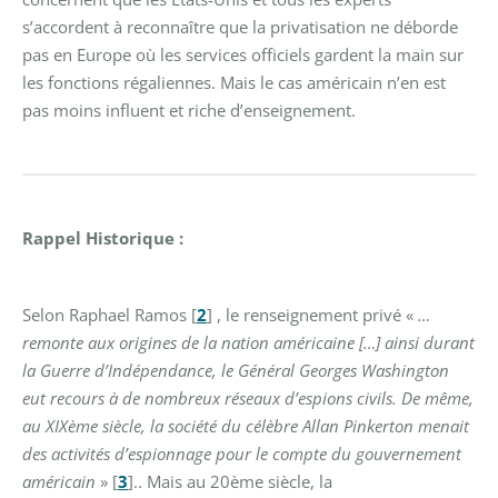
s’accordent à reconnaître que la privatisation ne déborde
pas en Europe où les services officiels gardent la main sur
les fonctions régaliennes. Mais le cas américain n’en est
pas moins influent et riche d’enseignement.
Rappel Historique :
Selon Raphael Ramos
[
2
]
, le renseignement privé «
…
remonte aux origines de la nation américaine […] ainsi durant
la Guerre d’Indépendance, le Général Georges Washington
eut recours à de nombreux réseaux d’espions civils. De même,
au XIXème siècle, la société du célèbre Allan Pinkerton menait
des activités d’espionnage pour le compte du gouvernement
américain
»
[
3
]
..
Mais au 20ème siècle, la