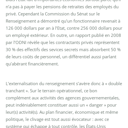
n’a pas à payer les pensions de retraites des employés du
privé. Cependant la Commission du Sénat sur le
Renseignement a démontré qu’un fonctionnaire revenait à
126 000 dollars par an à l’Etat, contre 256 000 dollars pour
un employé extérieur. En outre, un rapport publié en 2008
par l’ODNI révèle que les contractants privés représentent
30 % des effectifs des sevices secrets mais absorbent 50 %
de leurs coûts de personnel, un différentiel aussi parlant
qu’abérant financièrement.
L’externalisation du renseignement s’avère donc à « double
tranchant ».
Sur le terrain opérationnel, ce bon
complément aux activités des agences gouvernementales,
peut indéniablement constituer aussi un « danger » pour
leur(s) activité(s).
Au plan financier, économique et même
politique, le clivage est tout aussi évocateur : avec ce
système qui échappe à tout contrôle, les États-Unis