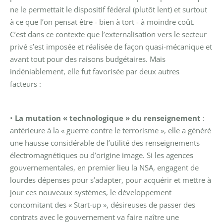
ne le permettait le dispositif fédéral (plutôt lent) et surtout
à ce que l’on pensat être - bien à tort - à moindre coût.
C’est dans ce contexte que l’externalisation vers le secteur
privé s’est imposée et réalisée de façon quasi-mécanique et
avant tout pour des raisons budgétaires.
Mais
indéniablement, elle fut favorisée par deux autres
facteurs :
•
La mutation « technologique » du renseignement
:
antérieure à la « guerre contre le terrorisme », elle a généré
une hausse considérable de l’utilité des renseignements
électromagnétiques ou d’origine image. Si les agences
gouvernementales, en premier lieu la NSA, engagent de
lourdes dépenses pour s’adapter, pour acquérir et mettre à
jour ces nouveaux systèmes, le développement
concomitant des « Start-up », désireuses de passer des
contrats avec le gouvernement va faire naître une