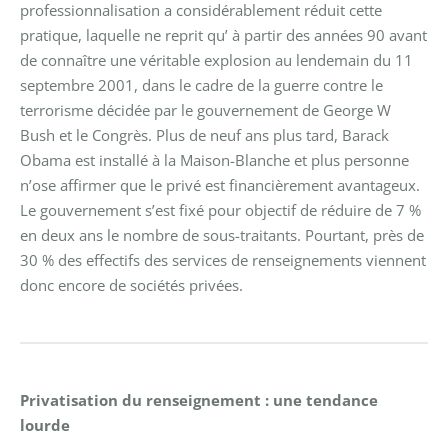
professionnalisation a considérablement réduit cette
pratique, laquelle ne reprit qu’ à partir des années 90 avant
de connaître une véritable explosion au lendemain du 11
septembre 2001, dans le cadre de la guerre contre le
terrorisme décidée par le gouvernement de George W
Bush et le Congrès. Plus de neuf ans plus tard, Barack
Obama est installé à la Maison-Blanche et plus personne
n’ose affirmer que le privé est financièrement avantageux.
Le gouvernement s’est fixé pour objectif de réduire de 7 %
en deux ans le nombre de sous-traitants. Pourtant, près de
30 % des effectifs des services de renseignements viennent
donc encore de sociétés privées.
Privatisation du renseignement : une tendance
lourde