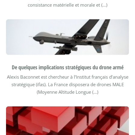
consistance matérielle et morale et (…)
De quelques implications stratégiques du drone armé
Alexis Baconnet est chercheur à l’Institut français d’analyse
stratégique (ifas).
La France disposera de drones MALE
(Moyenne Altitude Longue (…)