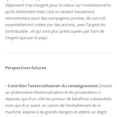
dépensent trop d’argent pour le retour sur investissements
qu’ils obtiennent mais c’est un secteur hautement
rémunérateur pour des compagnies privées, de surcroît
essentiellement créées par des anciens, avec l’argent du
contribuable , et qui sont plus préoccupées par faire de
l’argent que par le pays.
Perspectives futures
•
Contrôler l’externalisation du renseignement.
Devant
un phénomène d’externalisation et de privatisation si
répandu qui d’un côté est porteur de bénéfices substantiels
mais qui d’un autre, en raison de l’emballement de la
machine, expose à de grands dangers et atteint un degré