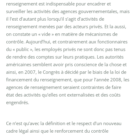
renseignement est indispensable pour encadrer et
surveiller les activités des agences gouvernementales, mais
il l’est d’autant plus lorsqu’il s’agit d’activités de
renseignement menées par des acteurs privés. Et la aussi,
on constate un « vide » en matière de mécanismes de
contrôle. Aujourd’hui, et contrairement aux fonctionnaires
du « public », les employés privés ne sont donc pas tenus
de rendre des comptes sur leurs pratiques. Les autorités
américaines semblent avoir pris conscience de la chose et
ainsi, en 2007, le Congrès à décidé par le biais de la loi de
financement du renseignement, que pour l’année 2008, les
agences de renseignement seraient contraintes de faire
état des activités qu’elles ont externalisées et des coûts
engendrés.
Ce n’est qu’avec la définition et le respect d’un nouveau
cadre légal ainsi que le renforcement du contrôle