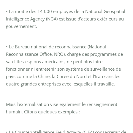
• La moitié des 14 000 employés de la National Geospatial-
Intelligence Agency (NGA) est issue d’acteurs extérieurs au
gouvernement.
• Le Bureau national de reconnaissance (National
Reconnaissance Office, NRO), chargé des programmes de
satellites-espions américains, ne peut plus faire
fonctionner ni entretenir son système de surveillance de
pays comme la Chine, la Corée du Nord et l’Iran sans les
quatre grandes entreprises avec lesquelles il travaille.
Mais l’externalisation vise également le renseignement
humain. Citons quelques exemples :
• La Counterintelligence Field Activity (CIFA) consacrerait de