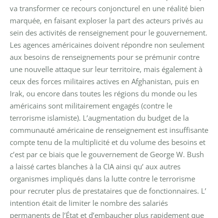
va transformer ce recours conjoncturel en une réalité bien
marquée, en faisant exploser la part des acteurs privés au
sein des activités de renseignement pour le gouvernement.
Les agences américaines doivent répondre non seulement
aux besoins de renseignements pour se prémunir contre
une nouvelle attaque sur leur territoire, mais également à
ceux des forces militaires actives en Afghanistan, puis en
Irak, ou encore dans toutes les régions du monde ou les
américains sont militairement engagés (contre le
terrorisme islamiste).
L’augmentation du budget de la
communauté américaine de renseignement est insuffisante
compte tenu de la multiplicité et du volume des besoins et
c’est par ce biais que le gouvernement de George W. Bush
a laissé cartes blanches à la CIA ainsi qu’ aux autres
organismes impliqués dans la lutte contre le terrorisme
pour recruter plus de prestataires que de fonctionnaires. L’
intention était de limiter le nombre des salariés
permanents de l’État et d’embaucher plus rapidement que