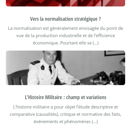
Vers la normalisation stratégique ?
La normalisation est généralement envisagée du point de
vue de la production industrielle et de l’efficience
économique. Pourtant elle se (…)
L’Histoire Militaire : champ et variations
L’histoire militaire a pour objet l’étude descriptive et
comparative (causalités), critique et normative des faits,
événements et phénomènes (…)