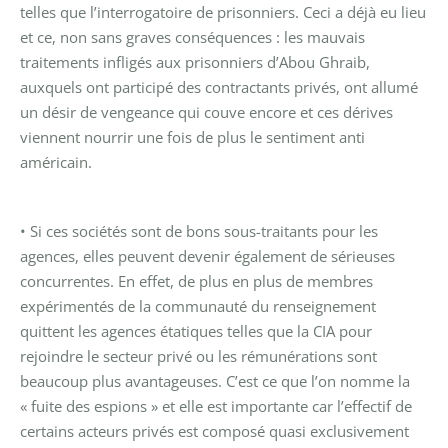
telles que l’interrogatoire de prisonniers. Ceci a déjà eu lieu
et ce, non sans graves conséquences : les mauvais
traitements infligés aux prisonniers d’Abou Ghraib,
auxquels ont participé des contractants privés, ont allumé
un désir de vengeance qui couve encore et ces dérives
viennent nourrir une fois de plus le sentiment anti
américain.
• Si ces sociétés sont de bons sous-traitants pour les
agences, elles peuvent devenir également de sérieuses
concurrentes. En effet, de plus en plus de membres
expérimentés de la communauté du renseignement
quittent les agences étatiques telles que la CIA pour
rejoindre le secteur privé ou les rémunérations sont
beaucoup plus avantageuses. C’est ce que l’on nomme la
« fuite des espions » et elle est importante car l’effectif de
certains acteurs privés est composé quasi exclusivement