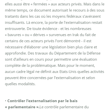
elles aussi être « fermées » aux acteurs privés. Mais dans le
même temps, ce document autorisait le recours à des sous
traitants dans les cas où les moyens fédéraux s’avéraient
insuffisants. Là encore, la porte de l’externalisation restait
entrouverte.
De toute évidence - et les nombreuses
« bavures » ou « dérives » survenues en Irak du fait de
certains de ces acteurs privés l’ont démontré - il est
nécessaire d’élaborer une législation bien plus claire et
approfondie. Des travaux du Département de la Défense
sont d’ailleurs en cours pour permettre une évaluation
complète de la problématique. Mais pour le moment,
aucun cadre légal ne définit aux Etats-Unis quelles activités
peuvent être concernées par l’externalisation et selon
quelles modalités.
•
Contrôler l’externalisation par le bais
« parlementaire ».
Le contrôle parlementaire du