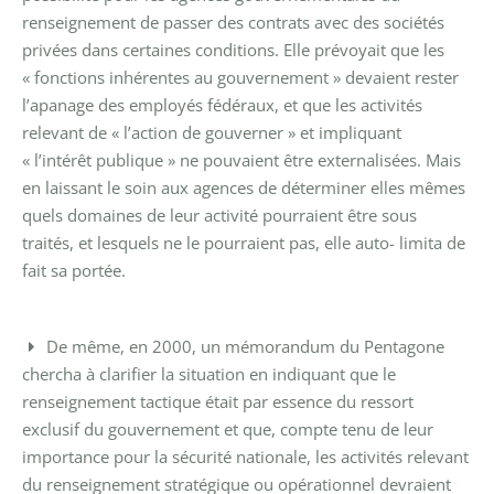
renseignement de passer des contrats avec des sociétés
privées dans certaines conditions. Elle prévoyait que les
« fonctions inhérentes au gouvernement » devaient rester
l’apanage des employés fédéraux, et que les activités
relevant de « l’action de gouverner » et impliquant
« l’intérêt publique » ne pouvaient être externalisées. Mais
en laissant le soin aux agences de déterminer elles mêmes
quels domaines de leur activité pourraient être sous
traités, et lesquels ne le pourraient pas, elle auto- limita de
fait sa portée.
De même, en 2000, un mémorandum du Pentagone
chercha à clarifier la situation en indiquant que le
renseignement tactique était par essence du ressort
exclusif du gouvernement et que, compte tenu de leur
importance pour la sécurité nationale, les activités relevant
du renseignement stratégique ou opérationnel devraient