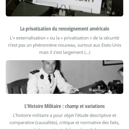
La privatisation du renseignement américain
L’« externalisation » ou la « privatisation » de la sécurité
n’est pas un phénomène nouveau, surtout aux Etats-Unis
mais il s’est largement (…)
L’Histoire Militaire : champ et variations
L’histoire militaire a pour objet l’étude descriptive et
comparative (causalités), critique et normative des faits,