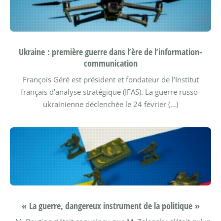
Ukraine : première guerre dans l’ère de l’information-
communication
François Géré est président et fondateur de l’Institut
français d’analyse stratégique (IFAS). La guerre russo-
ukrainienne déclenchée le 24 février (…)
« La guerre, dangereux instrument de la politique »