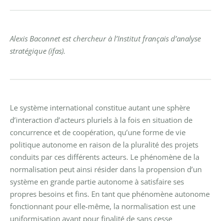
Alexis Baconnet est chercheur à l’Institut français d’analyse
stratégique (ifas).
Le système international constitue autant une sphère
d’interaction d’acteurs pluriels à la fois en situation de
concurrence et de coopération, qu’une forme de vie
politique autonome en raison de la pluralité des projets
conduits par ces différents acteurs. Le phénomène de la
normalisation peut ainsi résider dans la propension d’un
système en grande partie autonome à satisfaire ses
propres besoins et fins. En tant que phénomène autonome
fonctionnant pour elle-même, la normalisation est une
uniformisation ayant pour finalité de sans cesse