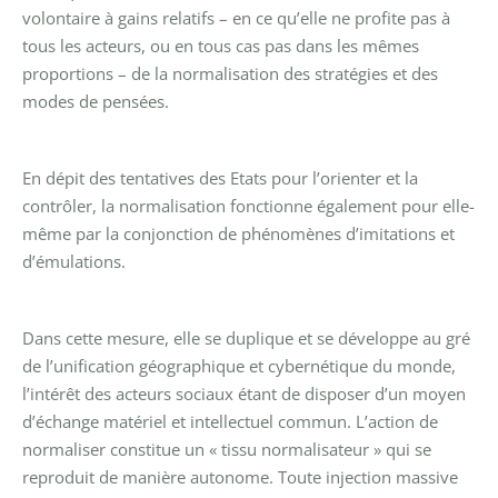
volontaire à gains relatifs – en ce qu’elle ne profite pas à
tous les acteurs, ou en tous cas pas dans les mêmes
proportions – de la normalisation des stratégies et des
modes de pensées.
En dépit des tentatives des Etats pour l’orienter et la
contrôler, la normalisation fonctionne également pour elle-
même par la conjonction de phénomènes d’imitations et
d’émulations.
Dans cette mesure, elle se duplique et se développe au gré
de l’unification géographique et cybernétique du monde,
l’intérêt des acteurs sociaux étant de disposer d’un moyen
d’échange matériel et intellectuel commun. L’action de
normaliser constitue un « tissu normalisateur » qui se
reproduit de manière autonome. Toute injection massive