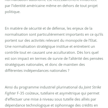
par l’identité américaine même en dehors de tout projet
politique.
En matière de sécurité et de défense, les enjeux de la
normalisation sont particulièrement importants en ce qu’ils
portent sur des activités relevant du monopole de l’Etat.
Une normalisation stratégique institue et entretient un
contrôle tout en causant une acculturation. Dès lors quel
est son impact en termes de survie de l’altérité des pensées
stratégiques nationales, et donc de maintien des
différentes indépendances nationales ?
Ainsi du programme industriel plurinational du
Joint Strike
Fighter
F-35 coûteux, tutélaire et asymétrique qui permet
d’effectuer une mise à niveau sous tutelle des alliés par
dépendance technologique et siphonnage des crédits en