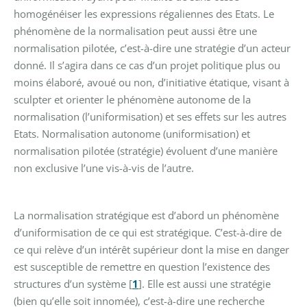
homogénéiser les expressions régaliennes des Etats. Le
phénomène de la normalisation peut aussi être une
normalisation pilotée, c’est-à-dire une stratégie d’un acteur
donné. Il s’agira dans ce cas d’un projet politique plus ou
moins élaboré, avoué ou non, d’initiative étatique, visant à
sculpter et orienter le phénomène autonome de la
normalisation (l’uniformisation) et ses effets sur les autres
Etats. Normalisation autonome (uniformisation) et
normalisation pilotée (stratégie) évoluent d’une manière
non exclusive l’une vis-à-vis de l’autre.
La normalisation stratégique est d’abord un phénomène
d’uniformisation de ce qui est stratégique. C’est-à-dire de
ce qui relève d’un intérêt supérieur dont la mise en danger
est susceptible de remettre en question l’existence des
structures d’un système
[
1
]
. Elle est aussi une stratégie
(bien qu’elle soit innomée), c’est-à-dire une recherche