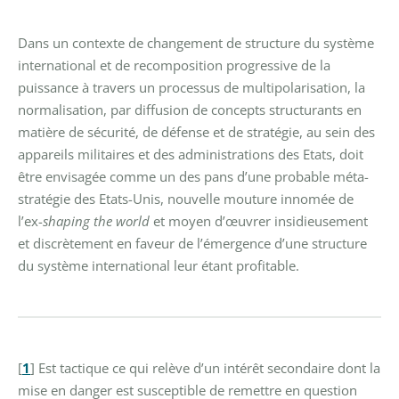
Dans un contexte de changement de structure du système
international et de recomposition progressive de la
puissance à travers un processus de multipolarisation, la
normalisation, par diffusion de concepts structurants en
matière de sécurité, de défense et de stratégie, au sein des
appareils militaires et des administrations des Etats, doit
être envisagée comme un des pans d’une probable méta-
stratégie des Etats-Unis, nouvelle mouture innomée de
l’ex-
shaping the world
et moyen d’œuvrer insidieusement
et discrètement en faveur de l’émergence d’une structure
du système international leur étant profitable.
[
1
]
Est tactique ce qui relève d’un intérêt secondaire dont la
mise en danger est susceptible de remettre en question