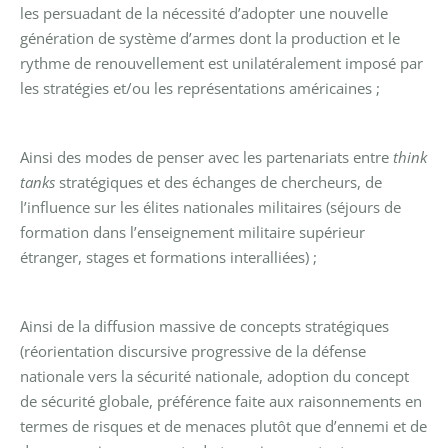
les persuadant de la nécessité d’adopter une nouvelle
génération de système d’armes dont la production et le
rythme de renouvellement est unilatéralement imposé par
les stratégies et/ou les représentations américaines ;
Ainsi des modes de penser avec les partenariats entre
think
tanks
stratégiques et des échanges de chercheurs, de
l’influence sur les élites nationales militaires (séjours de
formation dans l’enseignement militaire supérieur
étranger, stages et formations interalliées) ;
Ainsi de la diffusion massive de concepts stratégiques
(réorientation discursive progressive de la défense
nationale vers la sécurité nationale, adoption du concept
de sécurité globale, préférence faite aux raisonnements en
termes de risques et de menaces plutôt que d’ennemi et de