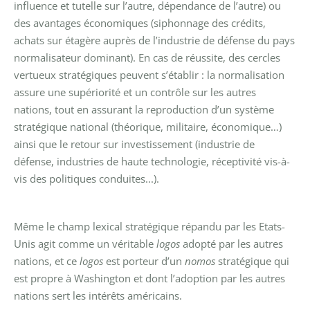
influence et tutelle sur l’autre, dépendance de l’autre) ou
des avantages économiques (siphonnage des crédits,
achats sur étagère auprès de l’industrie de défense du pays
normalisateur dominant). En cas de réussite, des cercles
vertueux stratégiques peuvent s’établir : la normalisation
assure une supériorité et un contrôle sur les autres
nations, tout en assurant la reproduction d’un système
stratégique national (théorique, militaire, économique…)
ainsi que le retour sur investissement (industrie de
défense, industries de haute technologie, réceptivité vis-à-
vis des politiques conduites...).
Même le champ lexical stratégique répandu par les Etats-
Unis agit comme un véritable
logos
adopté par les autres
nations, et ce
logos
est porteur d’un
nomos
stratégique qui
est propre à Washington et dont l’adoption par les autres
nations sert les intérêts américains.