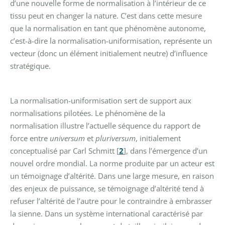
d’une nouvelle forme de normalisation à l’intérieur de ce
tissu peut en changer la nature. C’est dans cette mesure
que la normalisation en tant que phénomène autonome,
c’est-à-dire la normalisation-uniformisation, représente un
vecteur (donc un élément initialement neutre) d’influence
stratégique.
La normalisation-uniformisation sert de support aux
normalisations pilotées. Le phénomène de la
normalisation illustre l’actuelle séquence du rapport de
force entre
universum
et
pluriversum
, initialement
conceptualisé par Carl Schmitt
[
2
]
, dans l’émergence d’un
nouvel ordre mondial. La norme produite par un acteur est
un témoignage d’altérité. Dans une large mesure, en raison
des enjeux de puissance, se témoignage d’altérité tend à
refuser l’altérité de l’autre pour le contraindre à embrasser
la sienne. Dans un système international caractérisé par