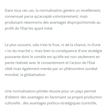
Dans tous ces cas, la normalisation génère un nivellement,
consensuel parce qu’accepté volontairement, mais
produisant néanmoins des avantages disproportionnés au
profit de l’Etat les ayant initié.
Le plus souvent, cela n’est le fruit, ni de la chance, ni d’une
« loi du marché », mais bien la conséquence d’une stratégie
puissante dont le comble est qu’elle est non seulement en
partie réalisée avec le consentement et l’action de l’Etat
ciblé mais également menée par un phénomène sociétal
mondial, la globalisation.
Une normalisation-pilotée réussie pour un pays permet
d’obtenir des avantages en favorisant sa propre production
culturelle : des avantages politico-stratégiques (contrôle,