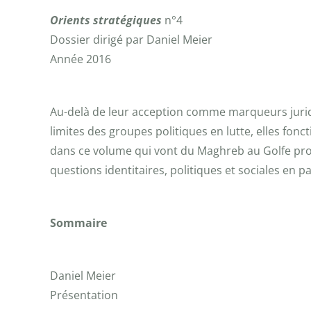
Orients stratégiques
n°4
Dossier dirigé par Daniel Meier
Année 2016
Au-delà de leur acception comme marqueurs jurid
limites des groupes politiques en lutte, elles fo
dans ce volume qui vont du Maghreb au Golfe prop
questions identitaires, politiques et sociales en p
Sommaire
Daniel Meier
Présentation