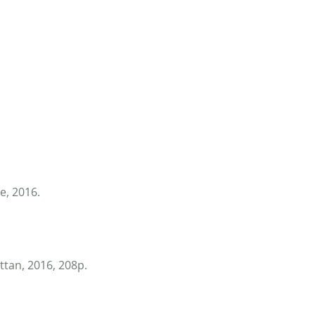
e, 2016.
tan, 2016, 208p.