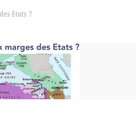
des Etats ?