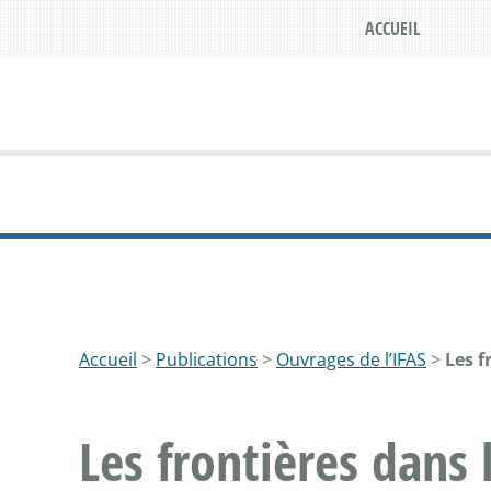
ACCUEIL
Accueil
>
Publications
>
Ouvrages de l’IFAS
>
Les f
Les frontières dans