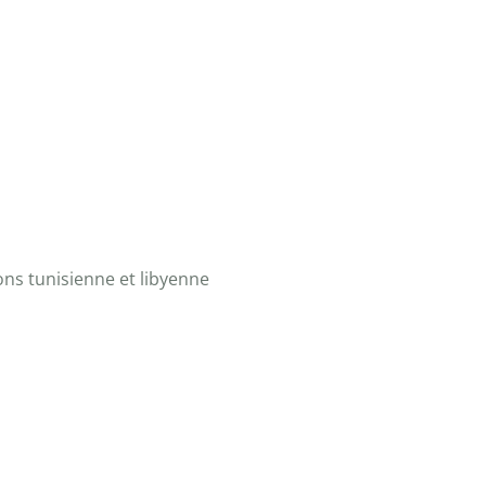
tions tunisienne et libyenne