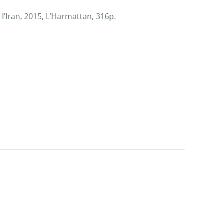
l’Iran, 2015, L’Harmattan, 316p.