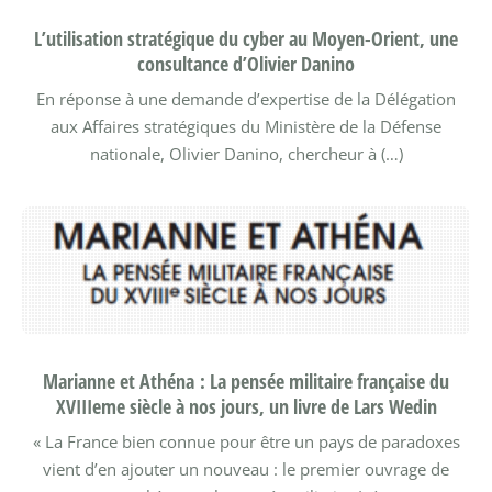
L’utilisation stratégique du cyber au Moyen-Orient, une
consultance d’Olivier Danino
En réponse à une demande d’expertise de la Délégation
aux Affaires stratégiques du Ministère de la Défense
nationale, Olivier Danino, chercheur à (…)
Marianne et Athéna : La pensée militaire française du
XVIIIeme siècle à nos jours, un livre de Lars Wedin
« La France bien connue pour être un pays de paradoxes
vient d’en ajouter un nouveau : le premier ouvrage de