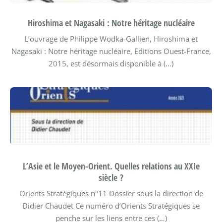
Hiroshima et Nagasaki : Notre héritage nucléaire
L’ouvrage de Philippe Wodka-Gallien, Hiroshima et
Nagasaki : Notre héritage nucléaire, Editions Ouest-France,
2015, est désormais disponible à (…)
L’Asie et le Moyen-Orient. Quelles relations au XXIe
siècle ?
Orients Stratégiques n°11
Dossier sous la direction de
Didier Chaudet
Ce numéro d’Orients Stratégiques se
penche sur les liens entre ces (…)