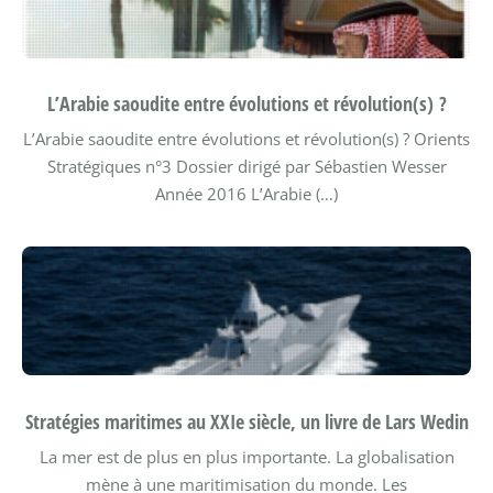
L’Arabie saoudite entre évolutions et révolution(s) ?
L’Arabie saoudite entre évolutions et révolution(s) ?
Orients
Stratégiques n°3 Dossier dirigé par Sébastien Wesser
Année 2016
L’Arabie (…)
Stratégies maritimes au XXIe siècle, un livre de Lars Wedin
La mer est de plus en plus importante. La globalisation
mène à une maritimisation du monde. Les