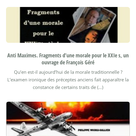
Anti Maximes. Fragments d’une morale pour le XXIe s, un
ouvrage de François Géré
Qu’en est-il aujourd’hui de la morale traditionnelle ?
L’examen ironique des préceptes anciens fait apparaître la
constance de certains traits de (…)