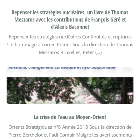
Repenser les stratégies nucléaires, un livre de Thomas
Meszaros avec les contributions de François Géré et
d’Alexis Baconnet
Repenser les stratégies nucléaires Continuités et ruptures
Un hommage à Lucien Poirier
Sous la direction de Thomas
Meszaros
Bruxelles, Peter (…)
La crise de l’eau au Moyen-Orient
Orients Stratégiques n°8
Année 2018
Sous la direction de
Pierre Berthelot et Fadi Comair
Malgré les avertissements