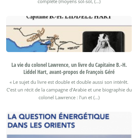
complète (moyens sol-sol, (…)
La vie du colonel Lawrence, un livre du Capitaine B.-H.
Liddel Hart, avant-propos de François Géré
« Le sujet du livre est double et double aussi son intérêt.
C’est un récit de la campagne d’Arabie et une biographie du
colonel Lawrence : l’un et (…)