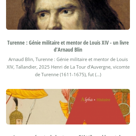
Turenne : Génie militaire et mentor de Louis XIV - un livre
d’Arnaud Blin
Arnaud Blin, Turenne : Génie militaire et mentor de Louis
XIV, Tallandier, 2025
Henri de La Tour d’Auvergne, vicomte
de Turenne (1611-1675), fut (…)