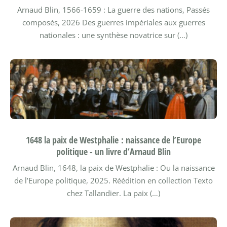
Arnaud Blin, 1566-1659 : La guerre des nations, Passés
composés, 2026
Des guerres impériales aux guerres
nationales : une synthèse novatrice sur (…)
1648 la paix de Westphalie : naissance de l’Europe
politique - un livre d’Arnaud Blin
Arnaud Blin, 1648, la paix de Westphalie : Ou la naissance
de l’Europe politique, 2025.
Réédition en collection Texto
chez Tallandier.
La paix (…)