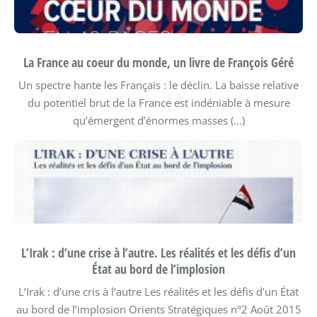
La France au coeur du monde, un livre de François Géré
Un spectre hante les Français : le déclin. La baisse relative
du potentiel brut de la France est indéniable à mesure
qu’émergent d’énormes masses (…)
L’Irak : d’une crise à l’autre. Les réalités et les défis d’un
État au bord de l’implosion
L’Irak : d’une cris à l’autre Les réalités et les défis d’un État
au bord de l’implosion
Orients Stratégiques n°2 Août 2015