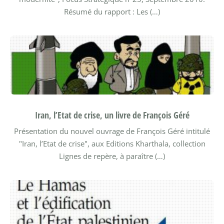
Résumé du rapport :
Les (…)
Iran, l’Etat de crise, un livre de François Géré
Présentation du nouvel ouvrage de François Géré intitulé
"Iran, l’Etat de crise", aux Editions Kharthala, collection
Lignes de repère, à paraître (…)