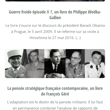
Guerre froide épisode II ?, un livre de Philippe Wodka-
Gallien
Le livre s’ouvre sur le discours du président Barack Obama
à Prague, le 5 avril 2009. Il se referme sur sa visite à
Hiroshima le 27 mai 2016. (…)
La pensée stratégique française contemporaine, un livre
de François Géré
L’adaptation est le destin de la pensée militaire. Il lui faut
en permanence combiner l’analyse de rapports de