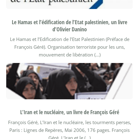
Le Hamas et l’édification de l’Etat palestinien, un livre
d’Olivier Danino
Le Hamas et l’Edification de l’Etat Palestinien (Préface de
François Géré).
Organisation terroriste pour les uns,
mouvement de libération (…)
L’Iran et le nucléaire, un livre de François Géré
François Géré, L’Iran et le nucléaire, les tourments perses,
Paris : Lignes de Repères, Mai 2006, 176 pages.
François
Géré, L’Iran et le (…)