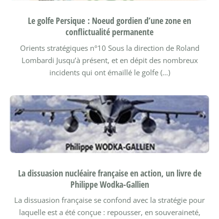
Le golfe Persique : Noeud gordien d’une zone en
conflictualité permanente
Orients stratégiques n°10
Sous la direction de Roland
Lombardi
Jusqu’à présent, et en dépit des nombreux
incidents qui ont émaillé le golfe (…)
La dissuasion nucléaire française en action, un livre de
Philippe Wodka-Gallien
La dissuasion française se confond avec la stratégie pour
laquelle est a été conçue : repousser, en souveraineté,