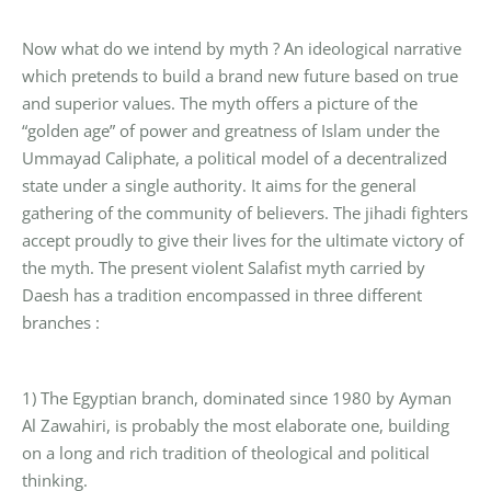
Now what do we intend by myth ? An ideological narrative
which pretends to build a brand new future based on true
and superior values. The myth offers a picture of the
“golden age” of power and greatness of Islam under the
Ummayad Caliphate, a political model of a decentralized
state under a single authority. It aims for the general
gathering of the community of believers. The jihadi fighters
accept proudly to give their lives for the ultimate victory of
the myth. The present violent Salafist myth carried by
Daesh has a tradition encompassed in three different
branches :
1) The Egyptian branch, dominated since 1980 by Ayman
Al Zawahiri, is probably the most elaborate one, building
on a long and rich tradition of theological and political
thinking.