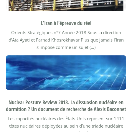
L’Iran à l’épreuve du réel
Orients Stratégiques n°7
Année 2018
Sous la direction
d’Ata Ayati et Farhad Khosrokhavar
Plus que jamais l’Iran
s’impose comme un sujet (…)
Nuclear Posture Review 2018. La dissuasion nucléaire en
dormition ? Un document de recherche de Alexis Baconnet
Les capacités nucléaires des États-Unis reposent sur 1411
têtes nucléaires déployées au sein d’une triade nucléaire