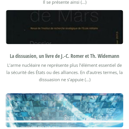
Il se présente ainsi (…)
La dissuasion, un livre de J.-C. Romer et Th. Widemann
L’arme nucléaire ne représente plus l’élément essentiel de
la sécurité des États ou des alliances. En d’autres termes, la
dissuasion ne s’appuie (…)