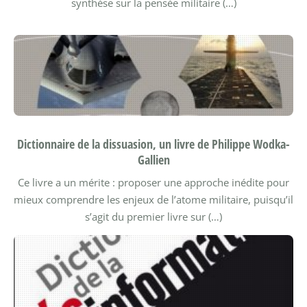
synthèse sur la pensée militaire (…)
Dictionnaire de la dissuasion, un livre de Philippe Wodka-
Gallien
Ce livre a un mérite : proposer une approche inédite pour
mieux comprendre les enjeux de l’atome militaire, puisqu’il
s’agit du premier livre sur (…)