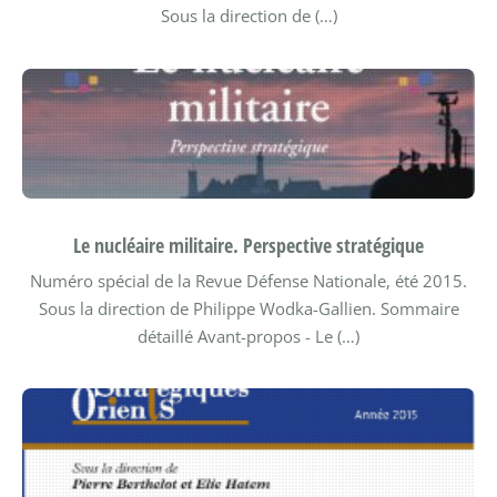
Sous la direction de (…)
Le nucléaire militaire. Perspective stratégique
Numéro spécial de la Revue Défense Nationale, été 2015.
Sous la direction de Philippe Wodka-Gallien.
Sommaire
détaillé Avant-propos - Le (…)