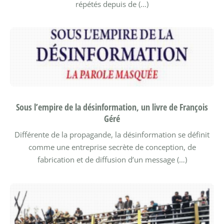
répétés depuis de (…)
Sous l’empire de la désinformation, un livre de François
Géré
Différente de la propagande, la désinformation se définit
comme une entreprise secrète de conception, de
fabrication et de diffusion d’un message (…)