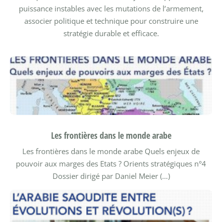
puissance instables avec les mutations de l’armement,
associer politique et technique pour construire une
stratégie durable et efficace.
Les frontières dans le monde arabe
Les frontières dans le monde arabe Quels enjeux de
pouvoir aux marges des Etats ?
Orients stratégiques n°4
Dossier dirigé par Daniel Meier (…)