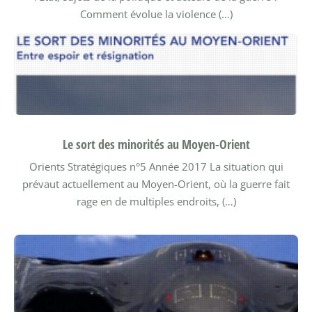
Comment évolue la violence (…)
Le sort des minorités au Moyen-Orient
Orients Stratégiques n°5
Année 2017
La situation qui
prévaut actuellement au Moyen-Orient, où la guerre fait
rage en de multiples endroits, (…)