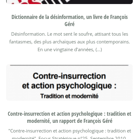
Dictionnaire de la désinformation, un livre de François
Géré
Désinformation. Le mot sent le soufre, attisant tous les
fantasmes, des plus archaïques aux plus contemporains.
En une vingtaine d’années, (…)
Contre-insurrection et action psychologique : tradition et
modernité, un rapport de François Géré
"Contre-insurrection et action psychologique : tradition et
modernité", Focus Stratégique n°25, Septembre 2010.