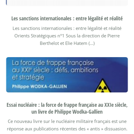
Les sanctions internationales : entre légalité et réalité
Les sanctions internationales : entre légalité et réalité
Orients Stratégiques n°1 Sous la direction de Pierre
Berthelot et Elie Hatem (…)
Essai nucléaire : la force de frappe française au XXIe siècle,
un livre de Philippe Wodka-Gallien
Ce nouveau livre sur le nucléaire militaire français est une
réponse aux publications récentes des « antis » dissuasion.