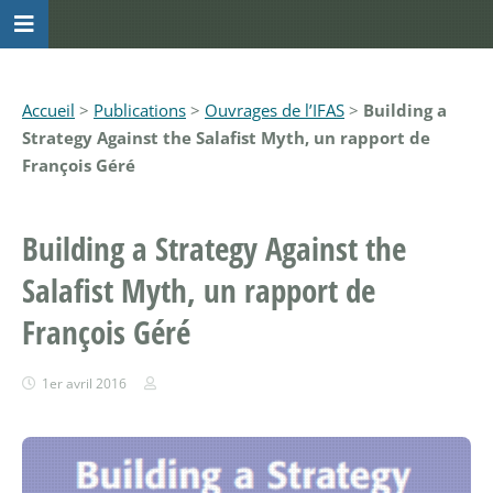
Accueil
>
Publications
>
Ouvrages de l’IFAS
>
Building a
Strategy Against the Salafist Myth, un rapport de
François Géré
Building a Strategy Against the
Salafist Myth, un rapport de
François Géré
1er avril 2016