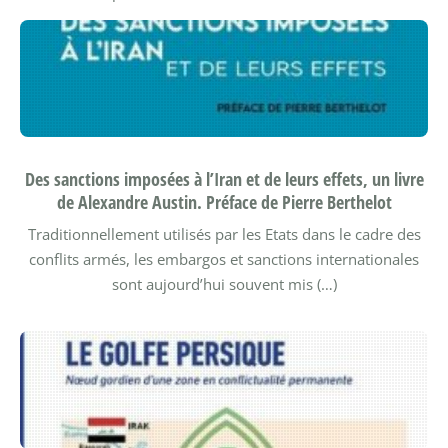
Des sanctions imposées à l’Iran et de leurs effets, un livre
de Alexandre Austin. Préface de Pierre Berthelot
Traditionnellement utilisés par les Etats dans le cadre des
conflits armés, les embargos et sanctions internationales
sont aujourd’hui souvent mis (…)