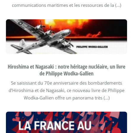
communications maritimes et les ressources de la (…)
Hiroshima et Nagasaki : notre héritage nucléaire, un livre
de Philippe Wodka-Gallien
Se saisissant du 70e anniversaire des bombardements
d’Hiroshima et de Nagasaki, ce nouveau livre de Philippe
Wodka-Gallien offre un panorama très (…)