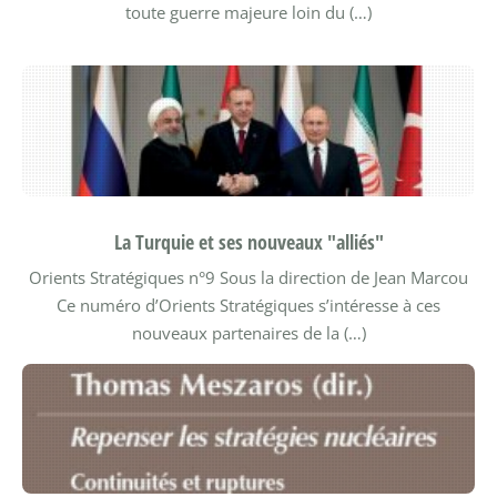
toute guerre majeure loin du (…)
La Turquie et ses nouveaux "alliés"
Orients Stratégiques n°9
Sous la direction de Jean Marcou
Ce numéro d’Orients Stratégiques s’intéresse à ces
nouveaux partenaires de la (…)