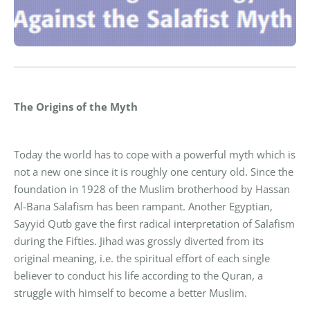
The Origins of the Myth
Today the world has to cope with a powerful myth which is
not a new one since it is roughly one century old. Since the
foundation in 1928 of the Muslim brotherhood by Hassan
Al-Bana Salafism has been rampant. Another Egyptian,
Sayyid Qutb gave the first radical interpretation of Salafism
during the Fifties. Jihad was grossly diverted from its
original meaning, i.e. the spiritual effort of each single
believer to conduct his life according to the Quran, a
struggle with himself to become a better Muslim.