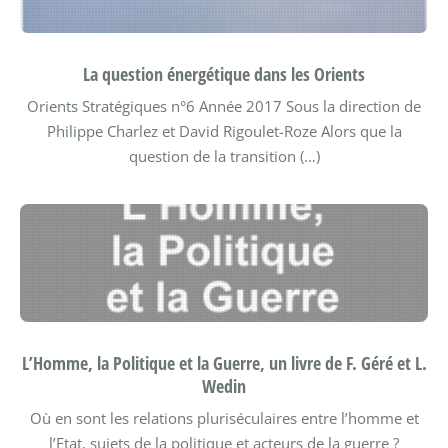
La question énergétique dans les Orients
Orients Stratégiques n°6
Année 2017
Sous la direction de
Philippe Charlez et David Rigoulet-Roze
Alors que la
question de la transition (…)
L’Homme, la Politique et la Guerre, un livre de F. Géré et L.
Wedin
Où en sont les relations pluriséculaires entre l’homme et
l’Etat, sujets de la politique et acteurs de la guerre ?