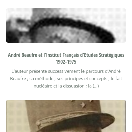
André Beaufre et l’Institut Français d’Etudes Stratégiques
1902-1975
L’auteur présente successivement le parcours d’André
Beaufre ; sa méthode ; ses principes et concepts ; le fait
nucléaire et la dissuasion ; la (…)