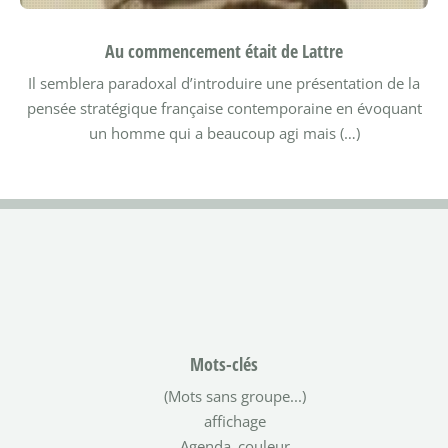
Au commencement était de Lattre
Il semblera paradoxal d’introduire une présentation de la
pensée stratégique française contemporaine en évoquant
un homme qui a beaucoup agi mais (…)
Mots-clés
(Mots sans groupe...)
affichage
Agenda_couleur