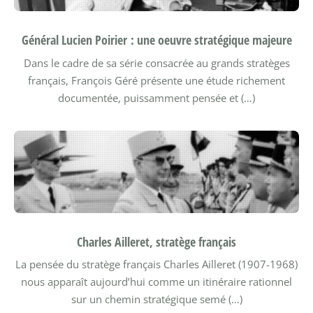
Général Lucien Poirier : une oeuvre stratégique majeure
Dans le cadre de sa série consacrée au grands stratèges
français, François Géré présente une étude richement
documentée, puissamment pensée et (…)
Charles Ailleret, stratège français
La pensée du stratège français Charles Ailleret (1907-1968)
nous apparaît aujourd’hui comme un itinéraire rationnel
sur un chemin stratégique semé (…)