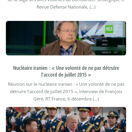
Revue Défense Nationale, (…)
Nucléaire iranien : « Une volonté de ne pas détruire
l’accord de juillet 2015 »
Réunion sur le nucléaire iranien : « Une volonté de ne pas
détruire l’accord de juillet 2015 », interview de François
Géré, RT France, 6 décembre (…)