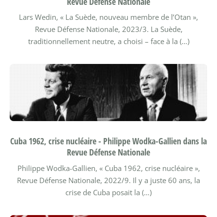
Revue Défense Nationale
Lars Wedin, « La Suède, nouveau membre de l’Otan »,
Revue Défense Nationale, 2023/3.
La Suède,
traditionnellement neutre, a choisi – face à la (…)
Cuba 1962, crise nucléaire - Philippe Wodka-Gallien dans la
Revue Défense Nationale
Philippe Wodka-Gallien, « Cuba 1962, crise nucléaire »,
Revue Défense Nationale, 2022/9.
Il y a juste 60 ans, la
crise de Cuba posait la (…)