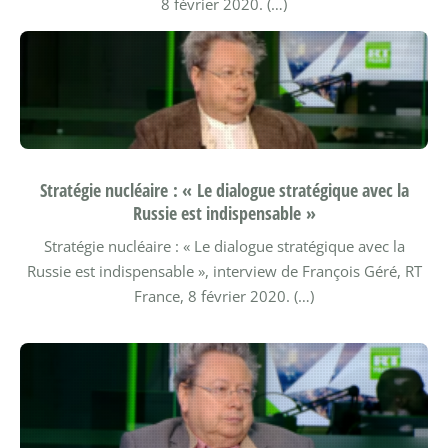
8 février 2020. (…)
Stratégie nucléaire : « Le dialogue stratégique avec la
Russie est indispensable »
Stratégie nucléaire : « Le dialogue stratégique avec la
Russie est indispensable », interview de François Géré, RT
France, 8 février 2020. (…)