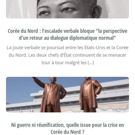
Corée du Nord : l’escalade verbale bloque "la perspective
d’un retour au dialogue diplomatique normal"
La joute verbale se poursuit entre les Etats-Unis et la Corée
du Nord. Les deux chefs d’État continuent de se menacer
tour à tour malgré les (…)
Ni guerre ni réunification, quelle issue pour la crise en
Corée du Nord ?