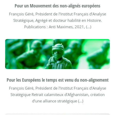
Pour un Mouvement des non-alignés européens
François Géré, Président de l’Institut Français d’Analyse
Stratégique, Agrégé et docteur habilité en Histoire.
Publications : Anti Maximes, 2021, (…)
Pour les Européens le temps est venu du non-alignement
François Géré, Président de l’Institut Français d’Analyse
Stratégique
Retrait calamiteux d’Afghanistan, création
d’une alliance stratégique (…)