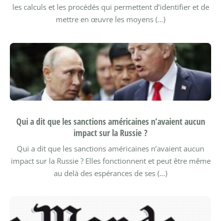
les calculs et les procédés qui permettent d’identifier et de
mettre en œuvre les moyens (…)
Qui a dit que les sanctions américaines n’avaient aucun
impact sur la Russie ?
Qui a dit que les sanctions américaines n’avaient aucun
impact sur la Russie ? Elles fonctionnent et peut être même
au delà des espérances de ses (…)