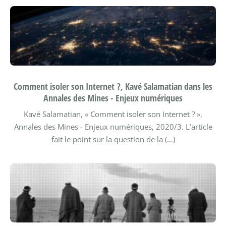
Comment isoler son Internet ?, Kavé Salamatian dans les
Annales des Mines - Enjeux numériques
Kavé Salamatian, « Comment isoler son Internet ? »,
Annales des Mines - Enjeux numériques, 2020/3.
L’article
fait le point sur la question de la (…)