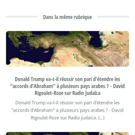
Dans la même rubrique
Donald Trump va-t-il réussir son pari d’étendre les
"accords d’Abraham" à plusieurs pays arabes ? - David
Rigoulet-Roze sur Radio Judaïca
Donald Trump va-t-il réussir son pari d’étendre les
"accords d’Abraham" à plusieurs pays arabes ? - David
Rigoulet-Roze sur Radio Judaïca. (…)