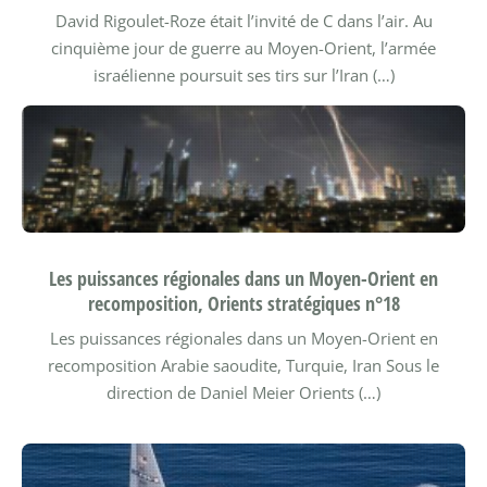
David Rigoulet-Roze était l’invité de C dans l’air. Au
cinquième jour de guerre au Moyen-Orient, l’armée
israélienne poursuit ses tirs sur l’Iran (…)
Les puissances régionales dans un Moyen-Orient en
recomposition, Orients stratégiques n°18
Les puissances régionales dans un Moyen-Orient en
recomposition Arabie saoudite, Turquie, Iran
Sous le
direction de Daniel Meier
Orients (…)