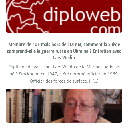
Membre de l’UE mais hors de l’OTAN, comment la Suède
comprend-elle la guerre russe en Ukraine ? Entretien avec
Lars Wedin
Capitaine de vaisseau, Lars Wedin de la Marine suédoise,
né à Stockholm en 1947, a été nommé officier en 1969.
Officier des forces de surface, il (…)