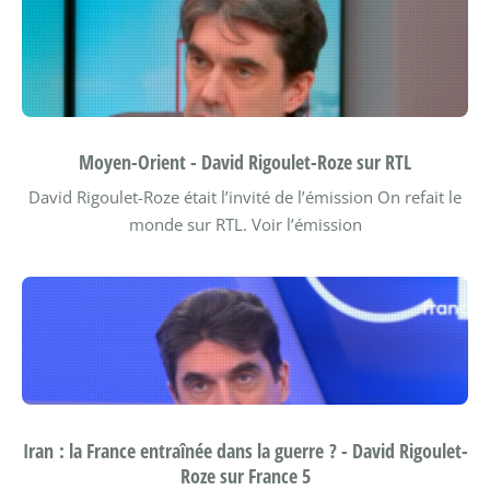
Moyen-Orient - David Rigoulet-Roze sur RTL
David Rigoulet-Roze était l’invité de l’émission On refait le
monde sur RTL.
Voir l’émission
Iran : la France entraînée dans la guerre ? - David Rigoulet-
Roze sur France 5