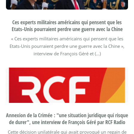
Ces experts militaires américains qui pensent que les
Etats-Unis pourraient perdre une guerre avec la Chine
« Ces experts militaires américains qui pensent que les
Etats-Unis pourraient perdre une guerre avec la Chine »,
interview de François Géré et (…)
Annexion de la Crimée : "une situation juridique qui risque
de durer", une interview de François Géré par RCF Radio
Cette décision unilatérale qui avait provoqué un regain de