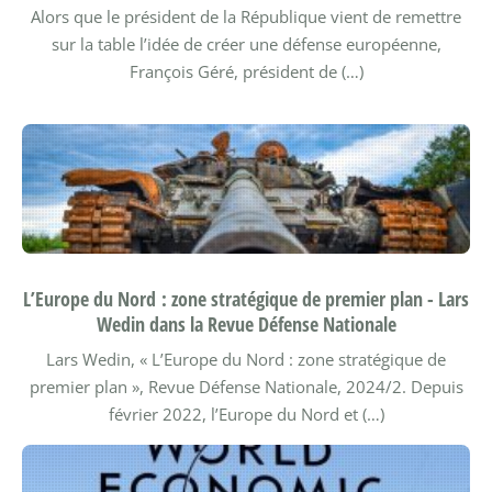
Alors que le président de la République vient de remettre
sur la table l’idée de créer une défense européenne,
François Géré, président de (…)
L’Europe du Nord : zone stratégique de premier plan - Lars
Wedin dans la Revue Défense Nationale
Lars Wedin, « L’Europe du Nord : zone stratégique de
premier plan », Revue Défense Nationale, 2024/2.
Depuis
février 2022, l’Europe du Nord et (…)