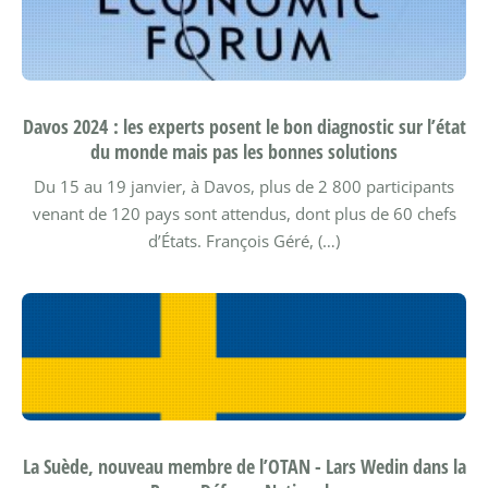
Davos 2024 : les experts posent le bon diagnostic sur l’état
du monde mais pas les bonnes solutions
Du 15 au 19 janvier, à Davos, plus de 2 800 participants
venant de 120 pays sont attendus, dont plus de 60 chefs
d’États.
François Géré, (…)
La Suède, nouveau membre de l’OTAN - Lars Wedin dans la