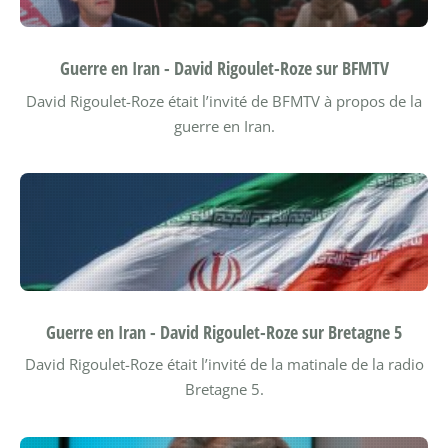
Guerre en Iran - David Rigoulet-Roze sur BFMTV
David Rigoulet-Roze était l’invité de BFMTV à propos de la
guerre en Iran.
Guerre en Iran - David Rigoulet-Roze sur Bretagne 5
David Rigoulet-Roze était l’invité de la matinale de la radio
Bretagne 5.