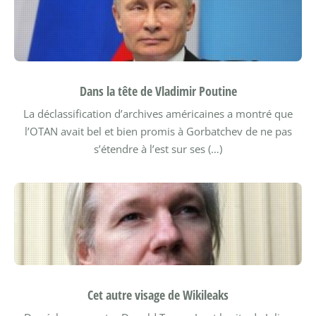
Dans la tête de Vladimir Poutine
La déclassification d’archives américaines a montré que
l’OTAN avait bel et bien promis à Gorbatchev de ne pas
s’étendre à l’est sur ses (…)
Cet autre visage de Wikileaks