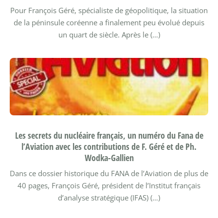
Pour François Géré, spécialiste de géopolitique, la situation
de la péninsule coréenne a finalement peu évolué depuis
un quart de siècle. Après le (…)
Les secrets du nucléaire français, un numéro du Fana de
l’Aviation avec les contributions de F. Géré et de Ph.
Wodka-Gallien
Dans ce dossier historique du FANA de l’Aviation de plus de
40 pages, François Géré, président de l’Institut français
d’analyse stratégique (IFAS) (…)