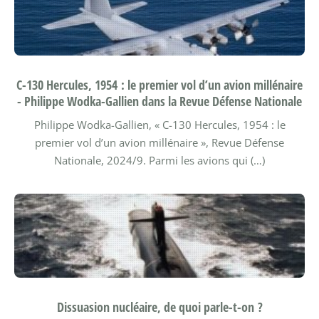
C-130 Hercules, 1954 : le premier vol d’un avion millénaire
- Philippe Wodka-Gallien dans la Revue Défense Nationale
Philippe Wodka-Gallien, « C-130 Hercules, 1954 : le
premier vol d’un avion millénaire », Revue Défense
Nationale, 2024/9.
Parmi les avions qui (…)
Dissuasion nucléaire, de quoi parle-t-on ?