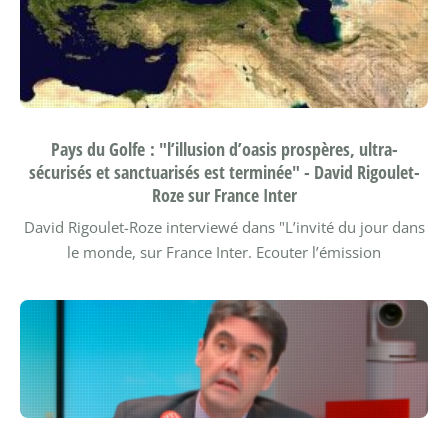
Pays du Golfe : "l’illusion d’oasis prospères, ultra-
sécurisés et sanctuarisés est terminée" - David Rigoulet-
Roze sur France Inter
David Rigoulet-Roze interviewé dans "L’invité du jour dans
le monde, sur France Inter.
Ecouter l’émission