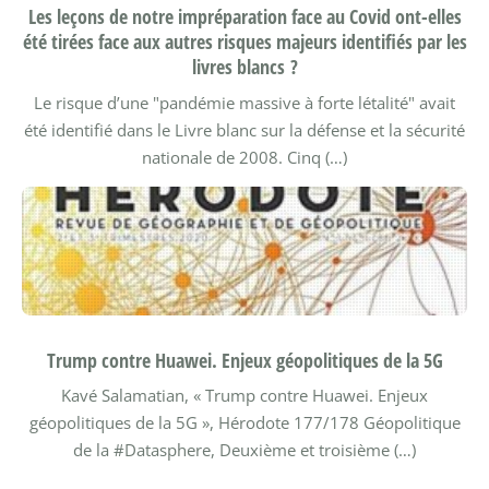
Les leçons de notre impréparation face au Covid ont-elles
été tirées face aux autres risques majeurs identifiés par les
livres blancs ?
Le risque d’une "pandémie massive à forte létalité" avait
été identifié dans le Livre blanc sur la défense et la sécurité
nationale de 2008. Cinq (…)
Trump contre Huawei. Enjeux géopolitiques de la 5G
Kavé Salamatian, « Trump contre Huawei. Enjeux
géopolitiques de la 5G », Hérodote 177/178 Géopolitique
de la #Datasphere, Deuxième et troisième (…)