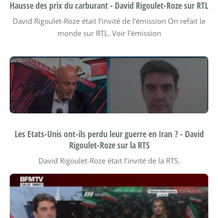
Hausse des prix du carburant - David Rigoulet-Roze sur RTL
David Rigoulet-Roze était l’invité de l’émission On refait le
monde sur RTL.
Voir l’émission
Les Etats-Unis ont-ils perdu leur guerre en Iran ? - David
Rigoulet-Roze sur la RTS
David Rigoulet-Roze était l’invité de la RTS.