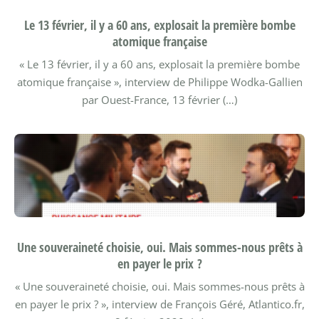
Le 13 février, il y a 60 ans, explosait la première bombe
atomique française
« Le 13 février, il y a 60 ans, explosait la première bombe
atomique française », interview de Philippe Wodka-Gallien
par Ouest-France, 13 février (…)
Une souveraineté choisie, oui. Mais sommes-nous prêts à
en payer le prix ?
« Une souveraineté choisie, oui. Mais sommes-nous prêts à
en payer le prix ? », interview de François Géré, Atlantico.fr,