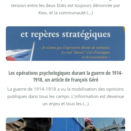
tension entre les deux Etats est toujours dénoncée par
Kiev, et la communauté (…)
Les opérations psychologiques durant la guerre de 1914-
1918, un article de François Géré
La guerre de 1914-1918 a vu la mobilisation des opinions
publiques dans tous les camps. L’information est devenue
un enjeu et tous les (…)