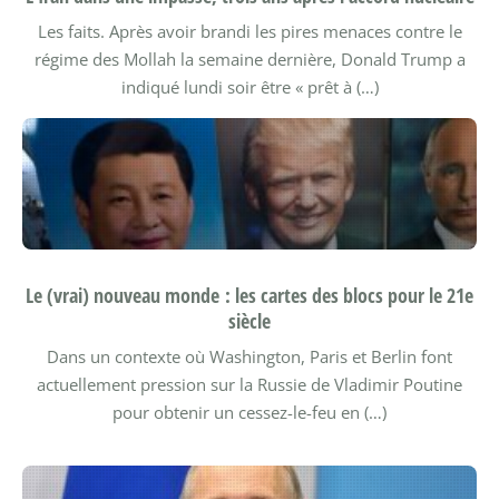
Les faits. Après avoir brandi les pires menaces contre le
régime des Mollah la semaine dernière, Donald Trump a
indiqué lundi soir être « prêt à (…)
Le (vrai) nouveau monde : les cartes des blocs pour le 21e
siècle
Dans un contexte où Washington, Paris et Berlin font
actuellement pression sur la Russie de Vladimir Poutine
pour obtenir un cessez-le-feu en (…)