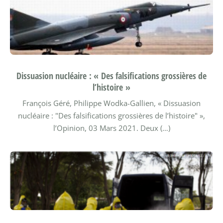
Dissuasion nucléaire : « Des falsifications grossières de
l’histoire »
François Géré, Philippe Wodka-Gallien, « Dissuasion
nucléaire : "Des falsifications grossières de l’histoire" »,
l’Opinion, 03 Mars 2021.
Deux (…)