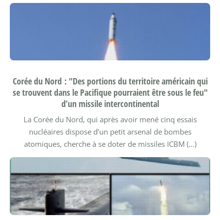
Corée du Nord : "Des portions du territoire américain qui
se trouvent dans le Pacifique pourraient être sous le feu"
d’un missile intercontinental
La Corée du Nord, qui après avoir mené cinq essais
nucléaires dispose d’un petit arsenal de bombes
atomiques, cherche à se doter de missiles ICBM (…)