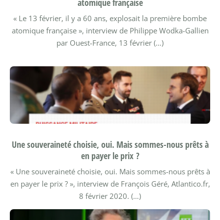
atomique française
« Le 13 février, il y a 60 ans, explosait la première bombe
atomique française », interview de Philippe Wodka-Gallien
par Ouest-France, 13 février (…)
Une souveraineté choisie, oui. Mais sommes-nous prêts à
en payer le prix ?
« Une souveraineté choisie, oui. Mais sommes-nous prêts à
en payer le prix ? », interview de François Géré, Atlantico.fr,
8 février 2020. (…)