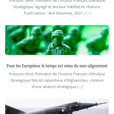
François Géré, Président de l’Institut Français d’Analyse
Stratégique, Agrégé et docteur habilité en Histoire.
Publications : Anti Maximes, 2021, (…)
Pour les Européens le temps est venu du non-alignement
François Géré, Président de l’Institut Français d’Analyse
Stratégique
Retrait calamiteux d’Afghanistan, création
d’une alliance stratégique (…)