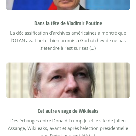
Dans la tête de Vladimir Poutine
La déclassification d’archives américaines a montré que
l’OTAN avait bel et bien promis à Gorbatchev de ne pas
s’étendre à l’est sur ses (…)
Cet autre visage de Wikileaks
Des échanges entre Donald Trump Jr. et le site de Julien
Assange, Wikileaks, avant et après l’élection présidentielle
aux Etats-Unis, ont été (…)