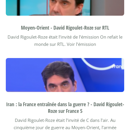
Moyen-Orient - David Rigoulet-Roze sur RTL
David Rigoulet-Roze était l’invité de l’émission On refait le
monde sur RTL.
Voir l’émission
Iran : la France entraînée dans la guerre ? - David Rigoulet-
Roze sur France 5
David Rigoulet-Roze était l’invité de C dans l’air. Au
cinquième jour de guerre au Moyen-Orient, l’armée