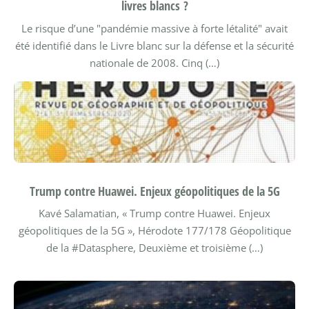
livres blancs ?
Le risque d’une "pandémie massive à forte létalité" avait
été identifié dans le Livre blanc sur la défense et la sécurité
nationale de 2008. Cinq (…)
Trump contre Huawei. Enjeux géopolitiques de la 5G
Kavé Salamatian, « Trump contre Huawei. Enjeux
géopolitiques de la 5G », Hérodote 177/178 Géopolitique
de la #Datasphere, Deuxième et troisième (…)