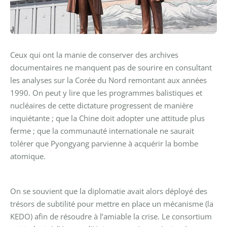
Ceux qui ont la manie de conserver des archives
documentaires ne manquent pas de sourire en consultant
les analyses sur la Corée du Nord remontant aux années
1990. On peut y lire que les programmes balistiques et
nucléaires de cette dictature progressent de manière
inquiétante ; que la Chine doit adopter une attitude plus
ferme ; que la communauté internationale ne saurait
tolérer que Pyongyang parvienne à acquérir la bombe
atomique.
On se souvient que la diplomatie avait alors déployé des
trésors de subtilité pour mettre en place un mécanisme (la
KEDO) afin de résoudre à l’amiable la crise. Le consortium