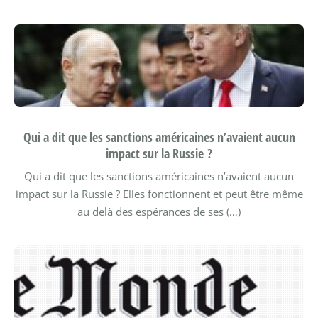
Qui a dit que les sanctions américaines n’avaient aucun
impact sur la Russie ?
Qui a dit que les sanctions américaines n’avaient aucun
impact sur la Russie ? Elles fonctionnent et peut être même
au delà des espérances de ses (…)