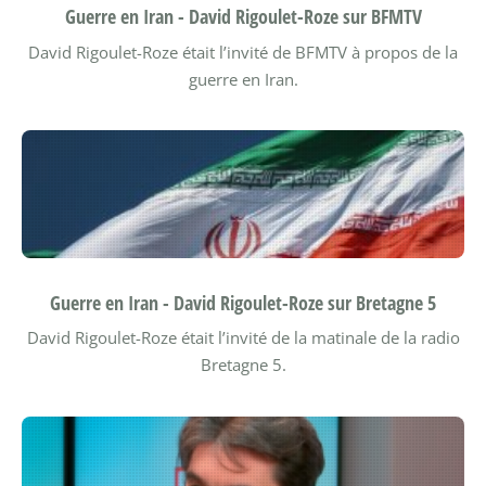
Guerre en Iran - David Rigoulet-Roze sur BFMTV
David Rigoulet-Roze était l’invité de BFMTV à propos de la
guerre en Iran.
Guerre en Iran - David Rigoulet-Roze sur Bretagne 5
David Rigoulet-Roze était l’invité de la matinale de la radio
Bretagne 5.