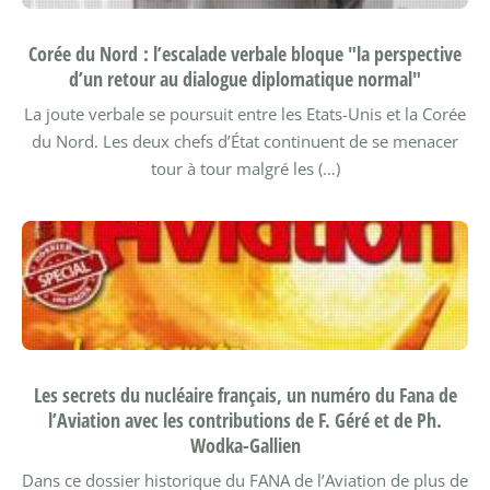
Corée du Nord : l’escalade verbale bloque "la perspective
d’un retour au dialogue diplomatique normal"
La joute verbale se poursuit entre les Etats-Unis et la Corée
du Nord. Les deux chefs d’État continuent de se menacer
tour à tour malgré les (…)
Les secrets du nucléaire français, un numéro du Fana de
l’Aviation avec les contributions de F. Géré et de Ph.
Wodka-Gallien
Dans ce dossier historique du FANA de l’Aviation de plus de