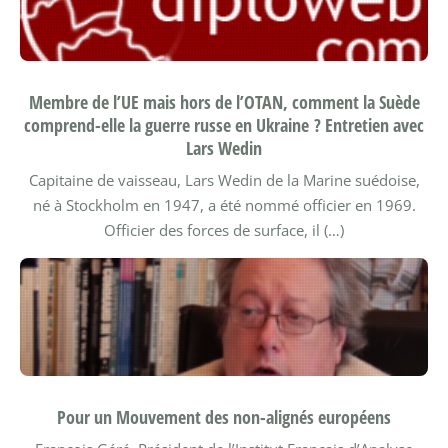
Membre de l’UE mais hors de l’OTAN, comment la Suède
comprend-elle la guerre russe en Ukraine ? Entretien avec
Lars Wedin
Capitaine de vaisseau, Lars Wedin de la Marine suédoise,
né à Stockholm en 1947, a été nommé officier en 1969.
Officier des forces de surface, il (…)
Pour un Mouvement des non-alignés européens