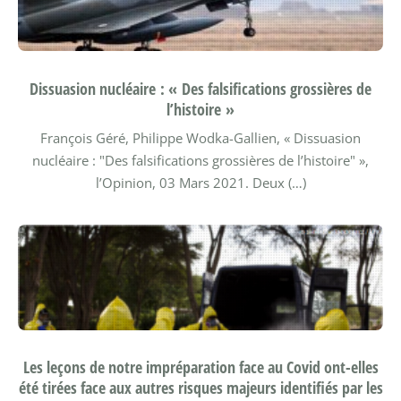
Dissuasion nucléaire : « Des falsifications grossières de
l’histoire »
François Géré, Philippe Wodka-Gallien, « Dissuasion
nucléaire : "Des falsifications grossières de l’histoire" »,
l’Opinion, 03 Mars 2021.
Deux (…)
Les leçons de notre impréparation face au Covid ont-elles
été tirées face aux autres risques majeurs identifiés par les