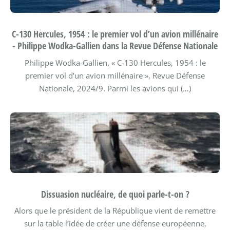
C-130 Hercules, 1954 : le premier vol d’un avion millénaire
- Philippe Wodka-Gallien dans la Revue Défense Nationale
Philippe Wodka-Gallien, « C-130 Hercules, 1954 : le
premier vol d’un avion millénaire », Revue Défense
Nationale, 2024/9.
Parmi les avions qui (…)
Dissuasion nucléaire, de quoi parle-t-on ?
Alors que le président de la République vient de remettre
sur la table l’idée de créer une défense européenne,