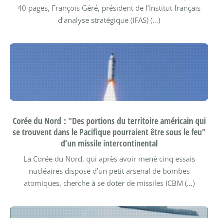
40 pages, François Géré, président de l’Institut français
d’analyse stratégique (IFAS) (…)
Corée du Nord : "Des portions du territoire américain qui
se trouvent dans le Pacifique pourraient être sous le feu"
d’un missile intercontinental
La Corée du Nord, qui après avoir mené cinq essais
nucléaires dispose d’un petit arsenal de bombes
atomiques, cherche à se doter de missiles ICBM (…)