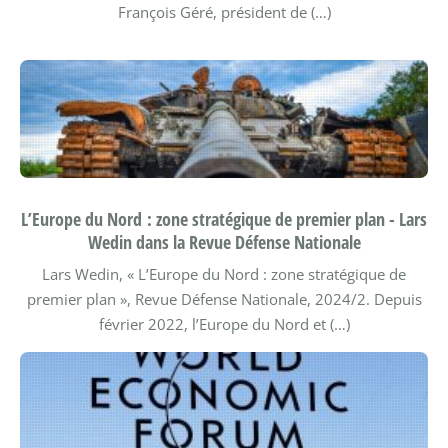
François Géré, président de (…)
L’Europe du Nord : zone stratégique de premier plan - Lars
Wedin dans la Revue Défense Nationale
Lars Wedin, « L’Europe du Nord : zone stratégique de
premier plan », Revue Défense Nationale, 2024/2.
Depuis
février 2022, l’Europe du Nord et (…)