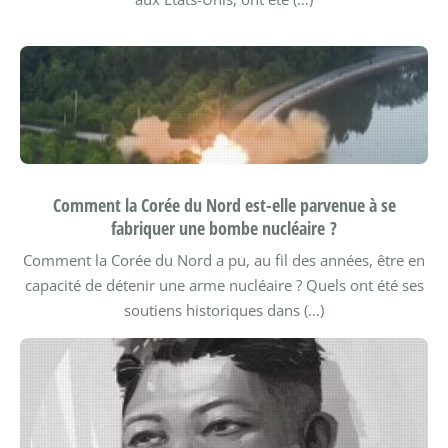
Comment la Corée du Nord est-elle parvenue à se
fabriquer une bombe nucléaire ?
Comment la Corée du Nord a pu, au fil des années, être en
capacité de détenir une arme nucléaire ? Quels ont été ses
soutiens historiques dans (…)