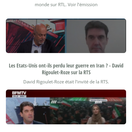
monde sur RTL.
Voir l’émission
Les Etats-Unis ont-ils perdu leur guerre en Iran ? - David
Rigoulet-Roze sur la RTS
David Rigoulet-Roze était l’invité de la RTS.