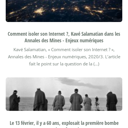
Comment isoler son Internet ?, Kavé Salamatian dans les
Annales des Mines - Enjeux numériques
Kavé Salamatian, « Comment isoler son Internet ? »,
Annales des Mines - Enjeux numériques, 2020/3.
L’article
fait le point sur la question de la (…)
Le 13 février, il y a 60 ans, explosait la première bombe