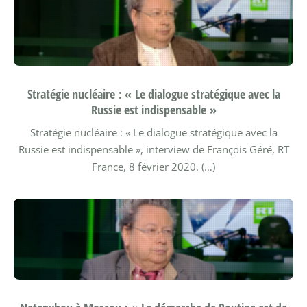
Stratégie nucléaire : « Le dialogue stratégique avec la
Russie est indispensable »
Stratégie nucléaire : « Le dialogue stratégique avec la
Russie est indispensable », interview de François Géré, RT
France, 8 février 2020. (…)