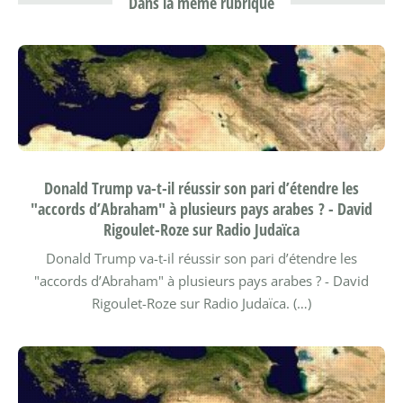
Dans la même rubrique
Donald Trump va-t-il réussir son pari d’étendre les
"accords d’Abraham" à plusieurs pays arabes ? - David
Rigoulet-Roze sur Radio Judaïca
Donald Trump va-t-il réussir son pari d’étendre les
"accords d’Abraham" à plusieurs pays arabes ? - David
Rigoulet-Roze sur Radio Judaïca. (…)