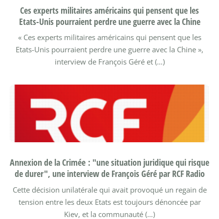
Ces experts militaires américains qui pensent que les
Etats-Unis pourraient perdre une guerre avec la Chine
« Ces experts militaires américains qui pensent que les
Etats-Unis pourraient perdre une guerre avec la Chine »,
interview de François Géré et (…)
Annexion de la Crimée : "une situation juridique qui risque
de durer", une interview de François Géré par RCF Radio
Cette décision unilatérale qui avait provoqué un regain de
tension entre les deux Etats est toujours dénoncée par
Kiev, et la communauté (…)