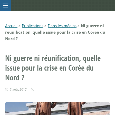
Accueil
>
Publications
>
Dans les médias
>
Ni guerre ni
réunification, quelle issue pour la crise en Corée du
Nord ?
Ni guerre ni réunification, quelle
issue pour la crise en Corée du
Nord ?
7 août 2017