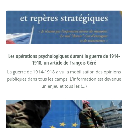
Les opérations psychologiques durant la guerre de 1914-
1918, un article de François Géré
La guerre de 1914-1918 a vu la mobilisation des opinions
publiques dans tous les camps. L’information est devenue
un enjeu et tous les (…)