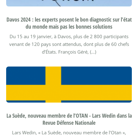
Davos 2024 : les experts posent le bon diagnostic sur l’état
du monde mais pas les bonnes solutions
Du 15 au 19 janvier, à Davos, plus de 2 800 participants
venant de 120 pays sont attendus, dont plus de 60 chefs
d’États.
François Géré, (…)
La Suède, nouveau membre de l’OTAN - Lars Wedin dans la
Revue Défense Nationale
Lars Wedin, « La Suède, nouveau membre de l’Otan »,