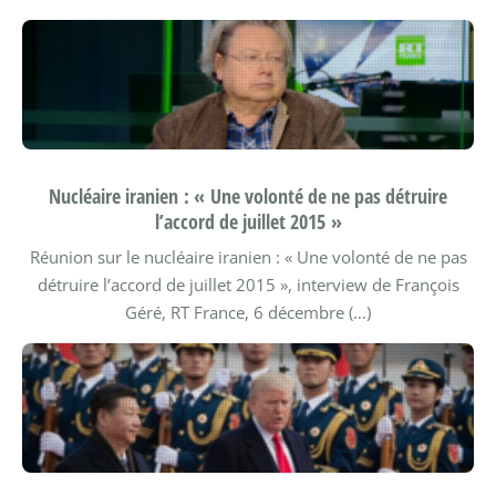
Nucléaire iranien : « Une volonté de ne pas détruire
l’accord de juillet 2015 »
Réunion sur le nucléaire iranien : « Une volonté de ne pas
détruire l’accord de juillet 2015 », interview de François
Géré, RT France, 6 décembre (…)