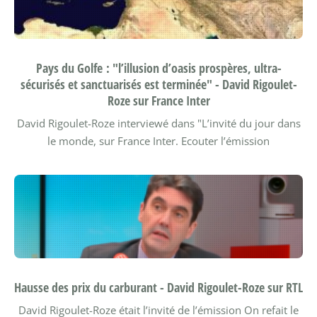
Pays du Golfe : "l’illusion d’oasis prospères, ultra-
sécurisés et sanctuarisés est terminée" - David Rigoulet-
Roze sur France Inter
David Rigoulet-Roze interviewé dans "L’invité du jour dans
le monde, sur France Inter.
Ecouter l’émission
Hausse des prix du carburant - David Rigoulet-Roze sur RTL
David Rigoulet-Roze était l’invité de l’émission On refait le