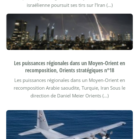
israélienne poursuit ses tirs sur l’Iran (…)
Les puissances régionales dans un Moyen-Orient en
recomposition, Orients stratégiques n°18
Les puissances régionales dans un Moyen-Orient en
recomposition Arabie saoudite, Turquie, Iran
Sous le
direction de Daniel Meier
Orients (…)