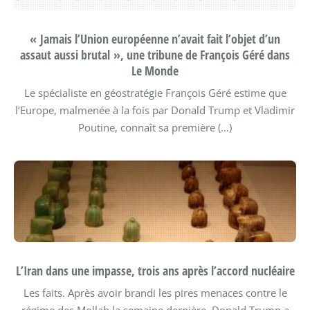
« Jamais l’Union européenne n’avait fait l’objet d’un
assaut aussi brutal », une tribune de François Géré dans
Le Monde
Le spécialiste en géostratégie François Géré estime que
l’Europe, malmenée à la fois par Donald Trump et Vladimir
Poutine, connaît sa première (…)
L’Iran dans une impasse, trois ans après l’accord nucléaire
Les faits. Après avoir brandi les pires menaces contre le