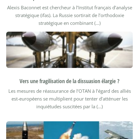
Alexis Baconnet est chercheur à l’Institut français d’analyse
stratégique (ifas).
La Russie sortirait de l’orthodoxie
stratégique en combinant (…)
Vers une fragilisation de la dissuasion élargie ?
Les mesures de réassurance de l’OTAN à l’égard des alliés
est-européens se multiplient pour tenter d’atténuer les
inquiétudes suscitées par la (…)