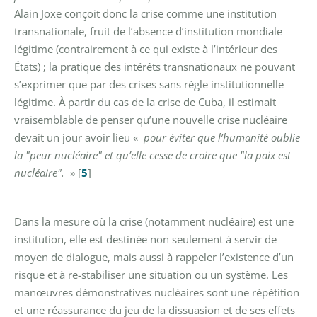
Alain Joxe conçoit donc la crise comme une institution
transnationale, fruit de l’absence d’institution mondiale
légitime (contrairement à ce qui existe à l’intérieur des
États) ; la pratique des intérêts transnationaux ne pouvant
s’exprimer que par des crises sans règle institutionnelle
légitime. À partir du cas de la crise de Cuba, il estimait
vraisemblable de penser qu’une nouvelle crise nucléaire
devait un jour avoir lieu «
pour éviter que l’humanité oublie
la "peur nucléaire" et qu’elle cesse de croire que "la paix est
nucléaire".
»
[
5
]
Dans la mesure où la crise (notamment nucléaire) est une
institution, elle est destinée non seulement à servir de
moyen de dialogue, mais aussi à rappeler l’existence d’un
risque et à re-stabiliser une situation ou un système. Les
manœuvres démonstratives nucléaires sont une répétition
et une réassurance du jeu de la dissuasion et de ses effets