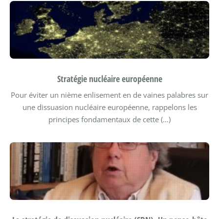
Stratégie nucléaire européenne
Pour éviter un nième enlisement en de vaines palabres sur
une dissuasion nucléaire européenne, rappelons les
principes fondamentaux de cette (…)