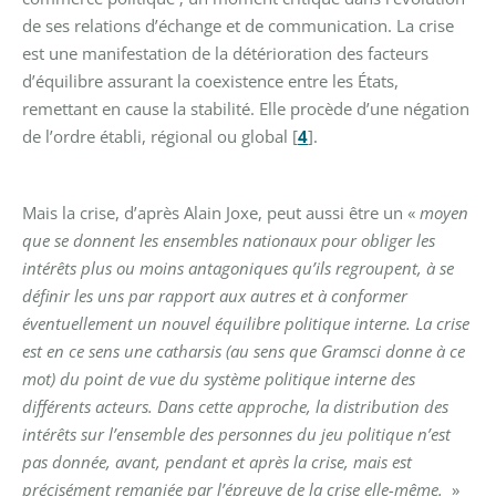
de ses relations d’échange et de communication. La crise
est une manifestation de la détérioration des facteurs
d’équilibre assurant la coexistence entre les États,
remettant en cause la stabilité. Elle procède d’une négation
de l’ordre établi, régional ou global
[
4
]
.
Mais la crise, d’après Alain Joxe, peut aussi être un «
moyen
que se donnent les ensembles nationaux pour obliger les
intérêts plus ou moins antagoniques qu’ils regroupent, à se
définir les uns par rapport aux autres et à conformer
éventuellement un nouvel équilibre politique interne. La crise
est en ce sens une catharsis (au sens que Gramsci donne à ce
mot) du point de vue du système politique interne des
différents acteurs. Dans cette approche, la distribution des
intérêts sur l’ensemble des personnes du jeu politique n’est
pas donnée, avant, pendant et après la crise, mais est
précisément remaniée par l’épreuve de la crise elle-même.
»