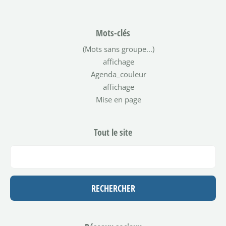
Mots-clés
(Mots sans groupe...)
affichage
Agenda_couleur
affichage
Mise en page
Tout le site