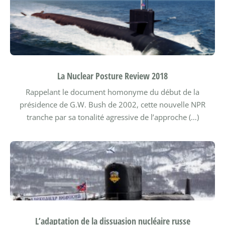
La Nuclear Posture Review 2018
Rappelant le document homonyme du début de la
présidence de G.W. Bush de 2002, cette nouvelle NPR
tranche par sa tonalité agressive de l’approche (…)
L’adaptation de la dissuasion nucléaire russe