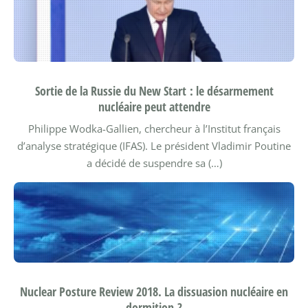
Sortie de la Russie du New Start : le désarmement
nucléaire peut attendre
Philippe Wodka-Gallien, chercheur à l’Institut français
d’analyse stratégique (IFAS).
Le président Vladimir Poutine
a décidé de suspendre sa (…)
Nuclear Posture Review 2018. La dissuasion nucléaire en
dormition ?