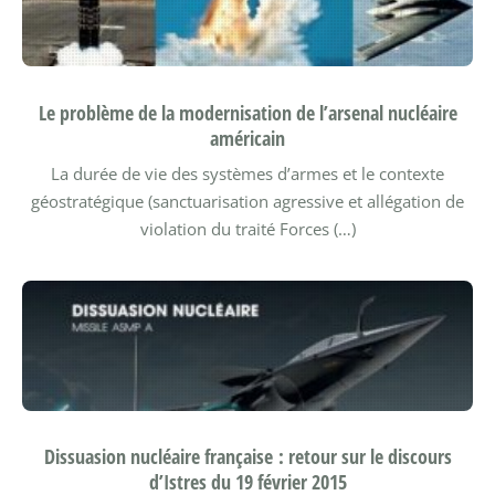
Le problème de la modernisation de l’arsenal nucléaire
américain
La durée de vie des systèmes d’armes et le contexte
géostratégique (sanctuarisation agressive et allégation de
violation du traité Forces (…)
Dissuasion nucléaire française : retour sur le discours
d’Istres du 19 février 2015