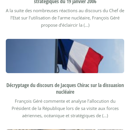
stratégiques du 19 janvier 2006
A la suite des nombreuses réactions au discours du Chef de
l’Etat sur l’utilisation de l’arme nucléaire, François Géré
propose d’éclaircir la (…)
Décryptage du discours de Jacques Chirac sur la dissuasion
nucléaire
François Géré commente et analyse l’allocution du
Président de la République lors de sa visite aux forces
aériennes, océanique et stratégiques de (…)