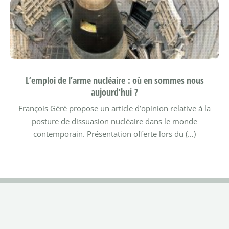
L’emploi de l’arme nucléaire : où en sommes nous
aujourd’hui ?
François Géré propose un article d’opinion relative à la
posture de dissuasion nucléaire dans le monde
contemporain. Présentation offerte lors du (…)