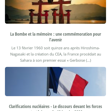
La Bombe et la mémoire : une commémoration pour
l’avenir
Le 13 février 1960 soit quinze ans après Hiroshima-
Nagasaki et la création du CEA, la France procédait au
Sahara à son premier essai « Gerboise (…)
Clarifications nucléaires - Le discours devant les forces