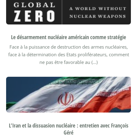
Le désarmement nucléaire américain comme stratégie
Face à la puissance de destruction des armes nucléaires,
face à la détermination des Etats proliférateurs, comment
ne pas être favorable au (…)
L’Iran et la dissuasion nucléaire : entretien avec François
Géré