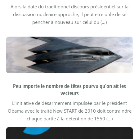
Alors la date du traditionnel discours présidentiel sur la
dissuasion nucléaire approche, il peut être utile de se
pencher à nouveau sur celui du (…)
Peu importe le nombre de têtes pourvu qu’on ait les
vecteurs
L’initiative de désarmement impulsée par le président
Obama avec le traité New START de 2010 doit contraindre
chaque partie à la détention de 1550 (…)