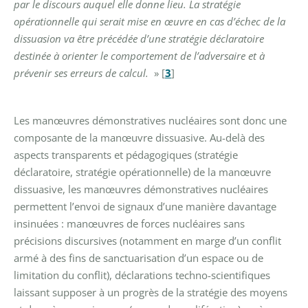
par le discours auquel elle donne lieu. La stratégie
opérationnelle qui serait mise en œuvre en cas d’échec de la
dissuasion va être précédée d’une stratégie déclaratoire
destinée à orienter le comportement de l’adversaire et à
prévenir ses erreurs de calcul.
»
[
3
]
Les manœuvres démonstratives nucléaires sont donc une
composante de la manœuvre dissuasive. Au-delà des
aspects transparents et pédagogiques (stratégie
déclaratoire, stratégie opérationnelle) de la manœuvre
dissuasive, les manœuvres démonstratives nucléaires
permettent l’envoi de signaux d’une manière davantage
insinuées : manœuvres de forces nucléaires sans
précisions discursives (notamment en marge d’un conflit
armé à des fins de sanctuarisation d’un espace ou de
limitation du conflit), déclarations techno-scientifiques
laissant supposer à un progrès de la stratégie des moyens