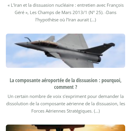
« L’Iran et la dissuasion nucléaire : entretien avec François
Géré », Les Champs de Mars 2013/1 (N° 25). -Dans
l’hypothèse où l’Iran aurait (…)
La composante aéroportée de la dissuasion : pourquoi,
comment ?
Un certain nombre de voix s’expriment pour demander la
dissolution de la composante aérienne de la dissuasion, les
Forces Aériennes Stratégiques. (…)