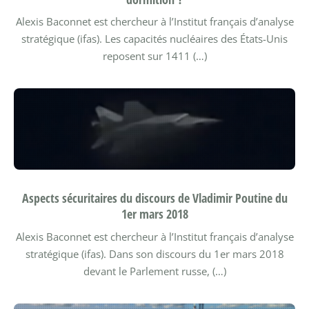
Alexis Baconnet est chercheur à l’Institut français d’analyse
stratégique (ifas).
Les capacités nucléaires des États-Unis
reposent sur 1411 (…)
Aspects sécuritaires du discours de Vladimir Poutine du
1er mars 2018
Alexis Baconnet est chercheur à l’Institut français d’analyse
stratégique (ifas).
Dans son discours du 1er mars 2018
devant le Parlement russe, (…)