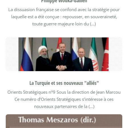
Philippe Wodka-Gallien
La dissuasion française se confond avec la stratégie pour
laquelle est a été conçue : repousser, en souveraineté,
toute guerre majeure loin du (…)
La Turquie et ses nouveaux "alliés"
Orients Stratégiques n°9
Sous la direction de Jean Marcou
Ce numéro d’Orients Stratégiques s’intéresse à ces
nouveaux partenaires de la (…)