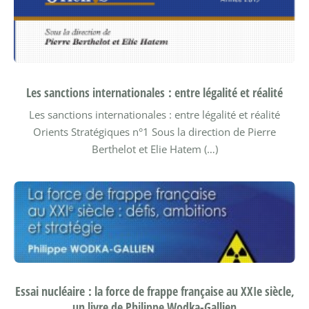
Les sanctions internationales : entre légalité et réalité
Les sanctions internationales : entre légalité et réalité
Orients Stratégiques n°1 Sous la direction de Pierre
Berthelot et Elie Hatem (…)
Essai nucléaire : la force de frappe française au XXIe siècle,
un livre de Philippe Wodka-Gallien