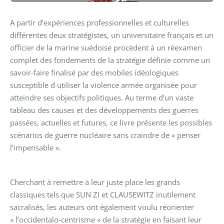
A partir d’expériences professionnelles et culturelles
différentes deux stratégistes, un universitaire français et un
officier de la marine suédoise procèdent à un réexamen
complet des fondements de la stratégie définie comme un
savoir-faire finalisé par des mobiles idéologiques
susceptible d utiliser la violence armée organisée pour
atteindre ses objectifs politiques. Au terme d’un vaste
tableau des causes et des développements des guerres
passées, actuelles et futures, ce livre présente les possibles
scénarios de guerre nucléaire sans craindre de « penser
l’impensable ».
Cherchant à remettre à leur juste place les grands
classiques tels que SUN ZI et CLAUSEWITZ inutilement
sacralisés, les auteurs ont également voulu réorienter
« l’occidentalo-centrisme » de la stratégie en faisant leur