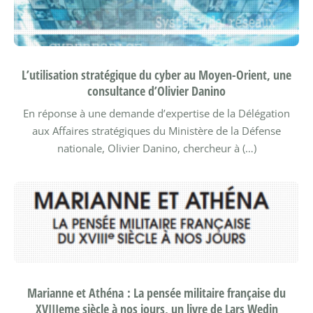
L’utilisation stratégique du cyber au Moyen-Orient, une
consultance d’Olivier Danino
En réponse à une demande d’expertise de la Délégation
aux Affaires stratégiques du Ministère de la Défense
nationale, Olivier Danino, chercheur à (…)
Marianne et Athéna : La pensée militaire française du
XVIIIeme siècle à nos jours, un livre de Lars Wedin