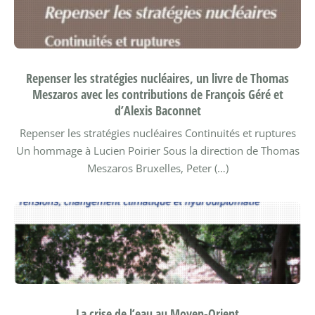
Repenser les stratégies nucléaires, un livre de Thomas
Meszaros avec les contributions de François Géré et
d’Alexis Baconnet
Repenser les stratégies nucléaires Continuités et ruptures
Un hommage à Lucien Poirier
Sous la direction de Thomas
Meszaros
Bruxelles, Peter (…)
La crise de l’eau au Moyen-Orient