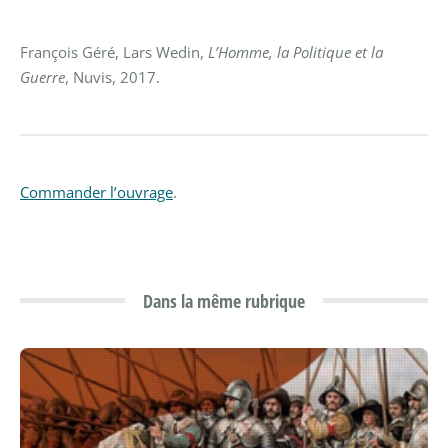
François Géré, Lars Wedin,
L’Homme, la Politique et la
Guerre
, Nuvis, 2017.
Commander l’ouvrage
.
Dans la même rubrique