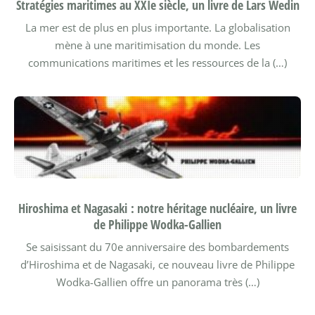
Stratégies maritimes au XXIe siècle, un livre de Lars Wedin
La mer est de plus en plus importante. La globalisation
mène à une maritimisation du monde. Les
communications maritimes et les ressources de la (…)
Hiroshima et Nagasaki : notre héritage nucléaire, un livre
de Philippe Wodka-Gallien
Se saisissant du 70e anniversaire des bombardements
d’Hiroshima et de Nagasaki, ce nouveau livre de Philippe
Wodka-Gallien offre un panorama très (…)