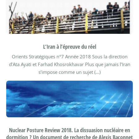
L’Iran à l’épreuve du réel
Orients Stratégiques n°7
Année 2018
Sous la direction
d’Ata Ayati et Farhad Khosrokhavar
Plus que jamais l’Iran
s’impose comme un sujet (…)
Nuclear Posture Review 2018. La dissuasion nucléaire en
dormition ? Un document de recherche de Alexis Baconnet