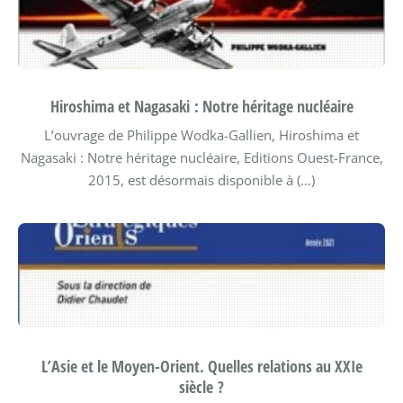
Hiroshima et Nagasaki : Notre héritage nucléaire
L’ouvrage de Philippe Wodka-Gallien, Hiroshima et
Nagasaki : Notre héritage nucléaire, Editions Ouest-France,
2015, est désormais disponible à (…)
L’Asie et le Moyen-Orient. Quelles relations au XXIe
siècle ?