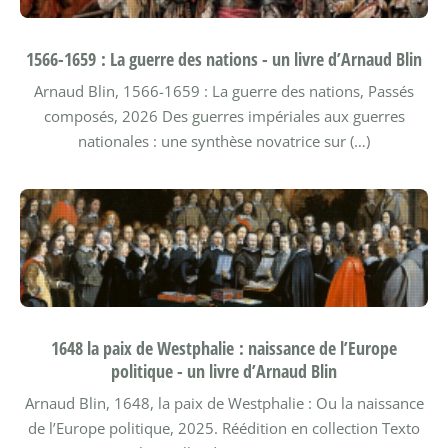
1566-1659 : La guerre des nations - un livre d’Arnaud Blin
Arnaud Blin, 1566-1659 : La guerre des nations, Passés
composés, 2026
Des guerres impériales aux guerres
nationales : une synthèse novatrice sur (…)
1648 la paix de Westphalie : naissance de l’Europe
politique - un livre d’Arnaud Blin
Arnaud Blin, 1648, la paix de Westphalie : Ou la naissance
de l’Europe politique, 2025.
Réédition en collection Texto