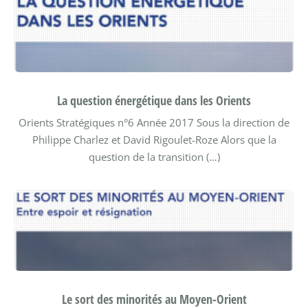
La question énergétique dans les Orients
Orients Stratégiques n°6
Année 2017
Sous la direction de
Philippe Charlez et David Rigoulet-Roze
Alors que la
question de la transition (…)
Le sort des minorités au Moyen-Orient