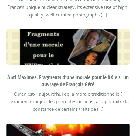
France’s unique nuclear strategy. Its extensive use of high-
quality, well-curated photographs (…)
Anti Maximes. Fragments d’une morale pour le XXIe s, un
ouvrage de François Géré
Qu’en est-il aujourd’hui de la morale traditionnelle ?
L’examen ironique des préceptes anciens fait apparaître la
constance de certains traits de (…)