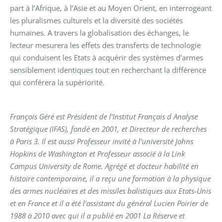
part à l’Afrique, à l’Asie et au Moyen Orient, en interrogeant
les pluralismes culturels et la diversité des sociétés
humaines. A travers la globalisation des échanges, le
lecteur mesurera les effets des transferts de technologie
qui conduisent les Etats à acquérir des systèmes d’armes
sensiblement identiques tout en recherchant la différence
qui conférera la supériorité.
François Géré est Président de l’Institut Français d Analyse
Stratégique (IFAS), fondé en 2001, et Directeur de recherches
à Paris 3. Il est aussi Professeur invité à l’université Johns
Hopkins de Washington et Professeur associé à la Link
Campus University de Rome. Agrégé et docteur habilité en
histoire contemporaine, il a reçu une formation à la physique
des armes nucléaires et des missiles balistiques aux Etats-Unis
et en France et il a été l’assistant du général Lucien Poirier de
1988 à 2010 avec qui il a publié en 2001 La Réserve et