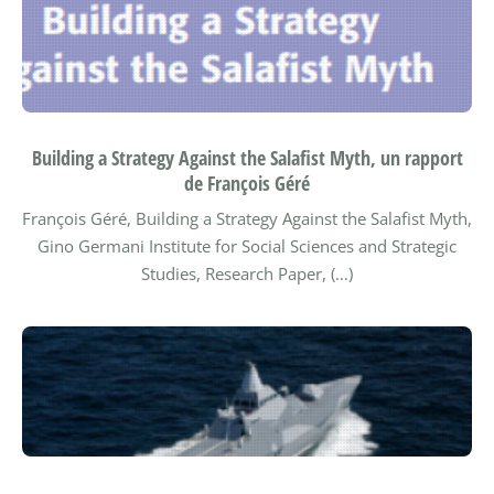
Building a Strategy Against the Salafist Myth, un rapport
de François Géré
François Géré, Building a Strategy Against the Salafist Myth,
Gino Germani Institute for Social Sciences and Strategic
Studies, Research Paper, (…)