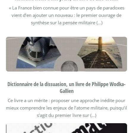
« La France bien connue pour être un pays de paradoxes
vient d’en ajouter un nouveau : le premier ouvrage de
synthèse sur la pensée militaire (…)
Dictionnaire de la dissuasion, un livre de Philippe Wodka-
Gallien
Ce livre a un mérite : proposer une approche inédite pour
mieux comprendre les enjeux de l’atome militaire, puisqu’il
s’agit du premier livre sur (…)