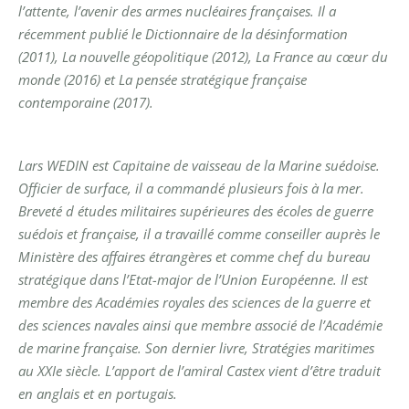
l’attente, l’avenir des armes nucléaires françaises. Il a
récemment publié le Dictionnaire de la désinformation
(2011), La nouvelle géopolitique (2012), La France au cœur du
monde (2016) et La pensée stratégique française
contemporaine (2017).
Lars WEDIN est Capitaine de vaisseau de la Marine suédoise.
Officier de surface, il a commandé plusieurs fois à la mer.
Breveté d études militaires supérieures des écoles de guerre
suédois et française, il a travaillé comme conseiller auprès le
Ministère des affaires étrangères et comme chef du bureau
stratégique dans l’Etat-major de l’Union Européenne. Il est
membre des Académies royales des sciences de la guerre et
des sciences navales ainsi que membre associé de l’Académie
de marine française. Son dernier livre, Stratégies maritimes
au XXIe siècle. L’apport de l’amiral Castex vient d’être traduit
en anglais et en portugais.