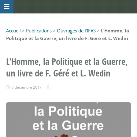
Accueil
>
Publications
>
Ouvrages de l’IFAS
>
L’Homme, la
Politique et la Guerre, un livre de F. Géré et L. Wedin
L’Homme, la Politique et la Guerre,
un livre de F. Géré et L. Wedin
7 décembre 2017