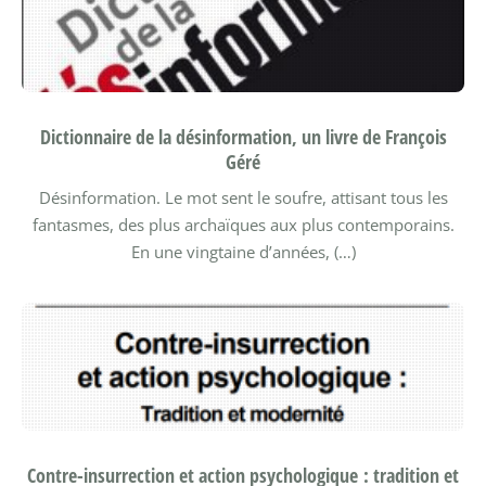
Dictionnaire de la désinformation, un livre de François
Géré
Désinformation. Le mot sent le soufre, attisant tous les
fantasmes, des plus archaïques aux plus contemporains.
En une vingtaine d’années, (…)
Contre-insurrection et action psychologique : tradition et