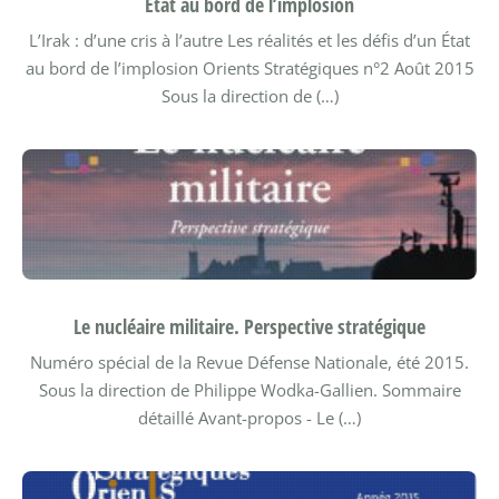
État au bord de l’implosion
L’Irak : d’une cris à l’autre Les réalités et les défis d’un État
au bord de l’implosion
Orients Stratégiques n°2 Août 2015
Sous la direction de (…)
Le nucléaire militaire. Perspective stratégique
Numéro spécial de la Revue Défense Nationale, été 2015.
Sous la direction de Philippe Wodka-Gallien.
Sommaire
détaillé Avant-propos - Le (…)