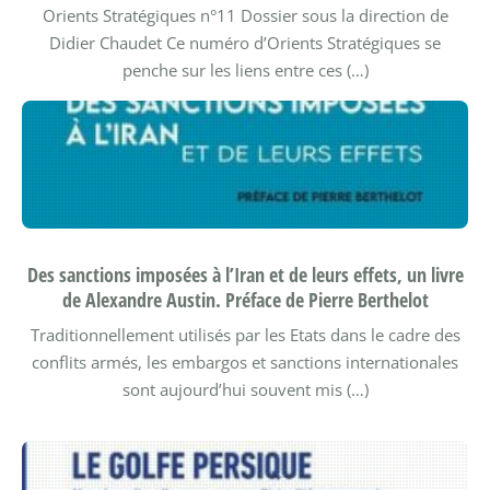
Orients Stratégiques n°11
Dossier sous la direction de
Didier Chaudet
Ce numéro d’Orients Stratégiques se
penche sur les liens entre ces (…)
Des sanctions imposées à l’Iran et de leurs effets, un livre
de Alexandre Austin. Préface de Pierre Berthelot
Traditionnellement utilisés par les Etats dans le cadre des
conflits armés, les embargos et sanctions internationales
sont aujourd’hui souvent mis (…)