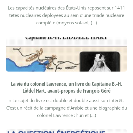
Les capacités nucléaires des États-Unis reposent sur 1411
têtes nucléaires déployées au sein d’une triade nucléaire
complète (moyens sol-sol, (…)
La vie du colonel Lawrence, un livre du Capitaine B.-H.
Liddel Hart, avant-propos de François Géré
« Le sujet du livre est double et double aussi son intérêt.
C’est un récit de la campagne d’Arabie et une biographie du
colonel Lawrence : l’un et (…)