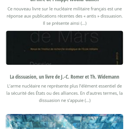
Ce nouveau livre sur le nucléaire militaire français est une
réponse aux publications récentes des « antis » dissuasion.
Il se présente ainsi (…)
La dissuasion, un livre de J.-C. Romer et Th. Widemann
L’arme nucléaire ne représente plus l’élément essentiel de
la sécurité des États ou des alliances. En d’autres termes, la
dissuasion ne s’appuie (…)