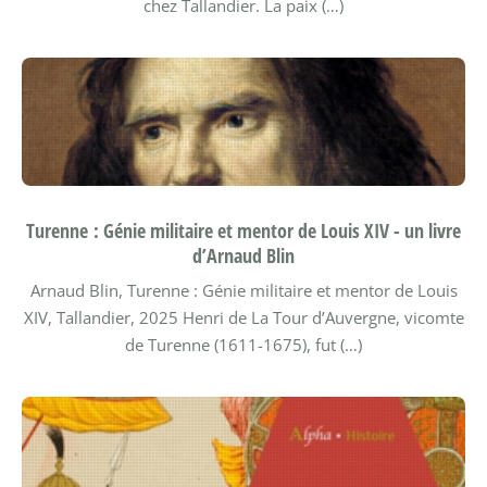
chez Tallandier.
La paix (…)
Turenne : Génie militaire et mentor de Louis XIV - un livre
d’Arnaud Blin
Arnaud Blin, Turenne : Génie militaire et mentor de Louis
XIV, Tallandier, 2025
Henri de La Tour d’Auvergne, vicomte
de Turenne (1611-1675), fut (…)