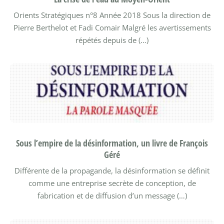
Orients Stratégiques n°8
Année 2018
Sous la direction de
Pierre Berthelot et Fadi Comair
Malgré les avertissements
répétés depuis de (…)
Sous l’empire de la désinformation, un livre de François
Géré
Différente de la propagande, la désinformation se définit
comme une entreprise secrète de conception, de
fabrication et de diffusion d’un message (…)