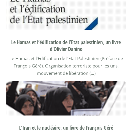
Le Hamas et l’édification de l’Etat palestinien, un livre
d’Olivier Danino
Le Hamas et l’Edification de l’Etat Palestinien (Préface de
François Géré).
Organisation terroriste pour les uns,
mouvement de libération (…)
L’Iran et le nucléaire, un livre de François Géré