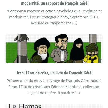
modernité, un rapport de François Géré
"Contre-insurrection et action psychologique : tradition et
modernité", Focus Stratégique n°25, Septembre 2010.
Résumé du rapport :
Les (…)
Iran, l’Etat de crise, un livre de François Géré
Présentation du nouvel ouvrage de François Géré intitulé
"Iran, l’Etat de crise", aux Editions Kharthala, collection
Lignes de repère, à paraître (…)