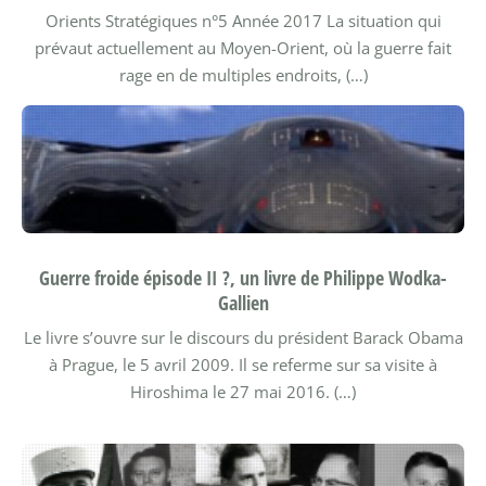
Orients Stratégiques n°5
Année 2017
La situation qui
prévaut actuellement au Moyen-Orient, où la guerre fait
rage en de multiples endroits, (…)
Guerre froide épisode II ?, un livre de Philippe Wodka-
Gallien
Le livre s’ouvre sur le discours du président Barack Obama
à Prague, le 5 avril 2009. Il se referme sur sa visite à
Hiroshima le 27 mai 2016. (…)