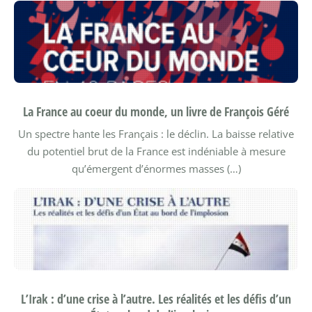
La France au coeur du monde, un livre de François Géré
Un spectre hante les Français : le déclin. La baisse relative
du potentiel brut de la France est indéniable à mesure
qu’émergent d’énormes masses (…)
L’Irak : d’une crise à l’autre. Les réalités et les défis d’un