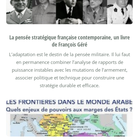
La pensée stratégique française contemporaine, un livre
de François Géré
L’adaptation est le destin de la pensée militaire. Il lui faut
en permanence combiner l’analyse de rapports de
puissance instables avec les mutations de l’armement,
associer politique et technique pour construire une
stratégie durable et efficace.