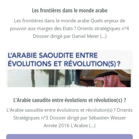
Les frontières dans le monde arabe
Les frontières dans le monde arabe Quels enjeux de
pouvoir aux marges des Etats ?
Orients stratégiques n°4
Dossier dirigé par Daniel Meier (…)
L’Arabie saoudite entre évolutions et révolution(s) ?
L’Arabie saoudite entre évolutions et révolution(s) ?
Orients
Stratégiques n°3 Dossier dirigé par Sébastien Wesser
Année 2016
L’Arabie (…)