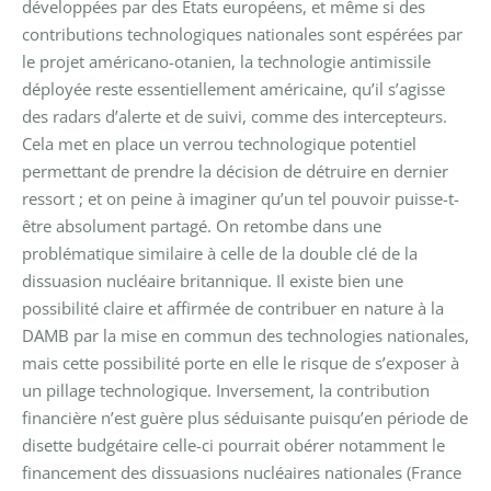
développées par des Etats européens, et même si des
contributions technologiques nationales sont espérées par
le projet américano-otanien, la technologie antimissile
déployée reste essentiellement américaine, qu’il s’agisse
des radars d’alerte et de suivi, comme des intercepteurs.
Cela met en place un verrou technologique potentiel
permettant de prendre la décision de détruire en dernier
ressort ; et on peine à imaginer qu’un tel pouvoir puisse-t-
être absolument partagé. On retombe dans une
problématique similaire à celle de la double clé de la
dissuasion nucléaire britannique.
Il existe bien une
possibilité claire et affirmée de contribuer en nature à la
DAMB par la mise en commun des technologies nationales,
mais cette possibilité porte en elle le risque de s’exposer à
un pillage technologique. Inversement, la contribution
financière n’est guère plus séduisante puisqu’en période de
disette budgétaire celle-ci pourrait obérer notamment le
financement des dissuasions nucléaires nationales (France