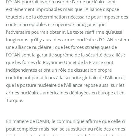
l’OTAN pourrait avoir à user de l’arme nucléaire sont
extrêmement improbables mais que l’Alliance dispose
toutefois de la détermination nécessaire pour imposer des
coûts inacceptables et supérieurs aux gains que
l’adversaire pourrait obtenir.
Le texte réaffirme qu’aussi
longtemps qu’il y aura des armes nucléaires l’OTAN restera
une alliance nucléaire ; que les forces stratégiques de
l’OTAN sont la garantie suprême de la sécurité des alliés ;
que les forces du Royaume-Uni et de la France sont
indépendantes et ont un rôle de dissuasion propre
contribuant par ailleurs à la sécurité globale de l’Alliance ;
que la posture nucléaire de l’Alliance repose aussi sur les
armes nucléaires américaines déployées en Europe et en
Turquie.
En matière de DAMB, le communiqué affirme que celle-ci
peut compléter mais non se substituer au rôle des armes