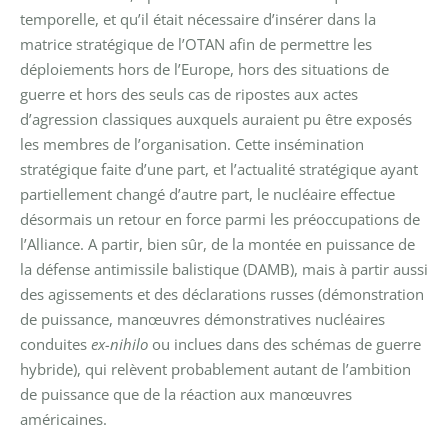
temporelle, et qu’il était nécessaire d’insérer dans la
matrice stratégique de l’OTAN afin de permettre les
déploiements hors de l’Europe, hors des situations de
guerre et hors des seuls cas de ripostes aux actes
d’agression classiques auxquels auraient pu être exposés
les membres de l’organisation.
Cette insémination
stratégique faite d’une part, et l’actualité stratégique ayant
partiellement changé d’autre part, le nucléaire effectue
désormais un retour en force parmi les préoccupations de
l’Alliance. A partir, bien sûr, de la montée en puissance de
la défense antimissile balistique (DAMB), mais à partir aussi
des agissements et des déclarations russes (démonstration
de puissance, manœuvres démonstratives nucléaires
conduites
ex-nihilo
ou inclues dans des schémas de guerre
hybride), qui relèvent probablement autant de l’ambition
de puissance que de la réaction aux manœuvres
américaines.