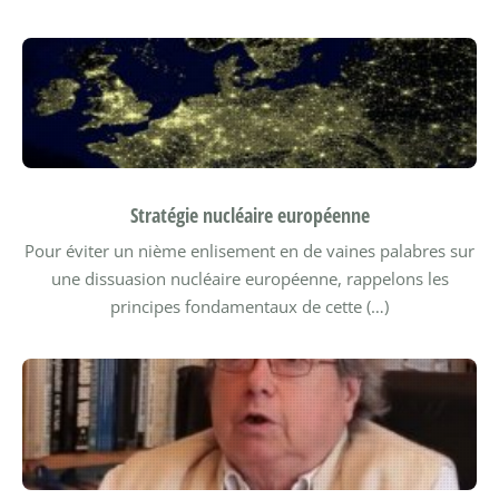
Stratégie nucléaire européenne
Pour éviter un nième enlisement en de vaines palabres sur
une dissuasion nucléaire européenne, rappelons les
principes fondamentaux de cette (…)