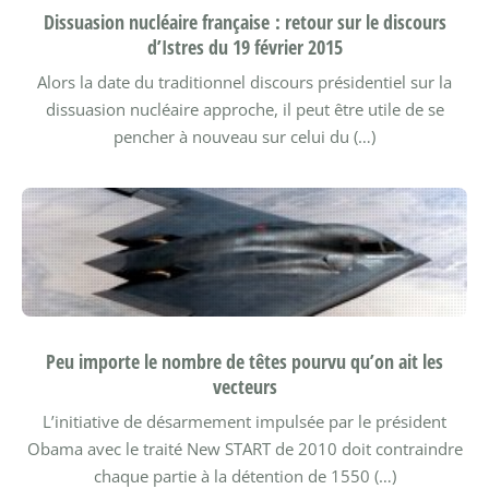
Dissuasion nucléaire française : retour sur le discours
d’Istres du 19 février 2015
Alors la date du traditionnel discours présidentiel sur la
dissuasion nucléaire approche, il peut être utile de se
pencher à nouveau sur celui du (…)
Peu importe le nombre de têtes pourvu qu’on ait les
vecteurs
L’initiative de désarmement impulsée par le président
Obama avec le traité New START de 2010 doit contraindre
chaque partie à la détention de 1550 (…)