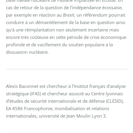
base navale nucléaire de Faslane implantée en Ecosse. En
cas de retour de la question de l’indépendance écossaise,
par exemple en réaction au
Brexit
, un référendum pourrait
conduire à un démantèlement de la base en question ainsi
qu’à une réimplantation non seulement incertaine mais
encore très coûteuse en cette période de crise économique
profonde et de vacillement du soutien populaire à la
dissuasion nucléaire.
Alexis Baconnet est chercheur à l’Institut français d’analyse
stratégique (IFAS) et chercheur associé au Centre lyonnais
d’études de sécurité internationale et de défense (CLESID),
EA 4586 Francophonie, mondialisation et relations
internationales, université de Jean Moulin Lyon 3.