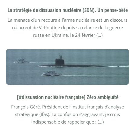
La stratégie de dissuasion nucléaire (SDN). Un pense-bête
La menace d’un recours à l’arme nucléaire est un discours
récurrent de V. Poutine depuis sa relance de la guerre
russe en Ukraine, le 24 février (…)
[#dissuasion nucléaire française] Zéro ambiguïté
François Géré, Président de l’Institut français d’analyse
stratégique (Ifas). La confusion s’aggravant, je crois
indispensable de rappeler que : (…)