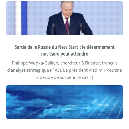
Sortie de la Russie du New Start : le désarmement
nucléaire peut attendre
Philippe Wodka-Gallien, chercheur à l’Institut français
d’analyse stratégique (IFAS).
Le président Vladimir Poutine
a décidé de suspendre sa (…)