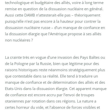
technologique et budgétaire des alliés, voire à long terme
remise en question de la dissuasion nucléaire en général.
Aussi cette DAMB n’attesterait-elle pas – théoriquement
puisqu’elle n’est pas encore à la hauteur pour contrer la
dissuasion nucléaire russe – d’un manque de confiance en
la dissuasion élargie que l’Amérique propose à ses alliés
non nucléaires ?
La crainte très en vogue d’une invasion des Pays Baltes ou
de la Pologne par la Russie, bien que légitime pour des
raisons historiques reste néanmoins stratégiquement plus
que contestable dans sa réalité. Elle tend à traduire un
manque de confiance et de détermination des alliés et des
Etats-Unis dans la dissuasion élargie. Cet apparent manque
de confiance est encore accru par l’envoi de troupes
otaniennes par rotation dans ces régions. La nature a
certes horreur du vide, et l’absence de forces visibles et