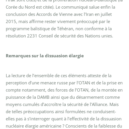
Corée du Nord est citée).
Le communiqué salue enfin la
conclusion des Accords de Vienne avec l’Iran en juillet
2015, mais affirme rester vivement préoccupé par le
programme balistique de Téhéran, non conforme à la
résolution 2231 Conseil de sécurité des Nations unies.
Remarques sur la dissuasion élargie
La lecture de l’ensemble de ces éléments atteste de la
perception d’une menace russe par l’OTAN et de la prise en
compte notamment, des forces de l’OTAN, de la montée en
puissance de la DAMB ainsi que du désarmement comme
moyens cumulés d’accroître la sécurité de l’Alliance. Mais
de telles préoccupations ainsi formulées ne conduisent-
elles pas à s’interroger quant à l’effectivité de la dissuasion
nucléaire élargie américaine ? Conscients de la faiblesse du