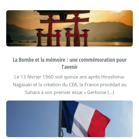
La Bombe et la mémoire : une commémoration pour
l’avenir
Le 13 février 1960 soit quinze ans après Hiroshima-
Nagasaki et la création du CEA, la France procédait au
Sahara à son premier essai « Gerboise (…)