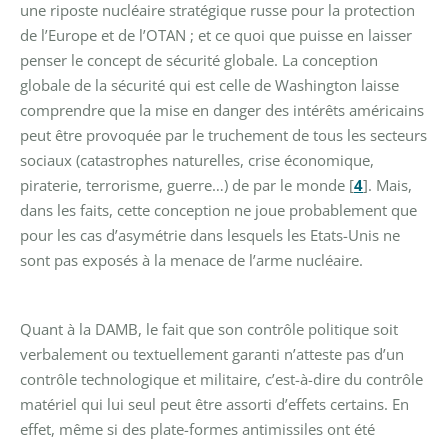
une riposte nucléaire stratégique russe pour la protection
de l’Europe et de l’OTAN ; et ce quoi que puisse en laisser
penser le concept de sécurité globale. La conception
globale de la sécurité qui est celle de Washington laisse
comprendre que la mise en danger des intérêts américains
peut être provoquée par le truchement de tous les secteurs
sociaux (catastrophes naturelles, crise économique,
piraterie, terrorisme, guerre…) de par le monde
[
4
]
. Mais,
dans les faits, cette conception ne joue probablement que
pour les cas d’asymétrie dans lesquels les Etats-Unis ne
sont pas exposés à la menace de l’arme nucléaire.
Quant à la DAMB, le fait que son contrôle politique soit
verbalement ou textuellement garanti n’atteste pas d’un
contrôle technologique et militaire, c’est-à-dire du contrôle
matériel qui lui seul peut être assorti d’effets certains. En
effet, même si des plate-formes antimissiles ont été