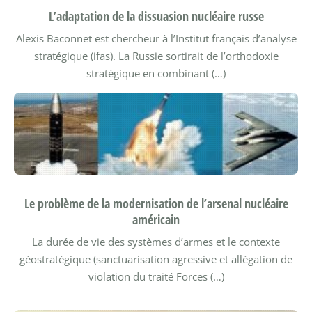
L’adaptation de la dissuasion nucléaire russe
Alexis Baconnet est chercheur à l’Institut français d’analyse
stratégique (ifas).
La Russie sortirait de l’orthodoxie
stratégique en combinant (…)
Le problème de la modernisation de l’arsenal nucléaire
américain
La durée de vie des systèmes d’armes et le contexte
géostratégique (sanctuarisation agressive et allégation de
violation du traité Forces (…)