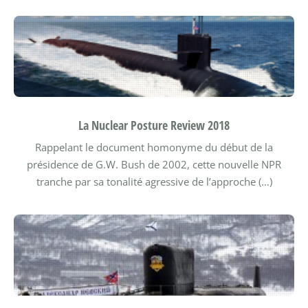
La Nuclear Posture Review 2018
Rappelant le document homonyme du début de la
présidence de G.W. Bush de 2002, cette nouvelle NPR
tranche par sa tonalité agressive de l’approche (…)