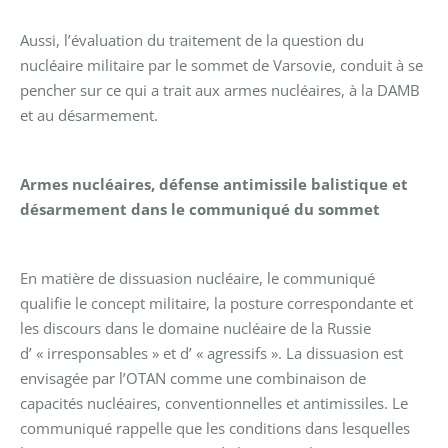
Aussi, l’évaluation du traitement de la question du
nucléaire militaire par le sommet de Varsovie, conduit à se
pencher sur ce qui a trait aux armes nucléaires, à la DAMB
et au désarmement.
Armes nucléaires, défense antimissile balistique et
désarmement dans le communiqué du sommet
En matière de dissuasion nucléaire, le communiqué
qualifie le concept militaire, la posture correspondante et
les discours dans le domaine nucléaire de la Russie
d’ « irresponsables » et d’ « agressifs ».
La dissuasion est
envisagée par l’OTAN comme une combinaison de
capacités nucléaires, conventionnelles et antimissiles.
Le
communiqué rappelle que les conditions dans lesquelles