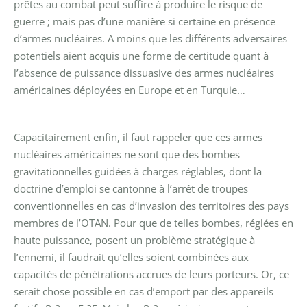
prêtes au combat peut suffire à produire le risque de
guerre ; mais pas d’une manière si certaine en présence
d’armes nucléaires. A moins que les différents adversaires
potentiels aient acquis une forme de certitude quant à
l’absence de puissance dissuasive des armes nucléaires
américaines déployées en Europe et en Turquie…
Capacitairement enfin, il faut rappeler que ces armes
nucléaires américaines ne sont que des bombes
gravitationnelles guidées à charges réglables, dont la
doctrine d’emploi se cantonne à l’arrêt de troupes
conventionnelles en cas d’invasion des territoires des pays
membres de l’OTAN. Pour que de telles bombes, réglées en
haute puissance, posent un problème stratégique à
l’ennemi, il faudrait qu’elles soient combinées aux
capacités de pénétrations accrues de leurs porteurs. Or, ce
serait chose possible en cas d’emport par des appareils