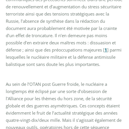
de renouvellement et d’augmentation du stress sécuritaire
terroriste ainsi que des tensions stratégiques avec la
Russie, l’absence de synthèse dans la rédaction du
document aura probablement été motivée par la crainte
d’un effet de troncature. Il n’en demeure pas moins
possible d’en extraire deux maîtres mots : dissuasion et
défense ; ainsi que des préoccupations majeures
[
1
]
parmi
lesquelles le nucléaire militaire et la défense antimissile
balistique sont sans doute les plus importantes.
Au sein de l’OTAN post Guerre froide, le nucléaire a
longtemps été éclipsé par une sorte d’obsession de
l’Alliance pour les thèmes du hors zone, de la sécurité
globale et des guerres asymétriques. Ces concepts étaient
évidemment le fruit de l’actualité stratégique des années
quatre-vingt-dix/deux mille. Mais il s’agissait également de
nouveaux outils, opératoires hors de cette séquence