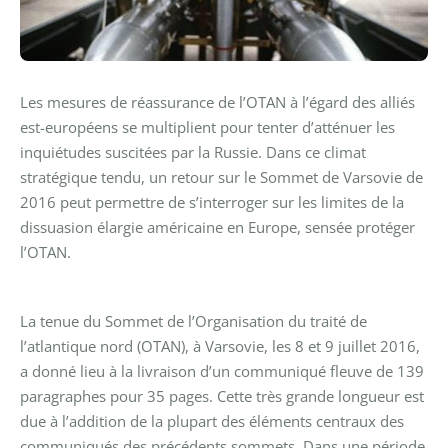
Les mesures de réassurance de l’OTAN à l’égard des alliés
est-européens se multiplient pour tenter d’atténuer les
inquiétudes suscitées par la Russie. Dans ce climat
stratégique tendu, un retour sur le Sommet de Varsovie de
2016 peut permettre de s’interroger sur les limites de la
dissuasion élargie américaine en Europe, sensée protéger
l’OTAN.
La tenue du Sommet de l’Organisation du traité de
l’atlantique nord (OTAN), à Varsovie, les 8 et 9 juillet 2016,
a donné lieu à la livraison d’un communiqué fleuve de 139
paragraphes pour 35 pages. Cette très grande longueur est
due à l’addition de la plupart des éléments centraux des
communiqués des précédents sommets. Dans une période