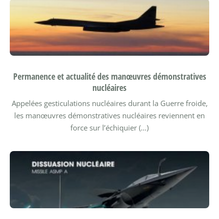
Permanence et actualité des manœuvres démonstratives
nucléaires
Appelées gesticulations nucléaires durant la Guerre froide,
les manœuvres démonstratives nucléaires reviennent en
force sur l’échiquier (…)