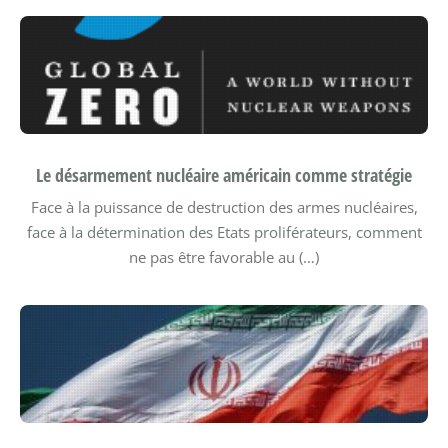
Le désarmement nucléaire américain comme stratégie
Face à la puissance de destruction des armes nucléaires,
face à la détermination des Etats proliférateurs, comment
ne pas être favorable au (…)