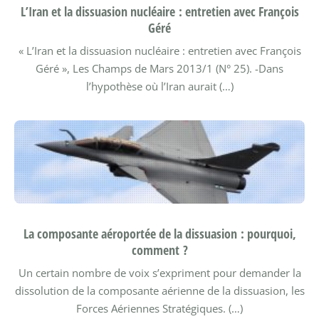
L’Iran et la dissuasion nucléaire : entretien avec François
Géré
« L’Iran et la dissuasion nucléaire : entretien avec François
Géré », Les Champs de Mars 2013/1 (N° 25). -Dans
l’hypothèse où l’Iran aurait (…)
La composante aéroportée de la dissuasion : pourquoi,
comment ?
Un certain nombre de voix s’expriment pour demander la
dissolution de la composante aérienne de la dissuasion, les
Forces Aériennes Stratégiques. (…)