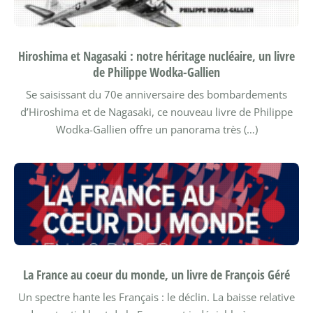
Hiroshima et Nagasaki : notre héritage nucléaire, un livre
de Philippe Wodka-Gallien
Se saisissant du 70e anniversaire des bombardements
d’Hiroshima et de Nagasaki, ce nouveau livre de Philippe
Wodka-Gallien offre un panorama très (…)
La France au coeur du monde, un livre de François Géré
Un spectre hante les Français : le déclin. La baisse relative