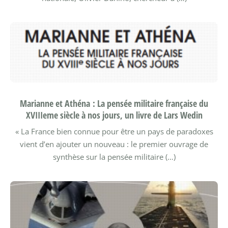
Marianne et Athéna : La pensée militaire française du
XVIIIeme siècle à nos jours, un livre de Lars Wedin
« La France bien connue pour être un pays de paradoxes
vient d’en ajouter un nouveau : le premier ouvrage de
synthèse sur la pensée militaire (…)