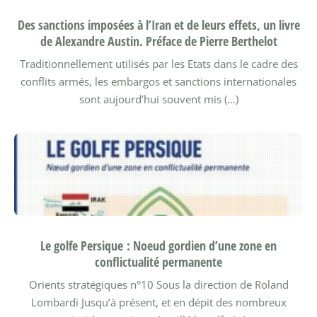
Des sanctions imposées à l’Iran et de leurs effets, un livre
de Alexandre Austin. Préface de Pierre Berthelot
Traditionnellement utilisés par les Etats dans le cadre des
conflits armés, les embargos et sanctions internationales
sont aujourd’hui souvent mis (…)
Le golfe Persique : Noeud gordien d’une zone en
conflictualité permanente
Orients stratégiques n°10
Sous la direction de Roland
Lombardi
Jusqu’à présent, et en dépit des nombreux