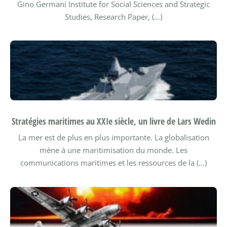
Gino Germani Institute for Social Sciences and Strategic
Studies, Research Paper, (…)
Stratégies maritimes au XXIe siècle, un livre de Lars Wedin
La mer est de plus en plus importante. La globalisation
mène à une maritimisation du monde. Les
communications maritimes et les ressources de la (…)