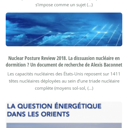
s’impose comme un sujet (…)
Nuclear Posture Review 2018. La dissuasion nucléaire en
dormition ? Un document de recherche de Alexis Baconnet
Les capacités nucléaires des États-Unis reposent sur 1411
têtes nucléaires déployées au sein d’une triade nucléaire
complète (moyens sol-sol, (…)