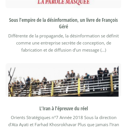
Sous l’empire de la désinformation, un livre de François
Géré
Différente de la propagande, la désinformation se définit
comme une entreprise secrète de conception, de
fabrication et de diffusion d’un message (…)
L’Iran à l’épreuve du réel
Orients Stratégiques n°7
Année 2018
Sous la direction
d’Ata Ayati et Farhad Khosrokhavar
Plus que jamais l’Iran