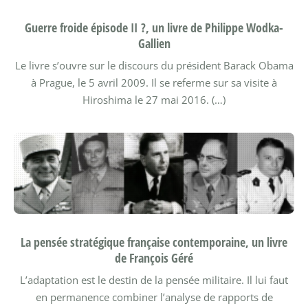
Guerre froide épisode II ?, un livre de Philippe Wodka-
Gallien
Le livre s’ouvre sur le discours du président Barack Obama
à Prague, le 5 avril 2009. Il se referme sur sa visite à
Hiroshima le 27 mai 2016. (…)
La pensée stratégique française contemporaine, un livre
de François Géré
L’adaptation est le destin de la pensée militaire. Il lui faut
en permanence combiner l’analyse de rapports de