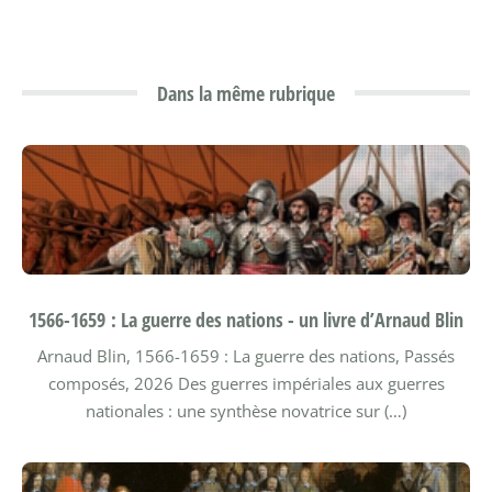
Dans la même rubrique
1566-1659 : La guerre des nations - un livre d’Arnaud Blin
Arnaud Blin, 1566-1659 : La guerre des nations, Passés
composés, 2026
Des guerres impériales aux guerres
nationales : une synthèse novatrice sur (…)