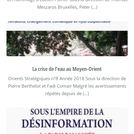
Meszaros
Bruxelles, Peter (…)
La crise de l’eau au Moyen-Orient
Orients Stratégiques n°8
Année 2018
Sous la direction de
Pierre Berthelot et Fadi Comair
Malgré les avertissements
répétés depuis de (…)