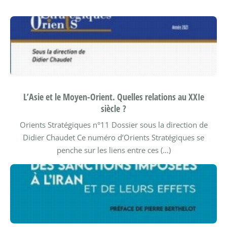
L’Asie et le Moyen-Orient. Quelles relations au XXIe
siècle ?
Orients Stratégiques n°11
Dossier sous la direction de
Didier Chaudet
Ce numéro d’Orients Stratégiques se
penche sur les liens entre ces (…)