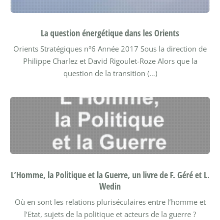
La question énergétique dans les Orients
Orients Stratégiques n°6
Année 2017
Sous la direction de
Philippe Charlez et David Rigoulet-Roze
Alors que la
question de la transition (…)
L’Homme, la Politique et la Guerre, un livre de F. Géré et L.
Wedin
Où en sont les relations pluriséculaires entre l’homme et
l’Etat, sujets de la politique et acteurs de la guerre ?