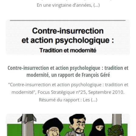
En une vingtaine d’années, (…)
Contre-insurrection et action psychologique : tradition et
modernité, un rapport de François Géré
"Contre-insurrection et action psychologique : tradition et
modernité", Focus Stratégique n°25, Septembre 2010.
Résumé du rapport :
Les (…)