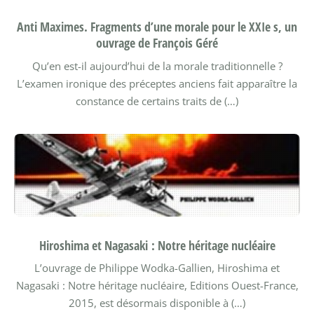
Anti Maximes. Fragments d’une morale pour le XXIe s, un
ouvrage de François Géré
Qu’en est-il aujourd’hui de la morale traditionnelle ?
L’examen ironique des préceptes anciens fait apparaître la
constance de certains traits de (…)
Hiroshima et Nagasaki : Notre héritage nucléaire
L’ouvrage de Philippe Wodka-Gallien, Hiroshima et
Nagasaki : Notre héritage nucléaire, Editions Ouest-France,
2015, est désormais disponible à (…)