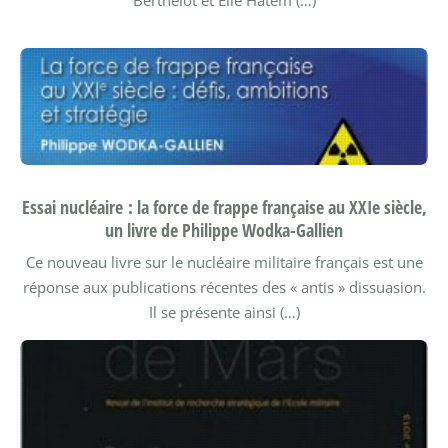
Berthelot et Elie Hatem (…)
Essai nucléaire : la force de frappe française au XXIe siècle,
un livre de Philippe Wodka-Gallien
Ce nouveau livre sur le nucléaire militaire français est une
réponse aux publications récentes des « antis » dissuasion.
Il se présente ainsi (…)