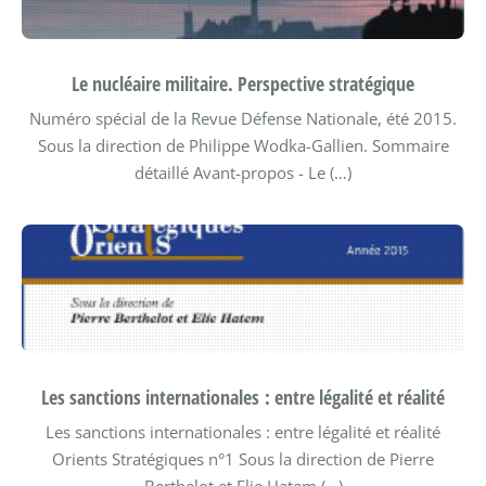
Le nucléaire militaire. Perspective stratégique
Numéro spécial de la Revue Défense Nationale, été 2015.
Sous la direction de Philippe Wodka-Gallien.
Sommaire
détaillé Avant-propos - Le (…)
Les sanctions internationales : entre légalité et réalité
Les sanctions internationales : entre légalité et réalité
Orients Stratégiques n°1 Sous la direction de Pierre