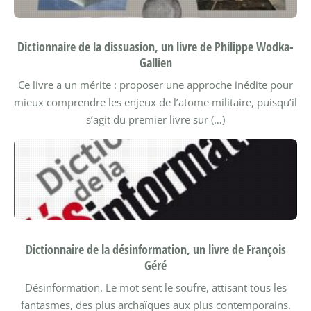
Dictionnaire de la dissuasion, un livre de Philippe Wodka-
Gallien
Ce livre a un mérite : proposer une approche inédite pour
mieux comprendre les enjeux de l’atome militaire, puisqu’il
s’agit du premier livre sur (…)
Dictionnaire de la désinformation, un livre de François
Géré
Désinformation. Le mot sent le soufre, attisant tous les
fantasmes, des plus archaïques aux plus contemporains.