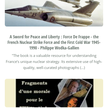
A Sword for Peace and Liberty : Force De Frappe - the
French Nuclear Strike Force and the First Cold War 1945-
1990 - Philippe Wodka-Gallien
"The book is a valuable resource for understanding
France’s unique nuclear strategy. Its extensive use of high-
quality, well-curated photographs (…)