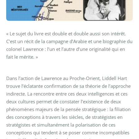
« Le sujet du livre est double et double aussi son intérêt.
C’est un récit de la campagne d’Arabie et une biographie du
colonel Lawrence : l’un et l’autre d’une originalité qui en
fait le mérite. »
Dans l’action de Lawrence au Proche-Orient, Liddell Hart
trouve l’éclatante confirmation de sa théorie de l’approche
indirecte. La rencontre entre ces deux intelligences et ces
deux cultures permet de constater l’existence de deux
phénomènes majeurs de la pensée stratégique : la filiation
des conceptions à travers les siècles, de stratégistes en
stratégistes et simultanément la polarisation de ces
conceptions qui tendent à se poser comme incompatibles