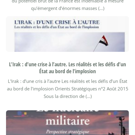
du potentiel brut de la France est indéniable à mesure
qu’émergent d’énormes masses (…)
L’Irak : d’une crise à l’autre. Les réalités et les défis d’un
État au bord de l’implosion
L’Irak : d’une cris à l’autre Les réalités et les défis d’un État
au bord de l’implosion
Orients Stratégiques n°2 Août 2015
Sous la direction de (…)