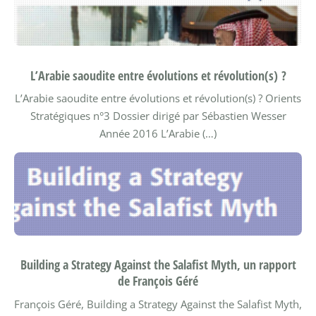
L’Arabie saoudite entre évolutions et révolution(s) ?
L’Arabie saoudite entre évolutions et révolution(s) ?
Orients
Stratégiques n°3 Dossier dirigé par Sébastien Wesser
Année 2016
L’Arabie (…)
Building a Strategy Against the Salafist Myth, un rapport
de François Géré
François Géré, Building a Strategy Against the Salafist Myth,