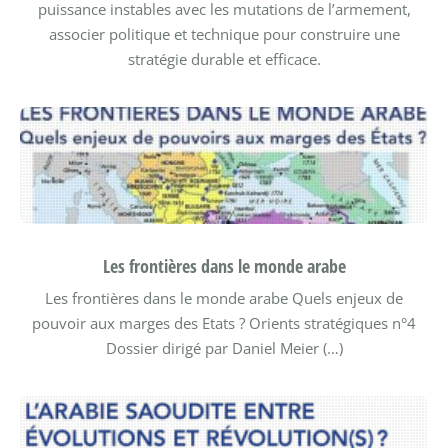
puissance instables avec les mutations de l’armement,
associer politique et technique pour construire une
stratégie durable et efficace.
Les frontières dans le monde arabe
Les frontières dans le monde arabe Quels enjeux de
pouvoir aux marges des Etats ?
Orients stratégiques n°4
Dossier dirigé par Daniel Meier (…)