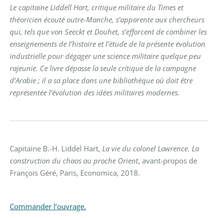
Le capitaine Liddell Hart, critique militaire du Times et
théoricien écouté outre-Manche, s’apparente aux chercheurs
qui, tels que von Seeckt et Douhet, s’efforcent de combiner les
enseignements de l’histoire et l’étude de la présente évolution
industrielle pour dégager une science militaire quelque peu
rajeunie. Ce livre dépasse la seule critique de la campagne
d’Arabie ; il a sa place dans une bibliothèque où doit être
représentée l’évolution des idées militaires modernes.
Capitaine B.-H. Liddel Hart,
La vie du colonel Lawrence. La
construction du chaos au proche Orient
, avant-propos de
François Géré, Paris, Economica, 2018.
Commander l’ouvrage.