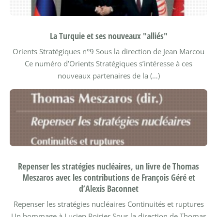
La Turquie et ses nouveaux "alliés"
Orients Stratégiques n°9
Sous la direction de Jean Marcou
Ce numéro d’Orients Stratégiques s’intéresse à ces
nouveaux partenaires de la (…)
Repenser les stratégies nucléaires, un livre de Thomas
Meszaros avec les contributions de François Géré et
d’Alexis Baconnet
Repenser les stratégies nucléaires Continuités et ruptures
Un hommage à Lucien Poirier
Sous la direction de Thomas