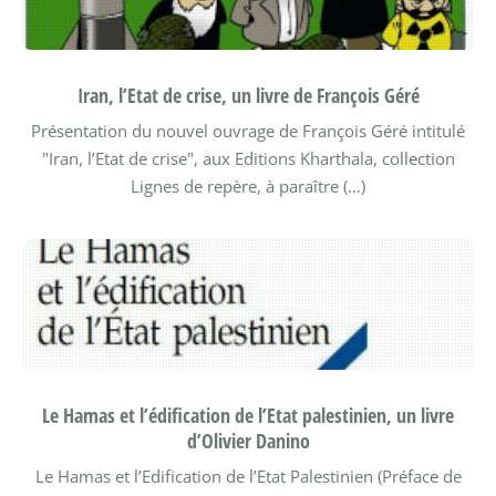
Iran, l’Etat de crise, un livre de François Géré
Présentation du nouvel ouvrage de François Géré intitulé
"Iran, l’Etat de crise", aux Editions Kharthala, collection
Lignes de repère, à paraître (…)
Le Hamas et l’édification de l’Etat palestinien, un livre
d’Olivier Danino
Le Hamas et l’Edification de l’Etat Palestinien (Préface de