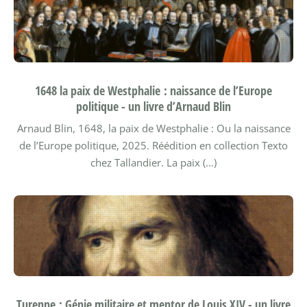
1648 la paix de Westphalie : naissance de l’Europe
politique - un livre d’Arnaud Blin
Arnaud Blin, 1648, la paix de Westphalie : Ou la naissance
de l’Europe politique, 2025.
Réédition en collection Texto
chez Tallandier.
La paix (…)
Turenne : Génie militaire et mentor de Louis XIV - un livre