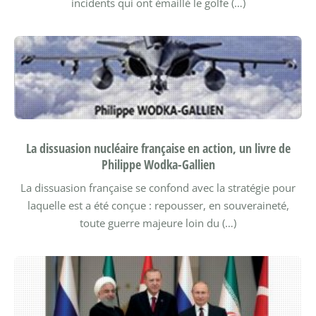
incidents qui ont émaillé le golfe (…)
La dissuasion nucléaire française en action, un livre de
Philippe Wodka-Gallien
La dissuasion française se confond avec la stratégie pour
laquelle est a été conçue : repousser, en souveraineté,
toute guerre majeure loin du (…)