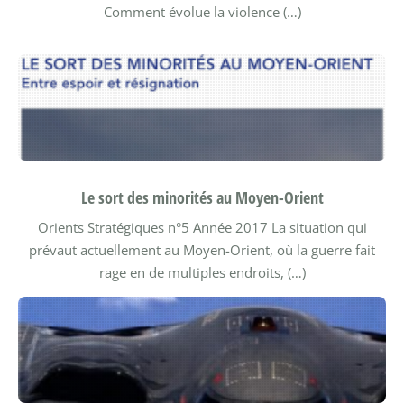
Comment évolue la violence (…)
Le sort des minorités au Moyen-Orient
Orients Stratégiques n°5
Année 2017
La situation qui
prévaut actuellement au Moyen-Orient, où la guerre fait
rage en de multiples endroits, (…)