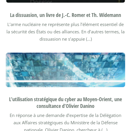
La dissuasion, un livre de J.-C. Romer et Th. Widemann
L’arme nucléaire ne représente plus l’élément essentiel de
la sécurité des États ou des alliances. En d’autres termes, la
dissuasion ne s’appuie (…)
L’utilisation stratégique du cyber au Moyen-Orient, une
consultance d’Olivier Danino
En réponse à une demande d’expertise de la Délégation
aux Affaires stratégiques du Ministère de la Défense
nationale, Olivier Danino, chercheur à (…)