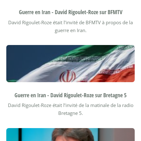
Guerre en Iran - David Rigoulet-Roze sur BFMTV
David Rigoulet-Roze était l’invité de BFMTV à propos de la
guerre en Iran.
Guerre en Iran - David Rigoulet-Roze sur Bretagne 5
David Rigoulet-Roze était l’invité de la matinale de la radio
Bretagne 5.