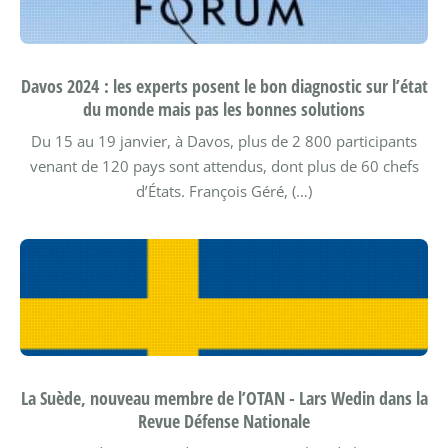
Davos 2024 : les experts posent le bon diagnostic sur l’état
du monde mais pas les bonnes solutions
Du 15 au 19 janvier, à Davos, plus de 2 800 participants
venant de 120 pays sont attendus, dont plus de 60 chefs
d’États.
François Géré, (…)
La Suède, nouveau membre de l’OTAN - Lars Wedin dans la
Revue Défense Nationale