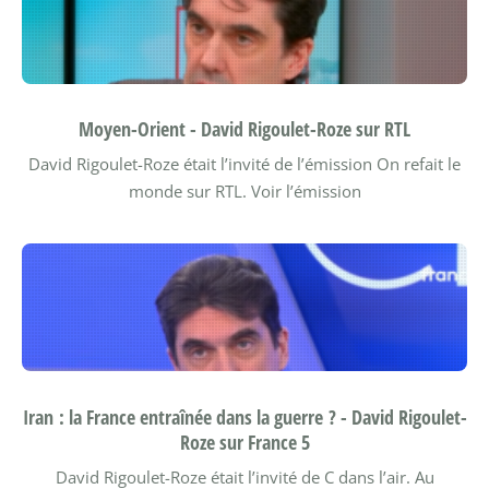
Moyen-Orient - David Rigoulet-Roze sur RTL
David Rigoulet-Roze était l’invité de l’émission On refait le
monde sur RTL.
Voir l’émission
Iran : la France entraînée dans la guerre ? - David Rigoulet-
Roze sur France 5
David Rigoulet-Roze était l’invité de C dans l’air. Au