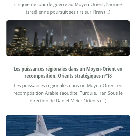
cinquième jour de guerre au Moyen-Orient, l’armée
israélienne poursuit ses tirs sur l’Iran (…)
Les puissances régionales dans un Moyen-Orient en
recomposition, Orients stratégiques n°18
Les puissances régionales dans un Moyen-Orient en
recomposition Arabie saoudite, Turquie, Iran
Sous le
direction de Daniel Meier
Orients (…)