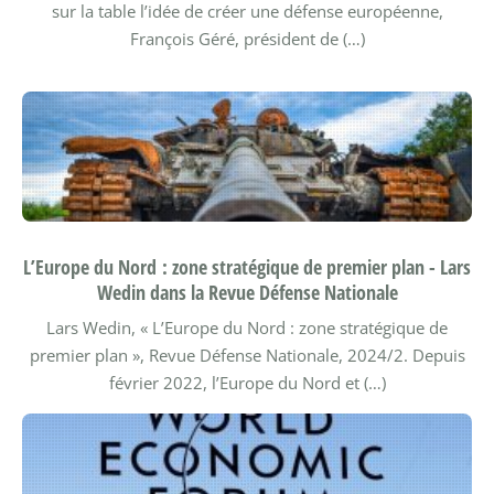
sur la table l’idée de créer une défense européenne,
François Géré, président de (…)
L’Europe du Nord : zone stratégique de premier plan - Lars
Wedin dans la Revue Défense Nationale
Lars Wedin, « L’Europe du Nord : zone stratégique de
premier plan », Revue Défense Nationale, 2024/2.
Depuis
février 2022, l’Europe du Nord et (…)