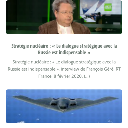
Stratégie nucléaire : « Le dialogue stratégique avec la
Russie est indispensable »
Stratégie nucléaire : « Le dialogue stratégique avec la
Russie est indispensable », interview de François Géré, RT
France, 8 février 2020. (…)