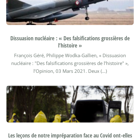
Dissuasion nucléaire : « Des falsifications grossières de
l’histoire »
François Géré, Philippe Wodka-Gallien, « Dissuasion
nucléaire : "Des falsifications grossières de l’histoire" »,
l’Opinion, 03 Mars 2021.
Deux (…)
Les leçons de notre impréparation face au Covid ont-elles