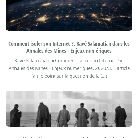
Comment isoler son Internet ?, Kavé Salamatian dans les
Annales des Mines - Enjeux numériques
Kavé Salamatian, « Comment isoler son Internet ? »,
Annales des Mines - Enjeux numériques, 2020/3.
L’article
fait le point sur la question de la (…)