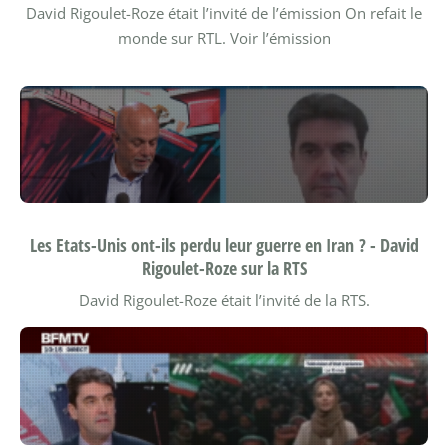
David Rigoulet-Roze était l’invité de l’émission On refait le
monde sur RTL.
Voir l’émission
Les Etats-Unis ont-ils perdu leur guerre en Iran ? - David
Rigoulet-Roze sur la RTS
David Rigoulet-Roze était l’invité de la RTS.