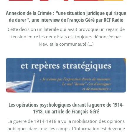
Annexion de la Crimée : "une situation juridique qui risque
de durer", une interview de François Géré par RCF Radio
Cette décision unilatérale qui avait provoqué un regain de
tension entre les deux Etats est toujours dénoncée par
Kiev, et la communauté (…)
Les opérations psychologiques durant la guerre de 1914-
1918, un article de François Géré
La guerre de 1914-1918 a vu la mobilisation des opinions
publiques dans tous les camps. L’information est devenue