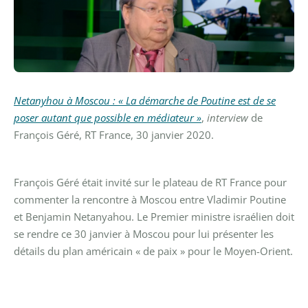
Netanyhou à Moscou : « La démarche de Poutine est de se
poser autant que possible en médiateur »
,
interview
de
François Géré, RT France, 30 janvier 2020.
François Géré était invité sur le plateau de RT France pour
commenter la rencontre à Moscou entre Vladimir Poutine
et Benjamin Netanyahou. Le Premier ministre israélien doit
se rendre ce 30 janvier à Moscou pour lui présenter les
détails du plan américain « de paix » pour le Moyen-Orient.