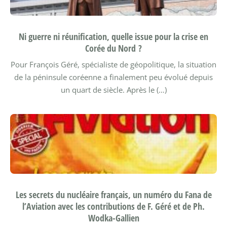
Ni guerre ni réunification, quelle issue pour la crise en
Corée du Nord ?
Pour François Géré, spécialiste de géopolitique, la situation
de la péninsule coréenne a finalement peu évolué depuis
un quart de siècle. Après le (…)
Les secrets du nucléaire français, un numéro du Fana de
l’Aviation avec les contributions de F. Géré et de Ph.
Wodka-Gallien