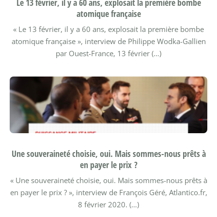
Le 13 février, il y a 60 ans, explosait la première bombe
atomique française
« Le 13 février, il y a 60 ans, explosait la première bombe
atomique française », interview de Philippe Wodka-Gallien
par Ouest-France, 13 février (…)
Une souveraineté choisie, oui. Mais sommes-nous prêts à
en payer le prix ?
« Une souveraineté choisie, oui. Mais sommes-nous prêts à
en payer le prix ? », interview de François Géré, Atlantico.fr,
8 février 2020. (…)