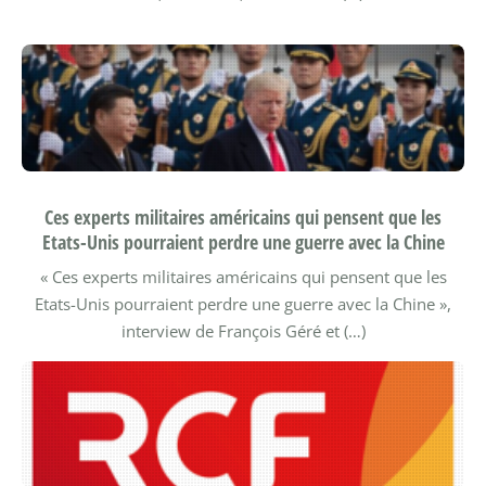
Ces experts militaires américains qui pensent que les
Etats-Unis pourraient perdre une guerre avec la Chine
« Ces experts militaires américains qui pensent que les
Etats-Unis pourraient perdre une guerre avec la Chine »,
interview de François Géré et (…)