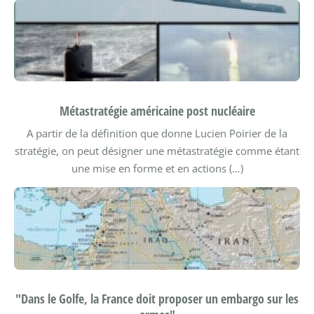
Métastratégie américaine post nucléaire
A partir de la définition que donne Lucien Poirier de la
stratégie, on peut désigner une métastratégie comme étant
une mise en forme et en actions (…)
"Dans le Golfe, la France doit proposer un embargo sur les