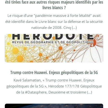
été tirées face aux autres risques majeurs identifiés par les
livres blancs ?
Le risque d’une "pandémie massive à forte létalité" avait
été identifié dans le Livre blanc sur la défense et la sécurité
nationale de 2008. Cinq (…)
Trump contre Huawei. Enjeux géopolitiques de la 5G
Kavé Salamatian, « Trump contre Huawei. Enjeux
géopolitiques de la 5G », Hérodote 177/178 Géopolitique
de la #Datasphere, Deuxième et troisième (…)