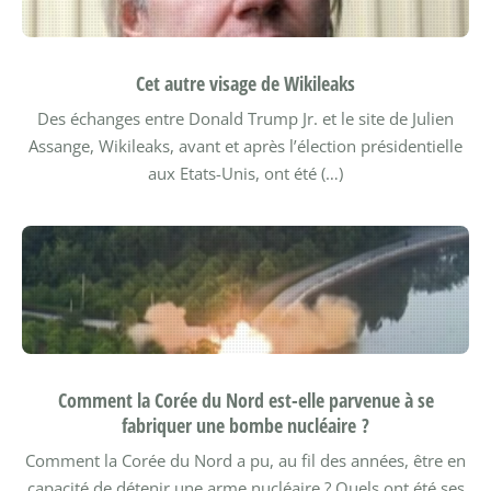
Cet autre visage de Wikileaks
Des échanges entre Donald Trump Jr. et le site de Julien
Assange, Wikileaks, avant et après l’élection présidentielle
aux Etats-Unis, ont été (…)
Comment la Corée du Nord est-elle parvenue à se
fabriquer une bombe nucléaire ?
Comment la Corée du Nord a pu, au fil des années, être en
capacité de détenir une arme nucléaire ? Quels ont été ses