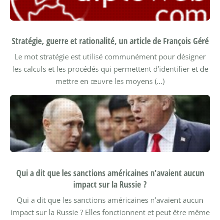
Stratégie, guerre et rationalité, un article de François Géré
Le mot stratégie est utilisé communément pour désigner
les calculs et les procédés qui permettent d’identifier et de
mettre en œuvre les moyens (…)
Qui a dit que les sanctions américaines n’avaient aucun
impact sur la Russie ?
Qui a dit que les sanctions américaines n’avaient aucun
impact sur la Russie ? Elles fonctionnent et peut être même