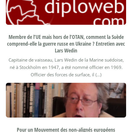
Membre de l’UE mais hors de l’OTAN, comment la Suède
comprend-elle la guerre russe en Ukraine ? Entretien avec
Lars Wedin
Capitaine de vaisseau, Lars Wedin de la Marine suédoise,
né à Stockholm en 1947, a été nommé officier en 1969.
Officier des forces de surface, il (…)
Pour un Mouvement des non-alignés européens