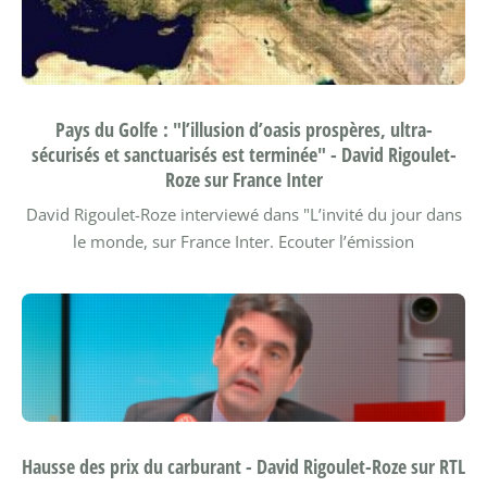
Pays du Golfe : "l’illusion d’oasis prospères, ultra-
sécurisés et sanctuarisés est terminée" - David Rigoulet-
Roze sur France Inter
David Rigoulet-Roze interviewé dans "L’invité du jour dans
le monde, sur France Inter.
Ecouter l’émission
Hausse des prix du carburant - David Rigoulet-Roze sur RTL