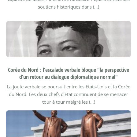
soutiens historiques dans (…)
Corée du Nord : l’escalade verbale bloque "la perspective
d’un retour au dialogue diplomatique normal"
La joute verbale se poursuit entre les Etats-Unis et la Corée
du Nord. Les deux chefs d’État continuent de se menacer
tour à tour malgré les (…)