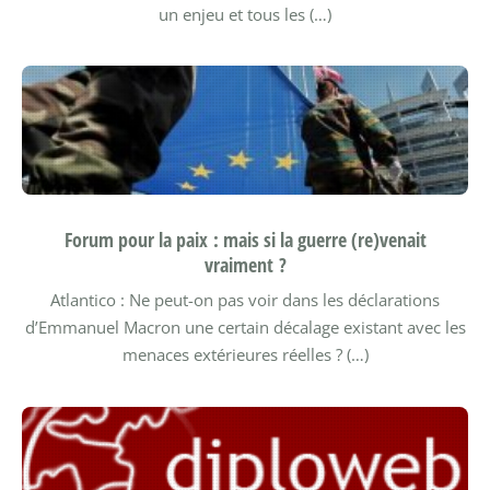
un enjeu et tous les (…)
Forum pour la paix : mais si la guerre (re)venait
vraiment ?
Atlantico : Ne peut-on pas voir dans les déclarations
d’Emmanuel Macron une certain décalage existant avec les
menaces extérieures réelles ? (…)