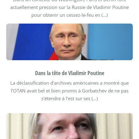
actuellement pression sur la Russie de Vladimir Poutine
pour obtenir un cessez-le-feu en (…)
Dans la tête de Vladimir Poutine
La déclassification d’archives américaines a montré que
l’OTAN avait bel et bien promis à Gorbatchev de ne pas
s’étendre à l’est sur ses (…)