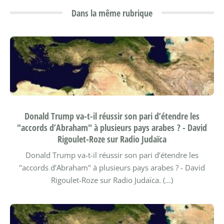
Dans la même rubrique
Donald Trump va-t-il réussir son pari d’étendre les
"accords d’Abraham" à plusieurs pays arabes ? - David
Rigoulet-Roze sur Radio Judaïca
Donald Trump va-t-il réussir son pari d’étendre les
"accords d’Abraham" à plusieurs pays arabes ? - David
Rigoulet-Roze sur Radio Judaïca. (…)