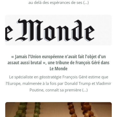
au delà des espérances de ses (…)
« Jamais l’Union européenne n’avait fait l’objet d’un
assaut aussi brutal », une tribune de François Géré dans
Le Monde
Le spécialiste en géostratégie François Géré estime que
l’Europe, malmenée à la fois par Donald Trump et Vladimir
Poutine, connaît sa première (…)