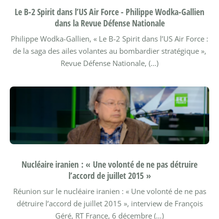
Le B-2 Spirit dans l’US Air Force - Philippe Wodka-Gallien
dans la Revue Défense Nationale
Philippe Wodka-Gallien, « Le B-2 Spirit dans l’US Air Force :
de la saga des ailes volantes au bombardier stratégique »,
Revue Défense Nationale, (…)
Nucléaire iranien : « Une volonté de ne pas détruire
l’accord de juillet 2015 »
Réunion sur le nucléaire iranien : « Une volonté de ne pas
détruire l’accord de juillet 2015 », interview de François
Géré, RT France, 6 décembre (…)