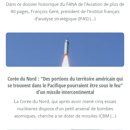
Dans ce dossier historique du FANA de l’Aviation de plus de
40 pages, François Géré, président de l’Institut français
d’analyse stratégique (IFAS) (…)
Corée du Nord : "Des portions du territoire américain qui
se trouvent dans le Pacifique pourraient être sous le feu"
d’un missile intercontinental
La Corée du Nord, qui après avoir mené cinq essais
nucléaires dispose d’un petit arsenal de bombes
atomiques, cherche à se doter de missiles ICBM (…)