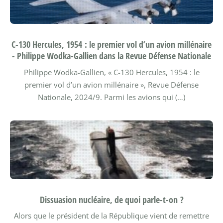
C-130 Hercules, 1954 : le premier vol d’un avion millénaire
- Philippe Wodka-Gallien dans la Revue Défense Nationale
Philippe Wodka-Gallien, « C-130 Hercules, 1954 : le
premier vol d’un avion millénaire », Revue Défense
Nationale, 2024/9.
Parmi les avions qui (…)
Dissuasion nucléaire, de quoi parle-t-on ?
Alors que le président de la République vient de remettre