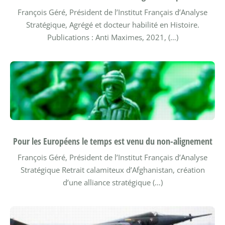
François Géré, Président de l’Institut Français d’Analyse
Stratégique, Agrégé et docteur habilité en Histoire.
Publications : Anti Maximes, 2021, (…)
Pour les Européens le temps est venu du non-alignement
François Géré, Président de l’Institut Français d’Analyse
Stratégique
Retrait calamiteux d’Afghanistan, création
d’une alliance stratégique (…)