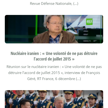
Revue Défense Nationale, (…)
Nucléaire iranien : « Une volonté de ne pas détruire
l’accord de juillet 2015 »
Réunion sur le nucléaire iranien : « Une volonté de ne pas
détruire l’accord de juillet 2015 », interview de François
Géré, RT France, 6 décembre (…)