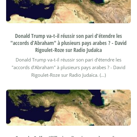
Donald Trump va-t-il réussir son pari d’étendre les
"accords d’Abraham" à plusieurs pays arabes ? - David
Rigoulet-Roze sur Radio Judaïca
Donald Trump va-t-il réussir son pari d’étendre les
"accords d’Abraham" à plusieurs pays arabes ? - David
Rigoulet-Roze sur Radio Judaïca. (…)