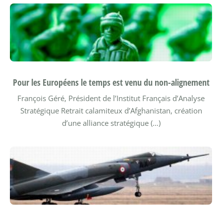
Pour les Européens le temps est venu du non-alignement
François Géré, Président de l’Institut Français d’Analyse
Stratégique
Retrait calamiteux d’Afghanistan, création
d’une alliance stratégique (…)