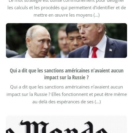
Le mot stratégie est utilisé communément pour désigner
les calculs et les procédés qui permettent d’identifier et de
mettre en œuvre les moyens (…)
Qui a dit que les sanctions américaines n’avaient aucun
impact sur la Russie ?
Qui a dit que les sanctions américaines n’avaient aucun
impact sur la Russie ? Elles fonctionnent et peut être même
au delà des espérances de ses (…)