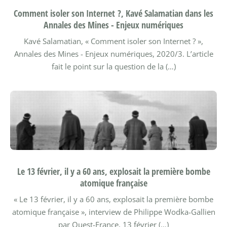
Comment isoler son Internet ?, Kavé Salamatian dans les
Annales des Mines - Enjeux numériques
Kavé Salamatian, « Comment isoler son Internet ? »,
Annales des Mines - Enjeux numériques, 2020/3.
L’article
fait le point sur la question de la (…)
Le 13 février, il y a 60 ans, explosait la première bombe
atomique française
« Le 13 février, il y a 60 ans, explosait la première bombe
atomique française », interview de Philippe Wodka-Gallien
par Ouest-France, 13 février (…)