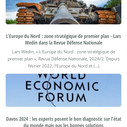
L’Europe du Nord : zone stratégique de premier plan - Lars
Wedin dans la Revue Défense Nationale
Lars Wedin, « L’Europe du Nord : zone stratégique de
premier plan », Revue Défense Nationale, 2024/2.
Depuis
février 2022, l’Europe du Nord et (…)
Davos 2024 : les experts posent le bon diagnostic sur l’état
du monde mais pas les bonnes solutions