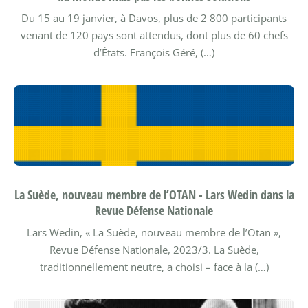
Du 15 au 19 janvier, à Davos, plus de 2 800 participants
venant de 120 pays sont attendus, dont plus de 60 chefs
d’États.
François Géré, (…)
La Suède, nouveau membre de l’OTAN - Lars Wedin dans la
Revue Défense Nationale
Lars Wedin, « La Suède, nouveau membre de l’Otan »,
Revue Défense Nationale, 2023/3.
La Suède,
traditionnellement neutre, a choisi – face à la (…)