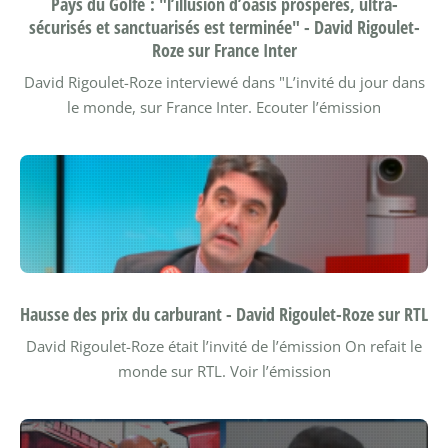
Pays du Golfe : "l’illusion d’oasis prospères, ultra-
sécurisés et sanctuarisés est terminée" - David Rigoulet-
Roze sur France Inter
David Rigoulet-Roze interviewé dans "L’invité du jour dans
le monde, sur France Inter.
Ecouter l’émission
Hausse des prix du carburant - David Rigoulet-Roze sur RTL
David Rigoulet-Roze était l’invité de l’émission On refait le
monde sur RTL.
Voir l’émission