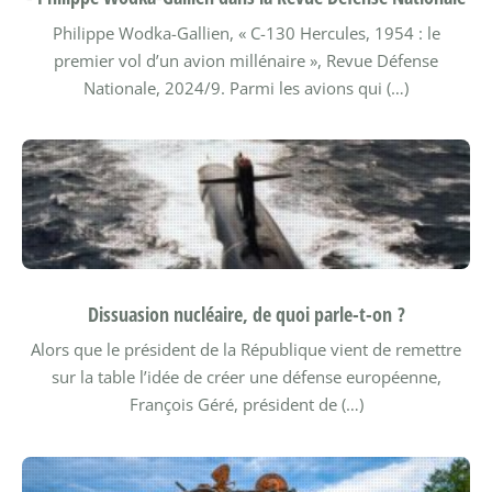
Philippe Wodka-Gallien, « C-130 Hercules, 1954 : le
premier vol d’un avion millénaire », Revue Défense
Nationale, 2024/9.
Parmi les avions qui (…)
Dissuasion nucléaire, de quoi parle-t-on ?
Alors que le président de la République vient de remettre
sur la table l’idée de créer une défense européenne,
François Géré, président de (…)