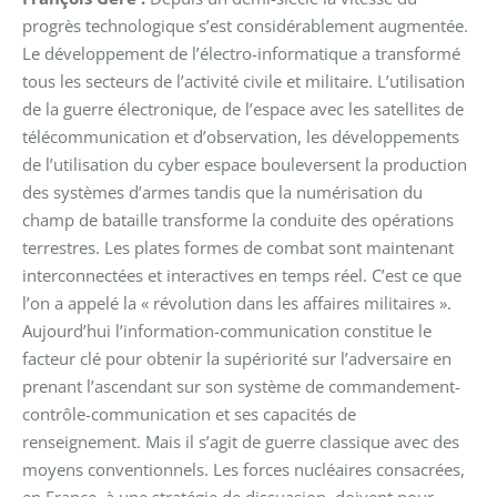
progrès technologique s’est considérablement augmentée.
Le développement de l’électro-informatique a transformé
tous les secteurs de l’activité civile et militaire. L’utilisation
de la guerre électronique, de l’espace avec les satellites de
télécommunication et d’observation, les développements
de l’utilisation du cyber espace bouleversent la production
des systèmes d’armes tandis que la numérisation du
champ de bataille transforme la conduite des opérations
terrestres. Les plates formes de combat sont maintenant
interconnectées et interactives en temps réel. C’est ce que
l’on a appelé la « révolution dans les affaires militaires ».
Aujourd’hui l’information-communication constitue le
facteur clé pour obtenir la supériorité sur l’adversaire en
prenant l’ascendant sur son système de commandement-
contrôle-communication et ses capacités de
renseignement. Mais il s’agit de guerre classique avec des
moyens conventionnels. Les forces nucléaires consacrées,
en France, à une stratégie de dissuasion, doivent pour