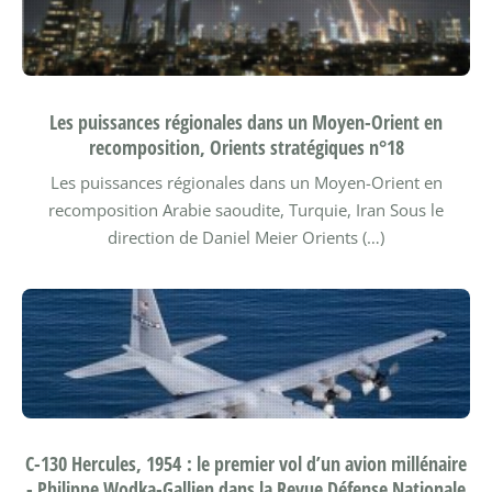
Les puissances régionales dans un Moyen-Orient en
recomposition, Orients stratégiques n°18
Les puissances régionales dans un Moyen-Orient en
recomposition Arabie saoudite, Turquie, Iran
Sous le
direction de Daniel Meier
Orients (…)
C-130 Hercules, 1954 : le premier vol d’un avion millénaire
- Philippe Wodka-Gallien dans la Revue Défense Nationale