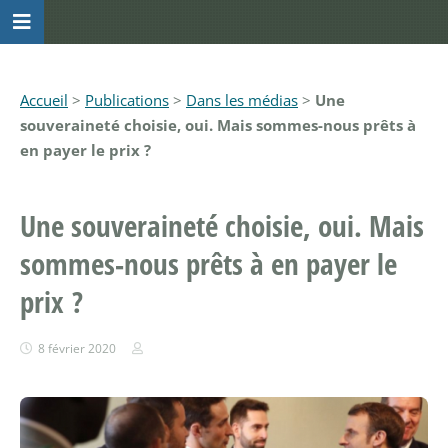
Accueil
>
Publications
>
Dans les médias
>
Une
souveraineté choisie, oui. Mais sommes-nous prêts à
en payer le prix ?
Une souveraineté choisie, oui. Mais
sommes-nous prêts à en payer le
prix ?
8 février 2020