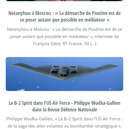
Netanyhou à Moscou : « La démarche de Poutine est de
se poser autant que possible en médiateur »
Netanyhou à Moscou : « La démarche de Poutine est de se
poser autant que possible en médiateur », interview de
François Géré, RT France, 30 (…)
Le B-2 Spirit dans l’US Air Force - Philippe Wodka-Gallien
dans la Revue Défense Nationale
Philippe Wodka-Gallien, « Le B-2 Spirit dans l’US Air Force :
de la saga des ailes volantes au bombardier stratégique »,