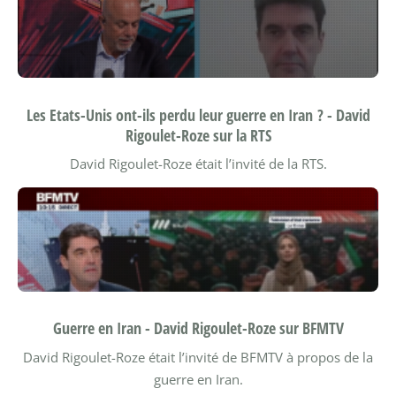
Les Etats-Unis ont-ils perdu leur guerre en Iran ? - David
Rigoulet-Roze sur la RTS
David Rigoulet-Roze était l’invité de la RTS.
Guerre en Iran - David Rigoulet-Roze sur BFMTV
David Rigoulet-Roze était l’invité de BFMTV à propos de la
guerre en Iran.