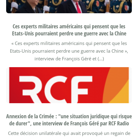
Ces experts militaires américains qui pensent que les
Etats-Unis pourraient perdre une guerre avec la Chine
« Ces experts militaires américains qui pensent que les
Etats-Unis pourraient perdre une guerre avec la Chine »,
interview de François Géré et (…)
Annexion de la Crimée : "une situation juridique qui risque
de durer", une interview de François Géré par RCF Radio
Cette décision unilatérale qui avait provoqué un regain de