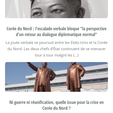
Corée du Nord : l’escalade verbale bloque "la perspective
d’un retour au dialogue diplomatique normal"
La joute verbale se poursuit entre les Etats-Unis et la Corée
du Nord. Les deux chefs d’État continuent de se menacer
tour à tour malgré les (…)
Ni guerre ni réunification, quelle issue pour la crise en
Corée du Nord ?