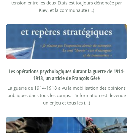
tension entre les deux Etats est toujours dénoncée par
Kiev, et la communauté (…)
Les opérations psychologiques durant la guerre de 1914-
1918, un article de François Géré
La guerre de 1914-1918 a vu la mobilisation des opinions
publiques dans tous les camps. L’information est devenue
un enjeu et tous les (…)