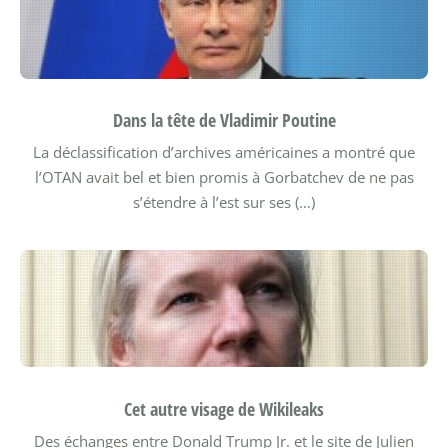
Dans la tête de Vladimir Poutine
La déclassification d’archives américaines a montré que
l’OTAN avait bel et bien promis à Gorbatchev de ne pas
s’étendre à l’est sur ses (…)
Cet autre visage de Wikileaks
Des échanges entre Donald Trump Jr. et le site de Julien