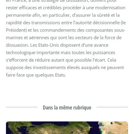
rester efficaces et crédibles procéder à une modernisation
permanente afin, en particulier, d’assurer la sûreté et la
rapidité des transmissions entre l’autorité décisionnelle (le
Président) et les commandements des composantes sous-
marines et aériennes qui sont les vecteurs de la force de
dissuasion. Les Etats-Unis disposent d’une avance
technologique importante mais toutes les puissances
s’efforcent de réduire autant que possible l’écart. Cela
suppose des investissements élevés auxquels ne peuvent
faire face que quelques Etats.
Dans la même rubrique