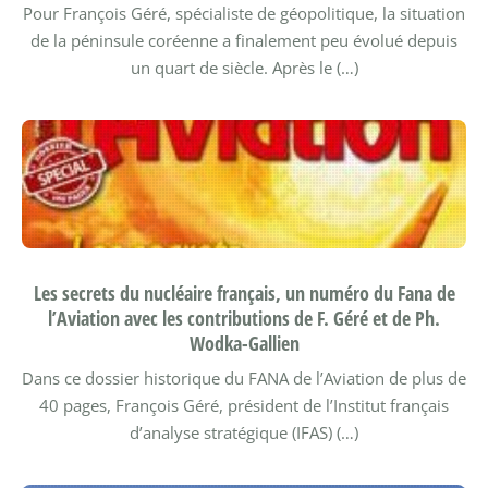
Pour François Géré, spécialiste de géopolitique, la situation
de la péninsule coréenne a finalement peu évolué depuis
un quart de siècle. Après le (…)
Les secrets du nucléaire français, un numéro du Fana de
l’Aviation avec les contributions de F. Géré et de Ph.
Wodka-Gallien
Dans ce dossier historique du FANA de l’Aviation de plus de
40 pages, François Géré, président de l’Institut français
d’analyse stratégique (IFAS) (…)