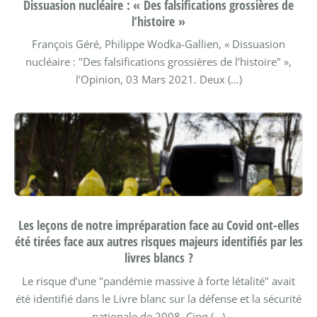
Dissuasion nucléaire : « Des falsifications grossières de
l’histoire »
François Géré, Philippe Wodka-Gallien, « Dissuasion
nucléaire : "Des falsifications grossières de l’histoire" »,
l’Opinion, 03 Mars 2021.
Deux (…)
Les leçons de notre impréparation face au Covid ont-elles
été tirées face aux autres risques majeurs identifiés par les
livres blancs ?
Le risque d’une "pandémie massive à forte létalité" avait
été identifié dans le Livre blanc sur la défense et la sécurité
nationale de 2008. Cinq (…)