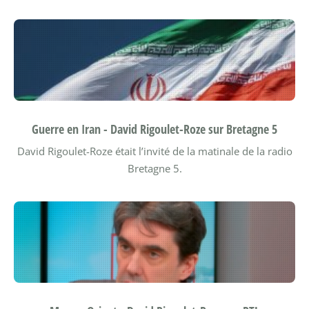
Guerre en Iran - David Rigoulet-Roze sur Bretagne 5
David Rigoulet-Roze était l’invité de la matinale de la radio
Bretagne 5.