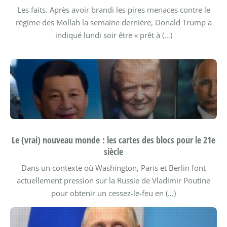
Les faits. Après avoir brandi les pires menaces contre le
régime des Mollah la semaine dernière, Donald Trump a
indiqué lundi soir être « prêt à (…)
Le (vrai) nouveau monde : les cartes des blocs pour le 21e
siècle
Dans un contexte où Washington, Paris et Berlin font
actuellement pression sur la Russie de Vladimir Poutine
pour obtenir un cessez-le-feu en (…)