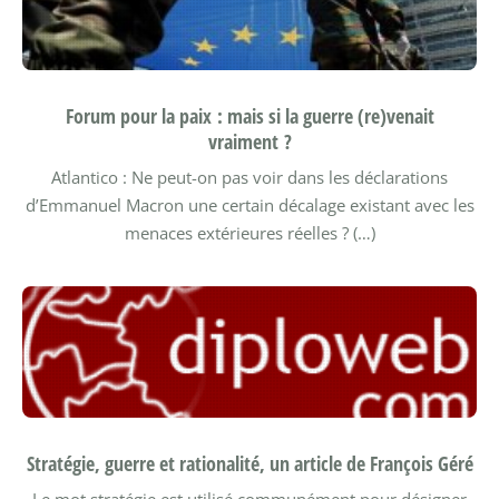
Forum pour la paix : mais si la guerre (re)venait
vraiment ?
Atlantico : Ne peut-on pas voir dans les déclarations
d’Emmanuel Macron une certain décalage existant avec les
menaces extérieures réelles ? (…)
Stratégie, guerre et rationalité, un article de François Géré