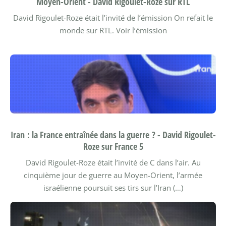
Moyen-Orient - David Rigoulet-Roze sur RTL
David Rigoulet-Roze était l’invité de l’émission On refait le
monde sur RTL.
Voir l’émission
Iran : la France entraînée dans la guerre ? - David Rigoulet-
Roze sur France 5
David Rigoulet-Roze était l’invité de C dans l’air. Au
cinquième jour de guerre au Moyen-Orient, l’armée
israélienne poursuit ses tirs sur l’Iran (…)