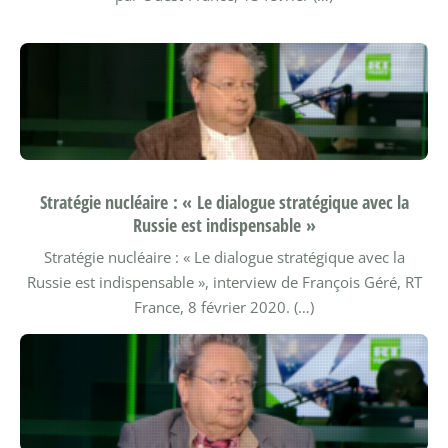
Stratégie nucléaire : « Le dialogue stratégique avec la
Russie est indispensable »
Stratégie nucléaire : « Le dialogue stratégique avec la
Russie est indispensable », interview de François Géré, RT
France, 8 février 2020. (…)