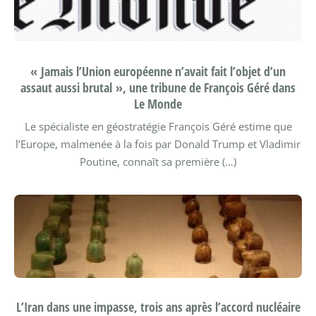
« Jamais l’Union européenne n’avait fait l’objet d’un
assaut aussi brutal », une tribune de François Géré dans
Le Monde
Le spécialiste en géostratégie François Géré estime que
l’Europe, malmenée à la fois par Donald Trump et Vladimir
Poutine, connaît sa première (…)
L’Iran dans une impasse, trois ans après l’accord nucléaire