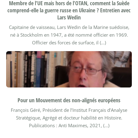
Membre de l’UE mais hors de l’OTAN, comment la Suède
comprend-elle la guerre russe en Ukraine ? Entretien avec
Lars Wedin
Capitaine de vaisseau, Lars Wedin de la Marine suédoise,
né à Stockholm en 1947, a été nommé officier en 1969.
Officier des forces de surface, il (…)
Pour un Mouvement des non-alignés européens
François Géré, Président de l’Institut Français d’Analyse
Stratégique, Agrégé et docteur habilité en Histoire.
Publications : Anti Maximes, 2021, (…)