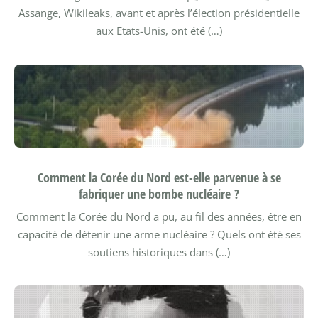
Assange, Wikileaks, avant et après l’élection présidentielle
aux Etats-Unis, ont été (…)
Comment la Corée du Nord est-elle parvenue à se
fabriquer une bombe nucléaire ?
Comment la Corée du Nord a pu, au fil des années, être en
capacité de détenir une arme nucléaire ? Quels ont été ses
soutiens historiques dans (…)