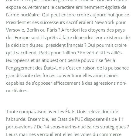
expose ouvertement le caractère éminemment égoïste de
l’arme nucléaire. Qui peut encore croire aujourd’hui que ce
Président et ses successeurs sacrifieraient New York pour
Varsovie, Berlin ou Paris ? A fortiori les citoyens des pays
de l’Europe sont-ils prêts à faire dépendre leur existence de
la décision du seul président français ? Qui pourrait croire
qu’il sacrifierait Paris pour Tallinn ? En vérité si les alliés
(européens et asiatiques) ont pensé pouvoir se fier à
l’engagement des États-Unis c’est en raison de la puissance
grandissante des forces conventionnelles américaines
capables de s’opposer efficacement à des agressions non-
nucléaires.
Toute comparaison avec les États-Unis relève donc de
l’absurde. Ensemble, les États de l’UE disposent-ils de 11
porte-avions ? De 14 sous-marins-nucléaires stratégiques ?
Leurs marines verrouillent-elles les voies du commerce