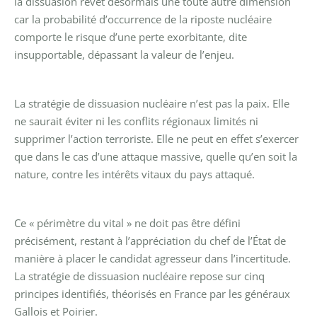
la dissuasion revêt désormais une toute autre dimension
car la probabilité d’occurrence de la riposte nucléaire
comporte le risque d’une perte exorbitante, dite
insupportable, dépassant la valeur de l’enjeu.
La stratégie de dissuasion nucléaire n’est pas la paix. Elle
ne saurait éviter ni les conflits régionaux limités ni
supprimer l’action terroriste. Elle ne peut en effet s’exercer
que dans le cas d’une attaque massive, quelle qu’en soit la
nature, contre les intérêts vitaux du pays attaqué.
Ce « périmètre du vital » ne doit pas être défini
précisément, restant à l’appréciation du chef de l’État de
manière à placer le candidat agresseur dans l’incertitude.
La stratégie de dissuasion nucléaire repose sur cinq
principes identifiés, théorisés en France par les généraux
Gallois et Poirier.