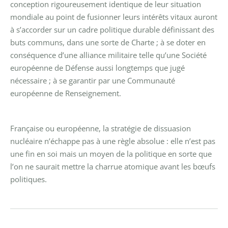
conception rigoureusement identique de leur situation
mondiale au point de fusionner leurs intérêts vitaux auront
à s’accorder sur un cadre politique durable définissant des
buts communs, dans une sorte de Charte ; à se doter en
conséquence d’une alliance militaire telle qu’une Société
européenne de Défense aussi longtemps que jugé
nécessaire ; à se garantir par une Communauté
européenne de Renseignement.
Française ou européenne, la stratégie de dissuasion
nucléaire n’échappe pas à une règle absolue : elle n’est pas
une fin en soi mais un moyen de la politique en sorte que
l’on ne saurait mettre la charrue atomique avant les bœufs
politiques.