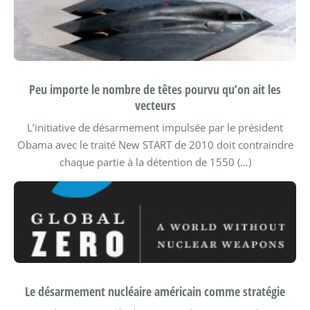
Peu importe le nombre de têtes pourvu qu’on ait les
vecteurs
L’initiative de désarmement impulsée par le président
Obama avec le traité New START de 2010 doit contraindre
chaque partie à la détention de 1550 (…)
Le désarmement nucléaire américain comme stratégie