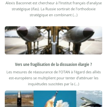
Alexis Baconnet est chercheur à l’Institut français d’analyse
stratégique (ifas).
La Russie sortirait de l’orthodoxie
stratégique en combinant (…)
Vers une fragilisation de la dissuasion élargie ?
Les mesures de réassurance de l’OTAN à l’égard des alliés
est-européens se multiplient pour tenter d’atténuer les
inquiétudes suscitées par la (…)