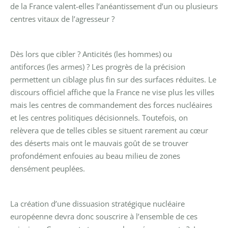
de la France valent-elles l’anéantissement d’un ou plusieurs
centres vitaux de l’agresseur ?
Dès lors que cibler ? Anticités (les hommes) ou
antiforces (les armes) ? Les progrès de la précision
permettent un ciblage plus fin sur des surfaces réduites. Le
discours officiel affiche que la France ne vise plus les villes
mais les centres de commandement des forces nucléaires
et les centres politiques décisionnels. Toutefois, on
relèvera que de telles cibles se situent rarement au cœur
des déserts mais ont le mauvais goût de se trouver
profondément enfouies au beau milieu de zones
densément peuplées.
La création d’une dissuasion stratégique nucléaire
européenne devra donc souscrire à l’ensemble de ces