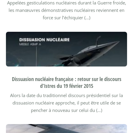
Appelées gesticulations nucléaires durant la Guerre froide,
les manœuvres démonstratives nucléaires reviennent en
force sur l’échiquier (…)
Dissuasion nucléaire française : retour sur le discours
d’Istres du 19 février 2015
Alors la date du traditionnel discours présidentiel sur la
dissuasion nucléaire approche, il peut être utile de se
pencher à nouveau sur celui du (…)