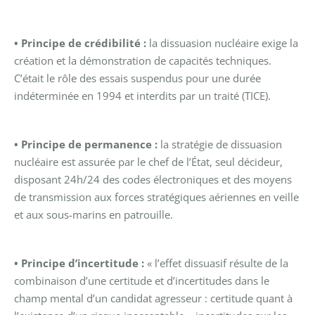
• Principe de crédibilité :
la dissuasion nucléaire exige la
création et la démonstration de capacités techniques.
C’était le rôle des essais suspendus pour une durée
indéterminée en 1994 et interdits par un traité (TICE).
• Principe de permanence :
la stratégie de dissuasion
nucléaire est assurée par le chef de l’État, seul décideur,
disposant 24h/24 des codes électroniques et des moyens
de transmission aux forces stratégiques aériennes en veille
et aux sous-marins en patrouille.
• Principe d’incertitude :
« l’effet dissuasif résulte de la
combinaison d’une certitude et d’incertitudes dans le
champ mental d’un candidat agresseur : certitude quant à