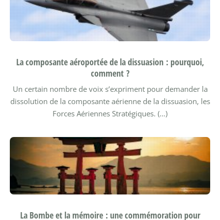
La composante aéroportée de la dissuasion : pourquoi,
comment ?
Un certain nombre de voix s’expriment pour demander la
dissolution de la composante aérienne de la dissuasion, les
Forces Aériennes Stratégiques. (…)
La Bombe et la mémoire : une commémoration pour