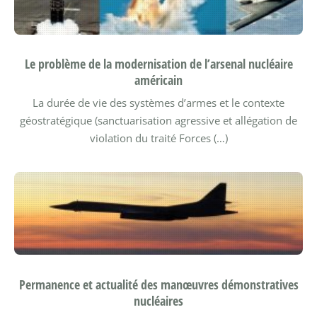
Le problème de la modernisation de l’arsenal nucléaire
américain
La durée de vie des systèmes d’armes et le contexte
géostratégique (sanctuarisation agressive et allégation de
violation du traité Forces (…)
Permanence et actualité des manœuvres démonstratives
nucléaires