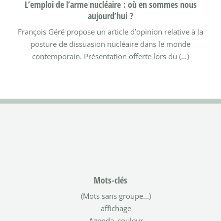
L’emploi de l’arme nucléaire : où en sommes nous
aujourd’hui ?
François Géré propose un article d’opinion relative à la
posture de dissuasion nucléaire dans le monde
contemporain. Présentation offerte lors du (…)
Mots-clés
(Mots sans groupe...)
affichage
Agenda_couleur