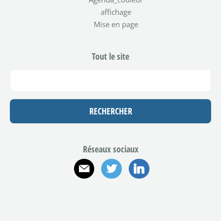
affichage
Mise en page
Tout le site
Réseaux sociaux
E-mail
Twitter
Linkedin