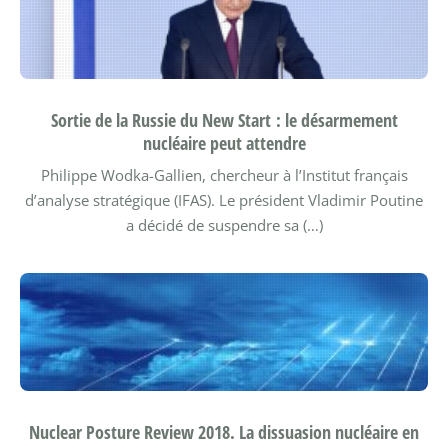
Sortie de la Russie du New Start : le désarmement
nucléaire peut attendre
Philippe Wodka-Gallien, chercheur à l’Institut français
d’analyse stratégique (IFAS).
Le président Vladimir Poutine
a décidé de suspendre sa (…)
Nuclear Posture Review 2018. La dissuasion nucléaire en