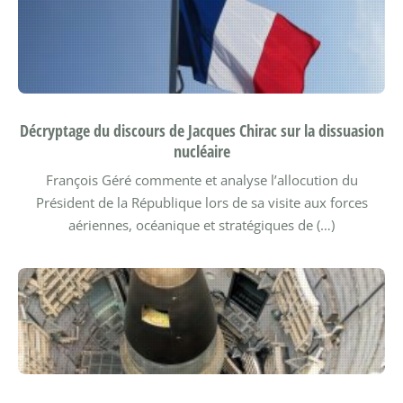
Décryptage du discours de Jacques Chirac sur la dissuasion
nucléaire
François Géré commente et analyse l’allocution du
Président de la République lors de sa visite aux forces
aériennes, océanique et stratégiques de (…)