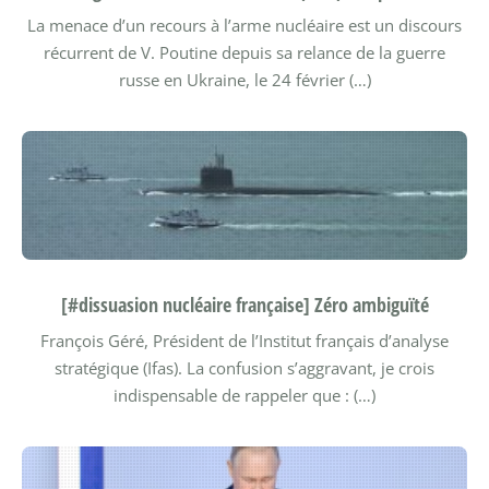
La menace d’un recours à l’arme nucléaire est un discours
récurrent de V. Poutine depuis sa relance de la guerre
russe en Ukraine, le 24 février (…)
[#dissuasion nucléaire française] Zéro ambiguïté
François Géré, Président de l’Institut français d’analyse
stratégique (Ifas). La confusion s’aggravant, je crois
indispensable de rappeler que : (…)