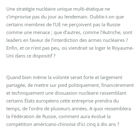
Une stratégie nucléaire unique multi-étatique ne
s’improvise pas du jour au lendemain. Oublie-t-on que
certains membres de l’UE ne perçoivent pas la Russie
comme une menace ; que d’autres, comme l’Autriche, sont
leaders en faveur de l’interdiction des armes nucléaires ?
Enfin, et ce n’est pas peu, où viendrait se loger le Royaume-
Uni dans ce dispositif ?
Quand bien même la volonté serait forte et largement
partagée, de mettre sur pied politiquement, financièrement
et techniquement une dissuasion nucléaire rassemblant
certains États européens cette entreprise prendra du
temps, de l’ordre de plusieurs années. A quoi ressemblera
la Fédération de Russie, comment aura évolué la
compétition américano-chinoise d’ici cinq à dix ans ?