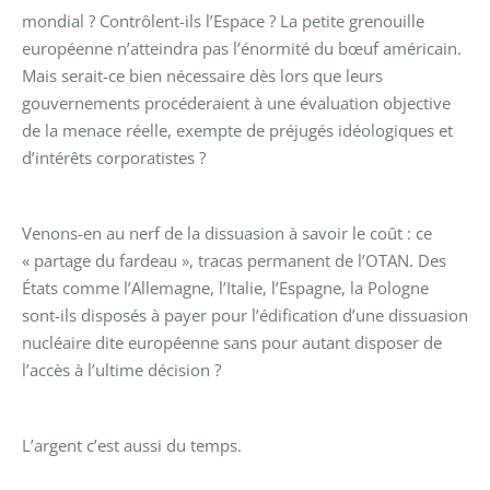
mondial ? Contrôlent-ils l’Espace ? La petite grenouille
européenne n’atteindra pas l’énormité du bœuf américain.
Mais serait-ce bien nécessaire dès lors que leurs
gouvernements procéderaient à une évaluation objective
de la menace réelle, exempte de préjugés idéologiques et
d’intérêts corporatistes ?
Venons-en au nerf de la dissuasion à savoir le coût : ce
« partage du fardeau », tracas permanent de l’OTAN. Des
États comme l’Allemagne, l’Italie, l’Espagne, la Pologne
sont-ils disposés à payer pour l’édification d’une dissuasion
nucléaire dite européenne sans pour autant disposer de
l’accès à l’ultime décision ?
L’argent c’est aussi du temps.