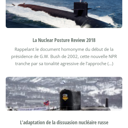
La Nuclear Posture Review 2018
Rappelant le document homonyme du début de la
présidence de G.W. Bush de 2002, cette nouvelle NPR
tranche par sa tonalité agressive de l’approche (…)
L’adaptation de la dissuasion nucléaire russe