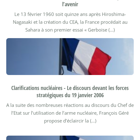
l’avenir
Le 13 février 1960 soit quinze ans après Hiroshima-
Nagasaki et la création du CEA, la France procédait au
Sahara à son premier essai « Gerboise (…)
Clarifications nucléaires - Le discours devant les forces
stratégiques du 19 janvier 2006
A la suite des nombreuses réactions au discours du Chef de
l’Etat sur l’utilisation de l’arme nucléaire, François Géré
propose d’éclaircir la (…)