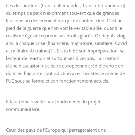
Les déclarations (franco-allemandes, franco-britanniques)
du temps de paix n’expriment souvent que de grandes
illusions ou des vœux pieux qui ne coûtent rien. C’est au
pied de la guerre que l’on voit le véritable allié, quand le
réalisme égoïste reprend ses droits glacés. Or depuis vingt
ans, à chaque crise (financière, migratoire, sanitaire -Covid-
et militaire -Ukraine-) l’UE a exhibé son impréparation, sa
lenteur de réaction et surtout ses divisions. La création
d’une dissuasion nucléaire européenne crédible entre en
donc en flagrante contradiction avec l’existence même de
l’UE sous sa forme et son fonctionnement actuels.
Il faut donc revenir aux fondements du projet
communautaire.
Ceux des pays de l’Europe qui partageraient une