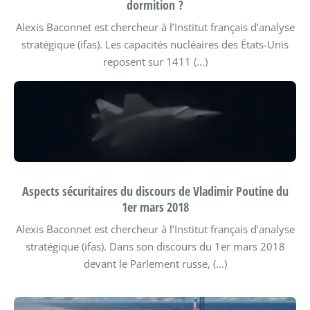
dormition ?
Alexis Baconnet est chercheur à l’Institut français d’analyse
stratégique (ifas).
Les capacités nucléaires des États-Unis
reposent sur 1411 (…)
Aspects sécuritaires du discours de Vladimir Poutine du
1er mars 2018
Alexis Baconnet est chercheur à l’Institut français d’analyse
stratégique (ifas).
Dans son discours du 1er mars 2018
devant le Parlement russe, (…)