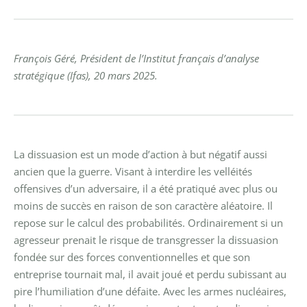
François Géré, Président de l’Institut français d’analyse
stratégique (Ifas), 20 mars 2025.
La dissuasion est un mode d’action à but négatif aussi
ancien que la guerre. Visant à interdire les velléités
offensives d’un adversaire, il a été pratiqué avec plus ou
moins de succès en raison de son caractère aléatoire. Il
repose sur le calcul des probabilités. Ordinairement si un
agresseur prenait le risque de transgresser la dissuasion
fondée sur des forces conventionnelles et que son
entreprise tournait mal, il avait joué et perdu subissant au
pire l’humiliation d’une défaite. Avec les armes nucléaires,