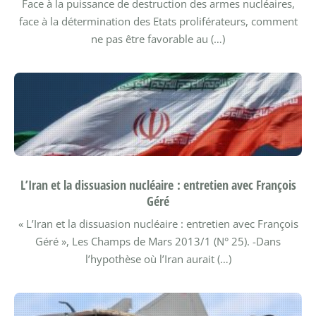
Face à la puissance de destruction des armes nucléaires,
face à la détermination des Etats proliférateurs, comment
ne pas être favorable au (…)
L’Iran et la dissuasion nucléaire : entretien avec François
Géré
« L’Iran et la dissuasion nucléaire : entretien avec François
Géré », Les Champs de Mars 2013/1 (N° 25). -Dans
l’hypothèse où l’Iran aurait (…)