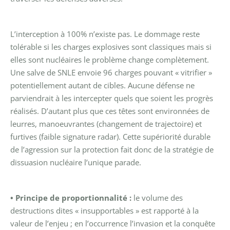
L’interception à 100% n’existe pas. Le dommage reste
tolérable si les charges explosives sont classiques mais si
elles sont nucléaires le problème change complètement.
Une salve de SNLE envoie 96 charges pouvant « vitrifier »
potentiellement autant de cibles. Aucune défense ne
parviendrait à les intercepter quels que soient les progrès
réalisés. D’autant plus que ces têtes sont environnées de
leurres, manoeuvrantes (changement de trajectoire) et
furtives (faible signature radar). Cette supériorité durable
de l’agression sur la protection fait donc de la stratégie de
dissuasion nucléaire l’unique parade.
• Principe de proportionnalité :
le volume des
destructions dites « insupportables » est rapporté à la
valeur de l’enjeu ; en l’occurrence l’invasion et la conquête