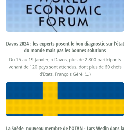
Davos 2024 : les experts posent le bon diagnostic sur l’état
du monde mais pas les bonnes solutions
Du 15 au 19 janvier, à Davos, plus de 2 800 participants
venant de 120 pays sont attendus, dont plus de 60 chefs
d’États.
François Géré, (…)
La Suède, nouveau membre de l’OTAN - Lars Wedin dans la