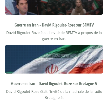
Guerre en Iran - David Rigoulet-Roze sur BFMTV
David Rigoulet-Roze était l’invité de BFMTV à propos de la
guerre en Iran.
Guerre en Iran - David Rigoulet-Roze sur Bretagne 5
David Rigoulet-Roze était l’invité de la matinale de la radio
Bretagne 5.