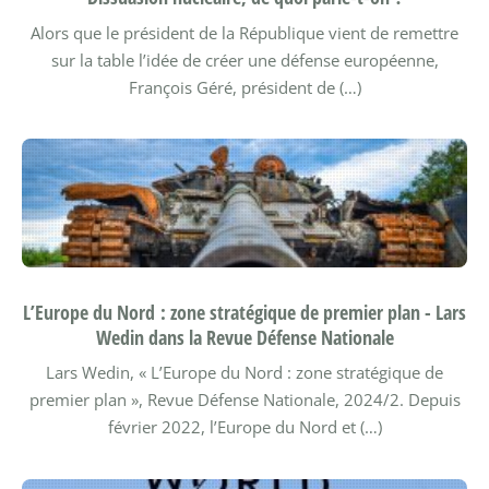
Alors que le président de la République vient de remettre
sur la table l’idée de créer une défense européenne,
François Géré, président de (…)
L’Europe du Nord : zone stratégique de premier plan - Lars
Wedin dans la Revue Défense Nationale
Lars Wedin, « L’Europe du Nord : zone stratégique de
premier plan », Revue Défense Nationale, 2024/2.
Depuis
février 2022, l’Europe du Nord et (…)