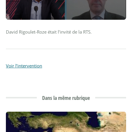
David Rigoulet-Roze était l’invité de la RTS.
Voir l’intervention
Dans la même rubrique