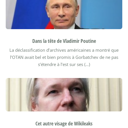
Dans la tête de Vladimir Poutine
La déclassification d’archives américaines a montré que
l’OTAN avait bel et bien promis à Gorbatchev de ne pas
s’étendre à l’est sur ses (…)
Cet autre visage de Wikileaks