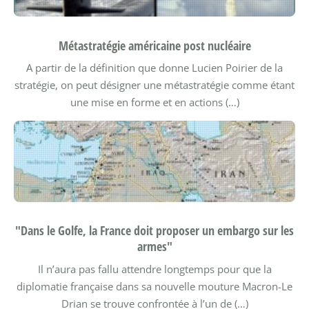
Métastratégie américaine post nucléaire
A partir de la définition que donne Lucien Poirier de la
stratégie, on peut désigner une métastratégie comme étant
une mise en forme et en actions (…)
"Dans le Golfe, la France doit proposer un embargo sur les
armes"
Il n’aura pas fallu attendre longtemps pour que la
diplomatie française dans sa nouvelle mouture Macron-Le
Drian se trouve confrontée à l’un de (…)