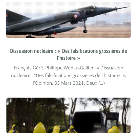
Dissuasion nucléaire : « Des falsifications grossières de
l’histoire »
François Géré, Philippe Wodka-Gallien, « Dissuasion
nucléaire : "Des falsifications grossières de l’histoire" »,
l’Opinion, 03 Mars 2021.
Deux (…)