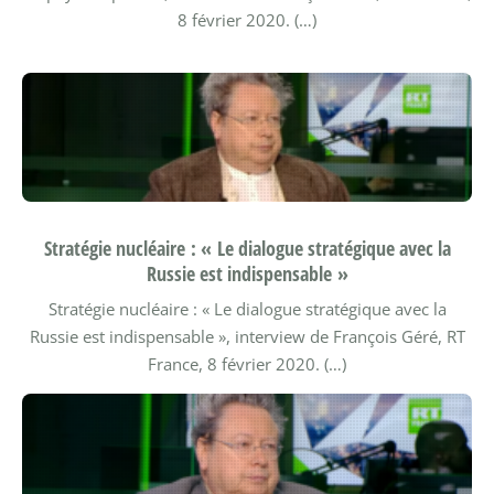
8 février 2020. (…)
Stratégie nucléaire : « Le dialogue stratégique avec la
Russie est indispensable »
Stratégie nucléaire : « Le dialogue stratégique avec la
Russie est indispensable », interview de François Géré, RT
France, 8 février 2020. (…)