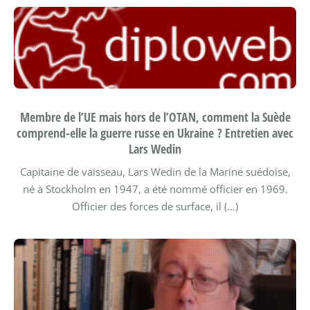
Membre de l’UE mais hors de l’OTAN, comment la Suède
comprend-elle la guerre russe en Ukraine ? Entretien avec
Lars Wedin
Capitaine de vaisseau, Lars Wedin de la Marine suédoise,
né à Stockholm en 1947, a été nommé officier en 1969.
Officier des forces de surface, il (…)