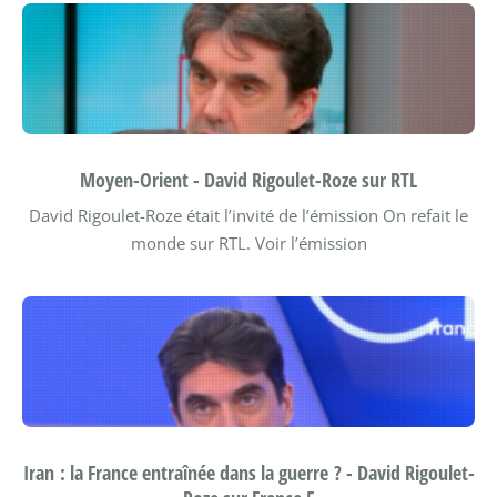
Moyen-Orient - David Rigoulet-Roze sur RTL
David Rigoulet-Roze était l’invité de l’émission On refait le
monde sur RTL.
Voir l’émission
Iran : la France entraînée dans la guerre ? - David Rigoulet-