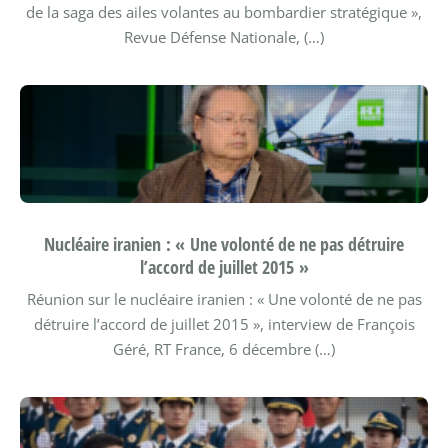
de la saga des ailes volantes au bombardier stratégique »,
Revue Défense Nationale, (…)
Nucléaire iranien : « Une volonté de ne pas détruire
l’accord de juillet 2015 »
Réunion sur le nucléaire iranien : « Une volonté de ne pas
détruire l’accord de juillet 2015 », interview de François
Géré, RT France, 6 décembre (…)