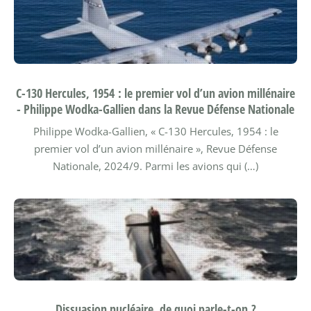
C-130 Hercules, 1954 : le premier vol d’un avion millénaire
- Philippe Wodka-Gallien dans la Revue Défense Nationale
Philippe Wodka-Gallien, « C-130 Hercules, 1954 : le
premier vol d’un avion millénaire », Revue Défense
Nationale, 2024/9.
Parmi les avions qui (…)
Dissuasion nucléaire, de quoi parle-t-on ?