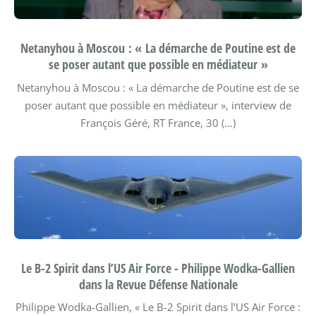
Netanyhou à Moscou : « La démarche de Poutine est de
se poser autant que possible en médiateur »
Netanyhou à Moscou : « La démarche de Poutine est de se
poser autant que possible en médiateur », interview de
François Géré, RT France, 30 (…)
Le B-2 Spirit dans l’US Air Force - Philippe Wodka-Gallien
dans la Revue Défense Nationale
Philippe Wodka-Gallien, « Le B-2 Spirit dans l’US Air Force :