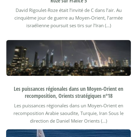
Roze sur France 5
David Rigoulet-Roze était l’invité de C dans l’air. Au
cinquième jour de guerre au Moyen-Orient, l’armée
israélienne poursuit ses tirs sur l’Iran (…)
Les puissances régionales dans un Moyen-Orient en
recomposition, Orients stratégiques n°18
Les puissances régionales dans un Moyen-Orient en
recomposition Arabie saoudite, Turquie, Iran
Sous le
direction de Daniel Meier
Orients (…)