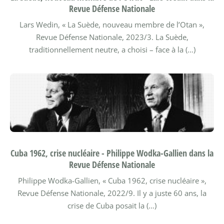
Revue Défense Nationale
Lars Wedin, « La Suède, nouveau membre de l’Otan »,
Revue Défense Nationale, 2023/3.
La Suède,
traditionnellement neutre, a choisi – face à la (…)
Cuba 1962, crise nucléaire - Philippe Wodka-Gallien dans la
Revue Défense Nationale
Philippe Wodka-Gallien, « Cuba 1962, crise nucléaire »,
Revue Défense Nationale, 2022/9.
Il y a juste 60 ans, la
crise de Cuba posait la (…)