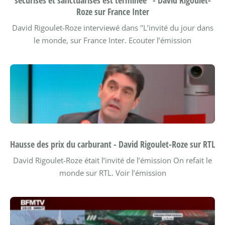
Roze sur France Inter
David Rigoulet-Roze interviewé dans "L’invité du jour dans
le monde, sur France Inter.
Ecouter l’émission
Hausse des prix du carburant - David Rigoulet-Roze sur RTL
David Rigoulet-Roze était l’invité de l’émission On refait le
monde sur RTL.
Voir l’émission