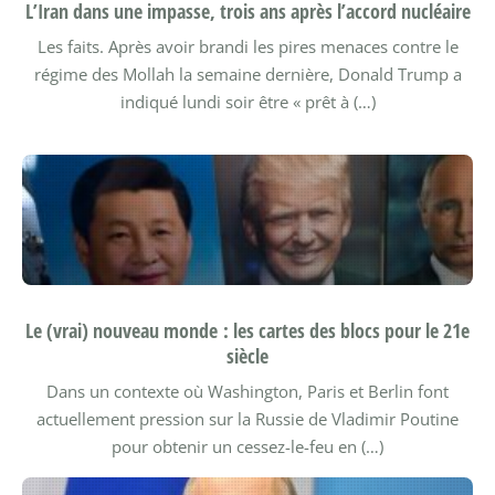
L’Iran dans une impasse, trois ans après l’accord nucléaire
Les faits. Après avoir brandi les pires menaces contre le
régime des Mollah la semaine dernière, Donald Trump a
indiqué lundi soir être « prêt à (…)
Le (vrai) nouveau monde : les cartes des blocs pour le 21e
siècle
Dans un contexte où Washington, Paris et Berlin font
actuellement pression sur la Russie de Vladimir Poutine
pour obtenir un cessez-le-feu en (…)