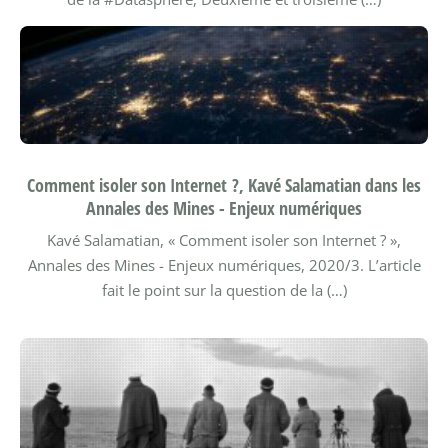
Comment isoler son Internet ?, Kavé Salamatian dans les
Annales des Mines - Enjeux numériques
Kavé Salamatian, « Comment isoler son Internet ? »,
Annales des Mines - Enjeux numériques, 2020/3.
L’article
fait le point sur la question de la (…)