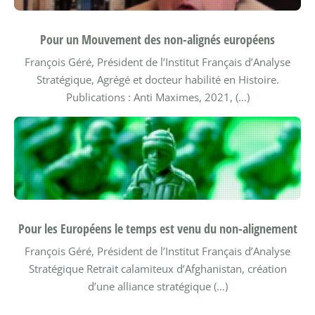
Pour un Mouvement des non-alignés européens
François Géré, Président de l’Institut Français d’Analyse
Stratégique, Agrégé et docteur habilité en Histoire.
Publications : Anti Maximes, 2021, (…)
Pour les Européens le temps est venu du non-alignement
François Géré, Président de l’Institut Français d’Analyse
Stratégique
Retrait calamiteux d’Afghanistan, création
d’une alliance stratégique (…)