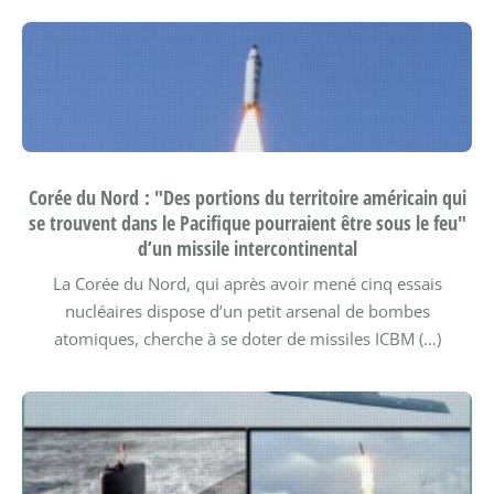
Corée du Nord : "Des portions du territoire américain qui
se trouvent dans le Pacifique pourraient être sous le feu"
d’un missile intercontinental
La Corée du Nord, qui après avoir mené cinq essais
nucléaires dispose d’un petit arsenal de bombes
atomiques, cherche à se doter de missiles ICBM (…)