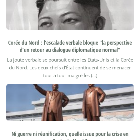
Corée du Nord : l’escalade verbale bloque "la perspective
d’un retour au dialogue diplomatique normal"
La joute verbale se poursuit entre les Etats-Unis et la Corée
du Nord. Les deux chefs d’État continuent de se menacer
tour à tour malgré les (…)
Ni guerre ni réunification, quelle issue pour la crise en