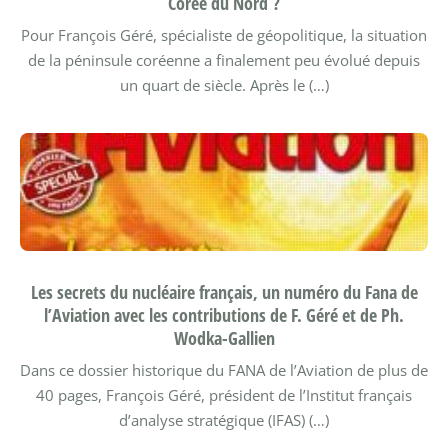
Corée du Nord ?
Pour François Géré, spécialiste de géopolitique, la situation
de la péninsule coréenne a finalement peu évolué depuis
un quart de siècle. Après le (…)
Les secrets du nucléaire français, un numéro du Fana de
l’Aviation avec les contributions de F. Géré et de Ph.
Wodka-Gallien
Dans ce dossier historique du FANA de l’Aviation de plus de
40 pages, François Géré, président de l’Institut français
d’analyse stratégique (IFAS) (…)