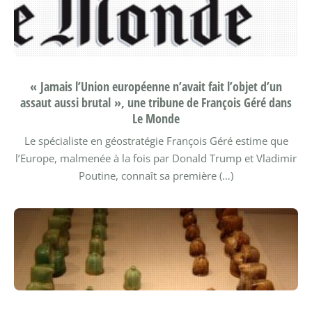
« Jamais l’Union européenne n’avait fait l’objet d’un
assaut aussi brutal », une tribune de François Géré dans
Le Monde
Le spécialiste en géostratégie François Géré estime que
l’Europe, malmenée à la fois par Donald Trump et Vladimir
Poutine, connaît sa première (…)