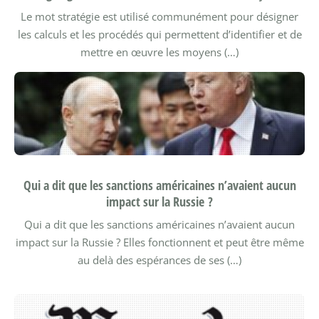
Le mot stratégie est utilisé communément pour désigner
les calculs et les procédés qui permettent d’identifier et de
mettre en œuvre les moyens (…)
Qui a dit que les sanctions américaines n’avaient aucun
impact sur la Russie ?
Qui a dit que les sanctions américaines n’avaient aucun
impact sur la Russie ? Elles fonctionnent et peut être même
au delà des espérances de ses (…)