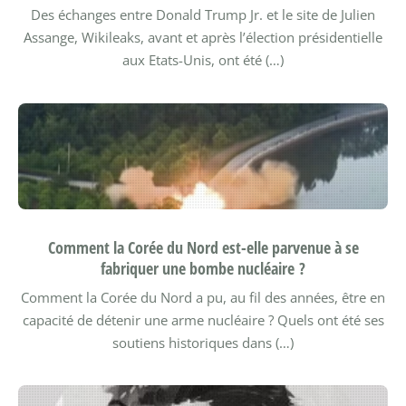
Des échanges entre Donald Trump Jr. et le site de Julien
Assange, Wikileaks, avant et après l’élection présidentielle
aux Etats-Unis, ont été (…)
Comment la Corée du Nord est-elle parvenue à se
fabriquer une bombe nucléaire ?
Comment la Corée du Nord a pu, au fil des années, être en
capacité de détenir une arme nucléaire ? Quels ont été ses
soutiens historiques dans (…)