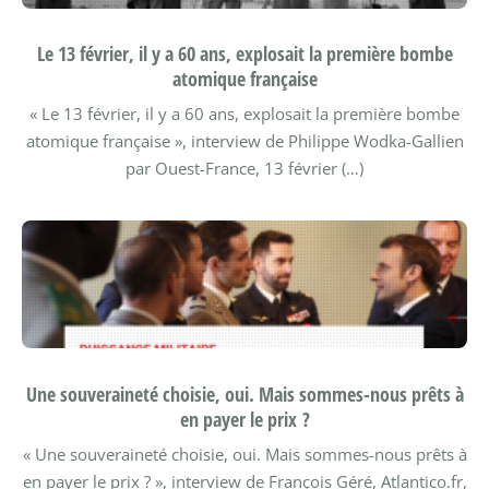
Le 13 février, il y a 60 ans, explosait la première bombe
atomique française
« Le 13 février, il y a 60 ans, explosait la première bombe
atomique française », interview de Philippe Wodka-Gallien
par Ouest-France, 13 février (…)
Une souveraineté choisie, oui. Mais sommes-nous prêts à
en payer le prix ?
« Une souveraineté choisie, oui. Mais sommes-nous prêts à
en payer le prix ? », interview de François Géré, Atlantico.fr,