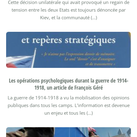
Cette décision unilatérale qui avait provoqué un regain de
tension entre les deux Etats est toujours dénoncée par
Kiev, et la communauté (…)
Les opérations psychologiques durant la guerre de 1914-
1918, un article de François Géré
La guerre de 1914-1918 a vu la mobilisation des opinions
publiques dans tous les camps. L’information est devenue
un enjeu et tous les (…)