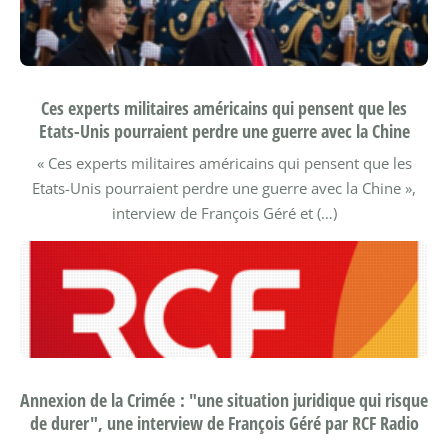
Ces experts militaires américains qui pensent que les
Etats-Unis pourraient perdre une guerre avec la Chine
« Ces experts militaires américains qui pensent que les
Etats-Unis pourraient perdre une guerre avec la Chine »,
interview de François Géré et (…)
Annexion de la Crimée : "une situation juridique qui risque
de durer", une interview de François Géré par RCF Radio