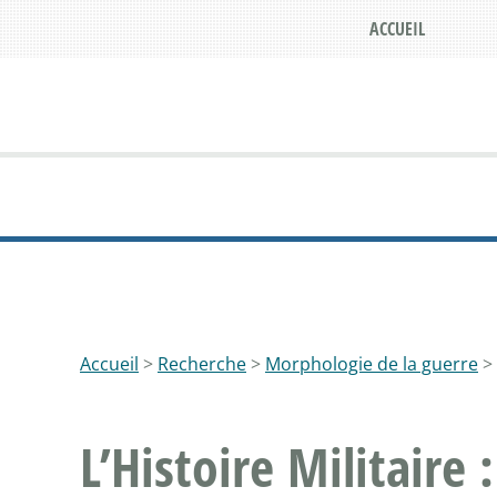
ACCUEIL
Accueil
>
Recherche
>
Morphologie de la guerre
>
L’Histoire Militaire