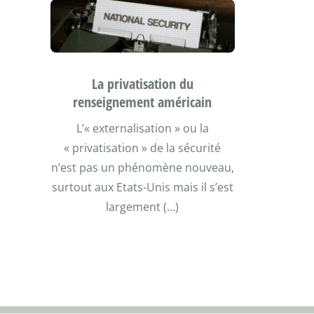
La privatisation du
renseignement américain
L’« externalisation » ou la
« privatisation » de la sécurité
n’est pas un phénomène nouveau,
surtout aux Etats-Unis mais il s’est
largement (…)