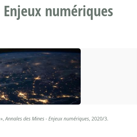
- Enjeux numériques
 »,
Annales des Mines - Enjeux numériques
, 2020/3.