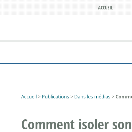
ACCUEIL
Accueil
>
Publications
>
Dans les médias
>
Commen
Comment isoler son 