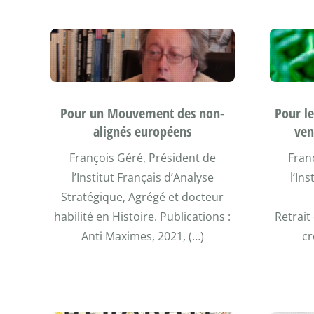
Pour un Mouvement des non-
Pour le
alignés européens
ven
François Géré, Président de
Fran
l’Institut Français d’Analyse
l’In
Stratégique, Agrégé et docteur
habilité en Histoire. Publications :
Retrait
Anti Maximes, 2021, (…)
cr