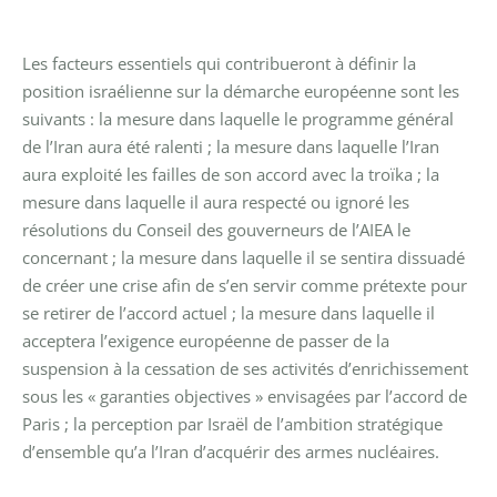
Les facteurs essentiels qui contribueront à définir la
position israélienne sur la démarche européenne sont les
suivants : la mesure dans laquelle le programme général
de l’Iran aura été ralenti ; la mesure dans laquelle l’Iran
aura exploité les failles de son accord avec la troïka ; la
mesure dans laquelle il aura respecté ou ignoré les
résolutions du Conseil des gouverneurs de l’AIEA le
concernant ; la mesure dans laquelle il se sentira dissuadé
de créer une crise afin de s’en servir comme prétexte pour
se retirer de l’accord actuel ; la mesure dans laquelle il
acceptera l’exigence européenne de passer de la
suspension à la cessation de ses activités d’enrichissement
sous les « garanties objectives » envisagées par l’accord de
Paris ; la perception par Israël de l’ambition stratégique
d’ensemble qu’a l’Iran d’acquérir des armes nucléaires.