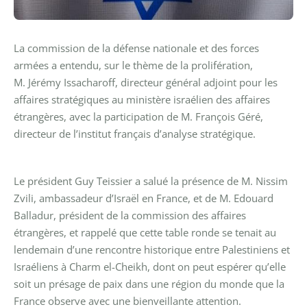
La commission de la défense nationale et des forces
armées a entendu, sur le thème de la prolifération,
M. Jérémy Issacharoff, directeur général adjoint pour les
affaires stratégiques au ministère israélien des affaires
étrangères, avec la participation de M. François Géré,
directeur de l’institut français d’analyse stratégique.
Le président Guy Teissier a salué la présence de M. Nissim
Zvili, ambassadeur d’Israël en France, et de M. Edouard
Balladur, président de la commission des affaires
étrangères, et rappelé que cette table ronde se tenait au
lendemain d’une rencontre historique entre Palestiniens et
Israéliens à Charm el-Cheikh, dont on peut espérer qu’elle
soit un présage de paix dans une région du monde que la
France observe avec une bienveillante attention.