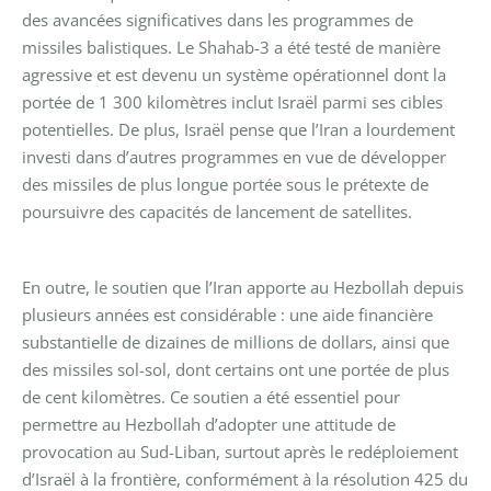
des avancées significatives dans les programmes de
missiles balistiques. Le Shahab-3 a été testé de manière
agressive et est devenu un système opérationnel dont la
portée de 1 300 kilomètres inclut Israël parmi ses cibles
potentielles. De plus, Israël pense que l’Iran a lourdement
investi dans d’autres programmes en vue de développer
des missiles de plus longue portée sous le prétexte de
poursuivre des capacités de lancement de satellites.
En outre, le soutien que l’Iran apporte au Hezbollah depuis
plusieurs années est considérable : une aide financière
substantielle de dizaines de millions de dollars, ainsi que
des missiles sol-sol, dont certains ont une portée de plus
de cent kilomètres. Ce soutien a été essentiel pour
permettre au Hezbollah d’adopter une attitude de
provocation au Sud-Liban, surtout après le redéploiement
d’Israël à la frontière, conformément à la résolution 425 du