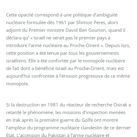
Cette opacité correspond à une politique d’ambiguïté
nucléaire formulée dès 1961 par Shimon Peres, alors
adjoint du Premier ministre David Ben Gourion, quand il
déclara qu’ « Israël ne serait pas le premier pays à
introduire l’arme nucléaire au Proche-Orient ». Depuis lors,
cette position a été tenue par tous les gouvernements
israéliens. Elle a été confortée par le monopole nucléaire
de fait dont a bénéficié Israël au Proche-Orient, mais est
aujourd’hui confrontée à l’érosion progressive de ce même
monopole.
Si la destruction en 1981 du réacteur de recherche Osirak a
retardé le phénomène, les missions d’inspection menées
en Irak après la première guerre du Golfe ont montré
l’ampleur du programme nucléaire clandestin de ce dernier
Etat. L’accession du Pakistan à l’arme nucléaire et