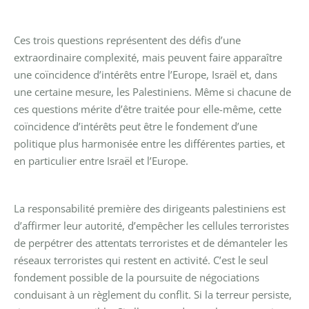
Ces trois questions représentent des défis d’une
extraordinaire complexité, mais peuvent faire apparaître
une coïncidence d’intérêts entre l’Europe, Israël et, dans
une certaine mesure, les Palestiniens. Même si chacune de
ces questions mérite d’être traitée pour elle-même, cette
coïncidence d’intérêts peut être le fondement d’une
politique plus harmonisée entre les différentes parties, et
en particulier entre Israël et l’Europe.
La responsabilité première des dirigeants palestiniens est
d’affirmer leur autorité, d’empêcher les cellules terroristes
de perpétrer des attentats terroristes et de démanteler les
réseaux terroristes qui restent en activité. C’est le seul
fondement possible de la poursuite de négociations
conduisant à un règlement du conflit. Si la terreur persiste,