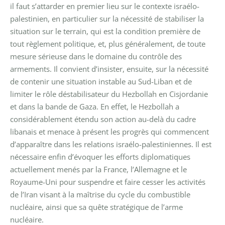
il faut s’attarder en premier lieu sur le contexte israélo-
palestinien, en particulier sur la nécessité de stabiliser la
situation sur le terrain, qui est la condition première de
tout règlement politique, et, plus généralement, de toute
mesure sérieuse dans le domaine du contrôle des
armements. Il convient d’insister, ensuite, sur la nécessité
de contenir une situation instable au Sud-Liban et de
limiter le rôle déstabilisateur du Hezbollah en Cisjordanie
et dans la bande de Gaza. En effet, le Hezbollah a
considérablement étendu son action au-delà du cadre
libanais et menace à présent les progrès qui commencent
d’apparaître dans les relations israélo-palestiniennes. Il est
nécessaire enfin d’évoquer les efforts diplomatiques
actuellement menés par la France, l’Allemagne et le
Royaume-Uni pour suspendre et faire cesser les activités
de l’Iran visant à la maîtrise du cycle du combustible
nucléaire, ainsi que sa quête stratégique de l’arme
nucléaire.