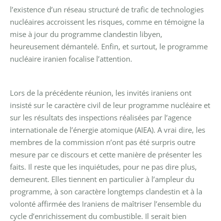
l’existence d’un réseau structuré de trafic de technologies
nucléaires accroissent les risques, comme en témoigne la
mise à jour du programme clandestin libyen,
heureusement démantelé. Enfin, et surtout, le programme
nucléaire iranien focalise l’attention.
Lors de la précédente réunion, les invités iraniens ont
insisté sur le caractère civil de leur programme nucléaire et
sur les résultats des inspections réalisées par l’agence
internationale de l’énergie atomique (AIEA). A vrai dire, les
membres de la commission n’ont pas été surpris outre
mesure par ce discours et cette manière de présenter les
faits. Il reste que les inquiétudes, pour ne pas dire plus,
demeurent. Elles tiennent en particulier à l’ampleur du
programme, à son caractère longtemps clandestin et à la
volonté affirmée des Iraniens de maîtriser l’ensemble du
cycle d’enrichissement du combustible. Il serait bien