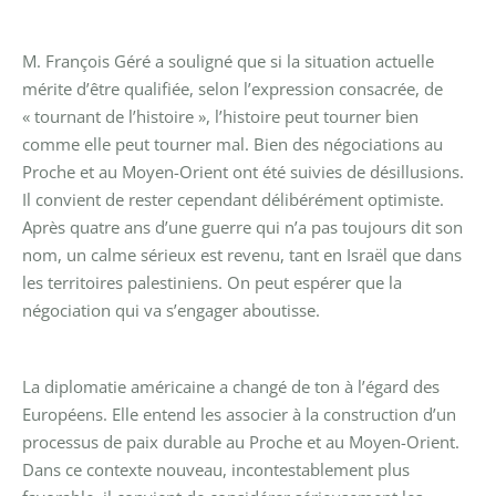
M. François Géré a souligné que si la situation actuelle
mérite d’être qualifiée, selon l’expression consacrée, de
« tournant de l’histoire », l’histoire peut tourner bien
comme elle peut tourner mal. Bien des négociations au
Proche et au Moyen-Orient ont été suivies de désillusions.
Il convient de rester cependant délibérément optimiste.
Après quatre ans d’une guerre qui n’a pas toujours dit son
nom, un calme sérieux est revenu, tant en Israël que dans
les territoires palestiniens. On peut espérer que la
négociation qui va s’engager aboutisse.
La diplomatie américaine a changé de ton à l’égard des
Européens. Elle entend les associer à la construction d’un
processus de paix durable au Proche et au Moyen-Orient.
Dans ce contexte nouveau, incontestablement plus