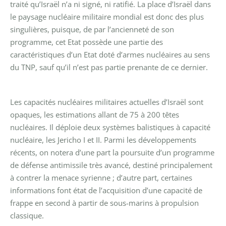
traité qu’Israël n’a ni signé, ni ratifié. La place d’Israël dans
le paysage nucléaire militaire mondial est donc des plus
singulières, puisque, de par l’ancienneté de son
programme, cet Etat possède une partie des
caractéristiques d’un Etat doté d’armes nucléaires au sens
du TNP, sauf qu’il n’est pas partie prenante de ce dernier.
Les capacités nucléaires militaires actuelles d’Israël sont
opaques, les estimations allant de 75 à 200 têtes
nucléaires. Il déploie deux systèmes balistiques à capacité
nucléaire, les Jericho I et II. Parmi les développements
récents, on notera d’une part la poursuite d’un programme
de défense antimissile très avancé, destiné principalement
à contrer la menace syrienne ; d’autre part, certaines
informations font état de l’acquisition d’une capacité de
frappe en second à partir de sous-marins à propulsion
classique.