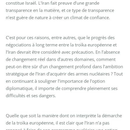
constitue Israël. L’Iran fait preuve d’une grande
transparence en la matière, et ce type de transparence
n’est guère de nature à créer un climat de confiance.
C’est pour ces raisons, entre autres, que le progrès des
négociations à long terme entre la troïka européenne et
l’Iran devrait être considéré avec précaution. En l’absence
de changement réel dans d’autres domaines, comment
peut-on être sûr d’un changement profond dans l’ambition
stratégique de l’Iran d’acquérir des armes nucléaires ? Tout
en continuant à souligner l’importance de l’option
diplomatique, il importe de comprendre pleinement ses
difficultés et ses dangers.
Quelle que soit la manière dont on interprète la démarche
de la troïka européenne, il est clair que l’Iran n’a pas
renoncé à faire de son programme nucléaire une option