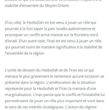
stabilité d’ensemble du Moyen-Orient.
D’un côté, le Hezbollah en est venu à jouer un rôle qui
pourrait à la fois saper la paix israélo-palestinienne et
provoquer un conflit armé intense sur la frontière nord
d’Israël. D’un autre coté, l’Iran en est venu à jouer un rôle
qui pourrait nuire de manière significative à la stabilité de
l’ensemble de la région.
L’unité de dessein du Hezbollah et de l’Iran est ce qui
menace le plus gravement le sentiment qu’une occasion se
présente dans la région. L’amélioration de la situation
représente pour le Hezbollah et l’Iran la menace d’une
marginalisation. L’Iran pense que le conflit et l’instabilité lui
permettraient de jouer un rôle plus important et vont dans
le sens de ses intérêts stratégiques. L’action du régime