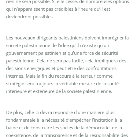
rien ne sera possible. Si elle cesse, de nombreuses options
qui n’apparaissent pas crédibles à l’heure qu’il est
deviendront possibles.
Les nouveaux dirigeants palestiniens doivent imprégner la
société palestinienne de l’idée qu’il n’existe qu’un
gouvernement palestinien et qu’une force de sécurité
palestinienne. Cela ne sera pas facile, cela impliquera des
décisions énergiques et peut-être des confrontations
internes. Mais la fin du recours à la terreur comme
stratégie sera toujours la véritable mesure de la santé
intérieure et extérieure de la société palestinienne.
De plus, celle-ci devra répondre d’une manière plus
fondamentale à la nécessité d’empêcher l’incitation à la
haine et de construire les socles de la démocratie, de la
coexistence, de la transparence et de la responsabilité des