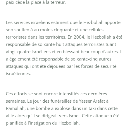
paix cède la place à la terreur.
Les services israéliens estiment que le Hezbollah apporte
son soutien à au moins cinquante et une cellules
terroristes dans les territoires. En 2004, le Hezbollah a été
responsable de soixante-huit attaques terroristes tuant
vingt-quatre Israéliens et en blessant beaucoup d’autres. Il
a également été responsable de soixante-cinq autres
attaques qui ont été déjouées par les forces de sécurité
israéliennes.
Ces efforts se sont encore intensifiés ces dernières
semaines. Le jour des funérailles de Yasser Arafat à
Ramallah, une bombe a explosé dans un taxi dans cette
ville alors qu’il se dirigeait vers Israël. Cette attaque a été
planifiée à l’instigation du Hezbollah.