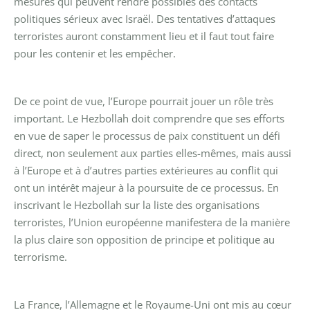
mesures qui peuvent rendre possibles des contacts
politiques sérieux avec Israël. Des tentatives d’attaques
terroristes auront constamment lieu et il faut tout faire
pour les contenir et les empêcher.
De ce point de vue, l’Europe pourrait jouer un rôle très
important. Le Hezbollah doit comprendre que ses efforts
en vue de saper le processus de paix constituent un défi
direct, non seulement aux parties elles-mêmes, mais aussi
à l’Europe et à d’autres parties extérieures au conflit qui
ont un intérêt majeur à la poursuite de ce processus. En
inscrivant le Hezbollah sur la liste des organisations
terroristes, l’Union européenne manifestera de la manière
la plus claire son opposition de principe et politique au
terrorisme.
La France, l’Allemagne et le Royaume-Uni ont mis au cœur