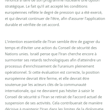
stratégique. Le fait qu’il ait accepté les conditions
européennes reflète le degré de pression qui a été exercé,
et qui devrait continuer de l’être, afin d’assurer l’application
durable et vérifiée de cet accord.
L’intention essentielle de l’Iran semble être de gagner du
temps et d’éviter une action du Conseil de sécurité des
Nations unies. Israël pense que l’Iran cherche encore à
surmonter ses retards technologiques afin d’atteindre un
processus d’enrichissement de l’uranium pleinement
opérationnel. Si cette évaluation est correcte, la position
européenne devrait être ferme, et elle devrait être
soutenue par les acteurs clés de la communauté
internationale, qui ne devraient pas hésiter à saisir le
Conseil de sécurité si l’Iran se retirait de l’accord actuel de
suspension de ses activités. Cela contribuerait de manière
décisive à maintenir l’Iran dans les limites de la diplomatie.