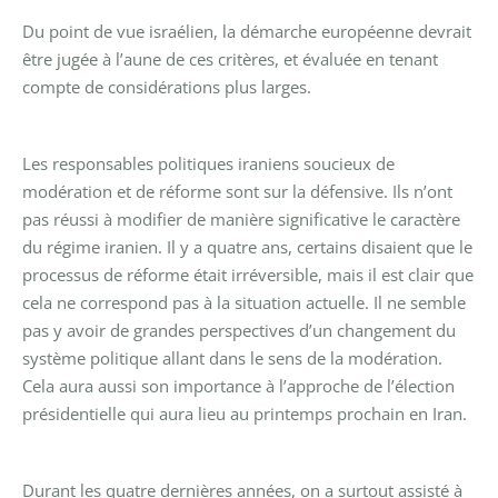
Du point de vue israélien, la démarche européenne devrait
être jugée à l’aune de ces critères, et évaluée en tenant
compte de considérations plus larges.
Les responsables politiques iraniens soucieux de
modération et de réforme sont sur la défensive. Ils n’ont
pas réussi à modifier de manière significative le caractère
du régime iranien. Il y a quatre ans, certains disaient que le
processus de réforme était irréversible, mais il est clair que
cela ne correspond pas à la situation actuelle. Il ne semble
pas y avoir de grandes perspectives d’un changement du
système politique allant dans le sens de la modération.
Cela aura aussi son importance à l’approche de l’élection
présidentielle qui aura lieu au printemps prochain en Iran.
Durant les quatre dernières années, on a surtout assisté à