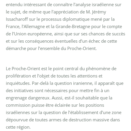
entendu intéressant de connaître l’analyse israélienne sur
le sujet, de même que l’appréciation de M. Jérémy
Issacharoff sur le processus diplomatique mené par la
France, l’Allemagne et la Grande-Bretagne pour le compte
de l’Union européenne, ainsi que sur ses chances de succès
et sur les conséquences éventuelles d’un échec de cette
démarche pour l’ensemble du Proche-Orient.
Le Proche-Orient est le point central du phénomène de
prolifération et l’objet de toutes les attentions et
inquiétudes. Par-delà la question iranienne, il apparaît que
des initiatives sont nécessaires pour mettre fin à un
engrenage dangereux. Aussi, est-il souhaitable que la
commission puisse être éclairée sur les positions
israéliennes sur la question de l’établissement d’une zone
dépourvue de toutes armes de destruction massive dans
cette région.