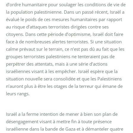
d’ordre humanitaire pour soulager les conditions de vie de
la population palestinienne. Dans un passé récent, Israël a
évalué le poids de ces mesures humanitaires par rapport
au risque d’attaques terroristes dirigées contre ses
citoyens. Dans cette période d’optimisme, Israël doit faire
face à de nombreuses alertes terroristes. Si une situation
calme prévaut sur le terrain, ce n’est pas dû au fait que les
groupes terroristes palestiniens ne tenteraient pas de
perpétrer des attentats, mais à une série d’actions
israéliennes visant à les empêcher. Israël espère que la
situation nouvelle sera consolidée et que les Palestiniens
n’auront plus à être les otages de la terreur qui émane de
leurs rangs.
Israël a la ferme intention de mener à bien son plan de
désengagement visant à mettre fin à toute présence
israélienne dans la bande de Gaza et à démanteler quatre