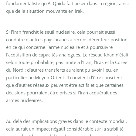
fondamentaliste qu’Al Qaida fait peser dans la région, ainsi
que de la situation mouvante en Irak.
Si l’Iran franchit le seuil nucléaire, cela pourrait aussi
conduire d’autres pays arabes à reconsidérer leur position
en ce qui concerne l’arme nucléaire et à poursuivre
l’acquisition de capacités analogues. Le réseau Khan n’était,
selon toute probabilité, pas limité à l’Iran, l’Irak et la Corée
du Nord : d’autres transferts auraient pu avoir lieu, en
particulier au Moyen-Orient. Il convient d’être conscient
que d’autres réseaux peuvent être actifs et que certaines
décisions pourraient être prises si l’Iran acquérait des
armes nucléaires.
Au-delà des implications graves dans le contexte mondial,
cela aurait un impact négatif considérable sur la stabilité