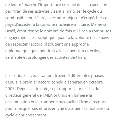
de leur démarche l’importance cruciale de la suspension
par l’Iran de ses activités visant à maîtriser le cycle du
combustible nucléaire, avec pour objectif d’empêcher ce
pays d’accéder à la capacité nucléaire militaire. Même si
Israël, étant donné le nombre de fois où l’Iran a rompu ses
engagements, est sceptique quant à la volonté de ce pays
de respecter l’accord, il soutient une approche
diplomatique qui aboutirait à la suspension effective,
vérifiable et prolongée des activités de l’Iran.
Les contacts avec l’Iran ont traversé différentes phases
depuis le premier accord conclu à Téhéran en octobre
2003. Depuis cette date, sept rapports successifs du
directeur général de l’AIEA ont mis en lumière la
dissimulation et la tromperie auxquelles l’Iran a recours
pour masquer ses efforts en vue d’acquérir la maîtrise du
cycle d’enrichissement.