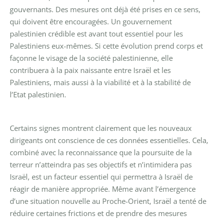
gouvernants. Des mesures ont déjà été prises en ce sens,
qui doivent être encouragées. Un gouvernement
palestinien crédible est avant tout essentiel pour les
Palestiniens eux-mêmes. Si cette évolution prend corps et
façonne le visage de la société palestinienne, elle
contribuera à la paix naissante entre Israël et les
Palestiniens, mais aussi à la viabilité et à la stabilité de
l’Etat palestinien.
Certains signes montrent clairement que les nouveaux
dirigeants ont conscience de ces données essentielles. Cela,
combiné avec la reconnaissance que la poursuite de la
terreur n’atteindra pas ses objectifs et n’intimidera pas
Israël, est un facteur essentiel qui permettra à Israël de
réagir de manière appropriée. Même avant l’émergence
d’une situation nouvelle au Proche-Orient, Israël a tenté de
réduire certaines frictions et de prendre des mesures