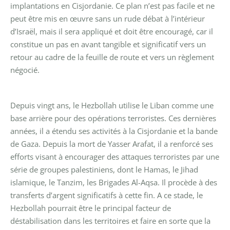
implantations en Cisjordanie. Ce plan n’est pas facile et ne
peut être mis en œuvre sans un rude débat à l’intérieur
d’Israël, mais il sera appliqué et doit être encouragé, car il
constitue un pas en avant tangible et significatif vers un
retour au cadre de la feuille de route et vers un règlement
négocié.
Depuis vingt ans, le Hezbollah utilise le Liban comme une
base arrière pour des opérations terroristes. Ces dernières
années, il a étendu ses activités à la Cisjordanie et la bande
de Gaza. Depuis la mort de Yasser Arafat, il a renforcé ses
efforts visant à encourager des attaques terroristes par une
série de groupes palestiniens, dont le Hamas, le Jihad
islamique, le Tanzim, les Brigades Al-Aqsa. Il procède à des
transferts d’argent significatifs à cette fin. A ce stade, le
Hezbollah pourrait être le principal facteur de
déstabilisation dans les territoires et faire en sorte que la