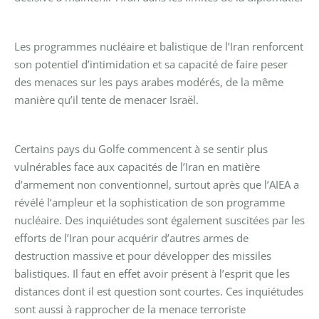
Les programmes nucléaire et balistique de l’Iran renforcent
son potentiel d’intimidation et sa capacité de faire peser
des menaces sur les pays arabes modérés, de la même
manière qu’il tente de menacer Israël.
Certains pays du Golfe commencent à se sentir plus
vulnérables face aux capacités de l’Iran en matière
d’armement non conventionnel, surtout après que l’AIEA a
révélé l’ampleur et la sophistication de son programme
nucléaire. Des inquiétudes sont également suscitées par les
efforts de l’Iran pour acquérir d’autres armes de
destruction massive et pour développer des missiles
balistiques. Il faut en effet avoir présent à l’esprit que les
distances dont il est question sont courtes. Ces inquiétudes
sont aussi à rapprocher de la menace terroriste