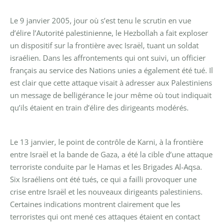
Le 9 janvier 2005, jour où s’est tenu le scrutin en vue
d’élire l’Autorité palestinienne, le Hezbollah a fait exploser
un dispositif sur la frontière avec Israël, tuant un soldat
israélien. Dans les affrontements qui ont suivi, un officier
français au service des Nations unies a également été tué. Il
est clair que cette attaque visait à adresser aux Palestiniens
un message de belligérance le jour même où tout indiquait
qu’ils étaient en train d’élire des dirigeants modérés.
Le 13 janvier, le point de contrôle de Karni, à la frontière
entre Israël et la bande de Gaza, a été la cible d’une attaque
terroriste conduite par le Hamas et les Brigades Al-Aqsa.
Six Israéliens ont été tués, ce qui a failli provoquer une
crise entre Israël et les nouveaux dirigeants palestiniens.
Certaines indications montrent clairement que les
terroristes qui ont mené ces attaques étaient en contact