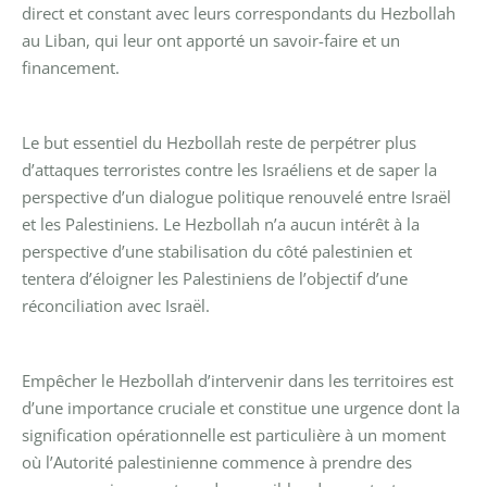
direct et constant avec leurs correspondants du Hezbollah
au Liban, qui leur ont apporté un savoir-faire et un
financement.
Le but essentiel du Hezbollah reste de perpétrer plus
d’attaques terroristes contre les Israéliens et de saper la
perspective d’un dialogue politique renouvelé entre Israël
et les Palestiniens. Le Hezbollah n’a aucun intérêt à la
perspective d’une stabilisation du côté palestinien et
tentera d’éloigner les Palestiniens de l’objectif d’une
réconciliation avec Israël.
Empêcher le Hezbollah d’intervenir dans les territoires est
d’une importance cruciale et constitue une urgence dont la
signification opérationnelle est particulière à un moment
où l’Autorité palestinienne commence à prendre des