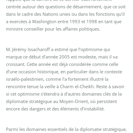
centrée autour des questions de désarmement, que ce soit
dans le cadre des Nations unies ou dans les fonctions qu’il
a exercées à Washington entre 1993 et 1998 en tant que
ministre conseiller pour les affaires politiques.
M. Jérémy Issacharoff a estimé que l’optimisme qui
marque ce début d’année 2005 est modeste, mais il va
croissant. Cette année est déjà considérée comme celle
d’une occasion historique, en particulier dans le contexte
israélo-palestinien, comme l’a fortement illustré la
rencontre tenue la veille à Charm el-Cheikh. Reste à savoir
si cet optimisme s’étendra à d’autres domaines clés de la
diplomatie stratégique au Moyen-Orient, où persistent
encore des dangers et des éléments d’instabilité.
Parmi les domaines essentiels de la diplomatie stratégique,