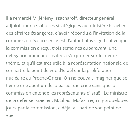
Il a remercié M. Jérémy Issacharoff, directeur général
adjoint pour les affaires stratégiques au ministère israélien
des affaires étrangères, d’avoir répondu à l’invitation de la
commission. Sa présence est d’autant plus significative que
la commission a reçu, trois semaines auparavant, une
délégation iranienne invitée à s’exprimer sur le même
thème, et qu’il est très utile à la représentation nationale de
connaître le point de vue d’Israël sur la prolifération
nucléaire au Proche-Orient. On ne pouvait imaginer que se
tienne une audition de la partie iranienne sans que la
commission entende les représentants d’Israël. Le ministre
de la défense israélien, M. Shaul Mofaz, reçu il y a quelques
jours par la commission, a déjà fait part de son point de
vue.