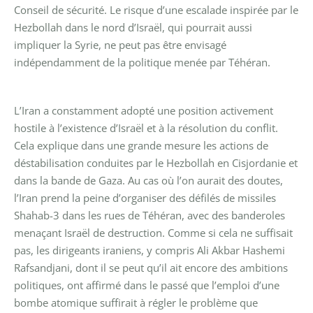
Conseil de sécurité. Le risque d’une escalade inspirée par le
Hezbollah dans le nord d’Israël, qui pourrait aussi
impliquer la Syrie, ne peut pas être envisagé
indépendamment de la politique menée par Téhéran.
L’Iran a constamment adopté une position activement
hostile à l’existence d’Israël et à la résolution du conflit.
Cela explique dans une grande mesure les actions de
déstabilisation conduites par le Hezbollah en Cisjordanie et
dans la bande de Gaza. Au cas où l’on aurait des doutes,
l’Iran prend la peine d’organiser des défilés de missiles
Shahab-3 dans les rues de Téhéran, avec des banderoles
menaçant Israël de destruction. Comme si cela ne suffisait
pas, les dirigeants iraniens, y compris Ali Akbar Hashemi
Rafsandjani, dont il se peut qu’il ait encore des ambitions
politiques, ont affirmé dans le passé que l’emploi d’une
bombe atomique suffirait à régler le problème que