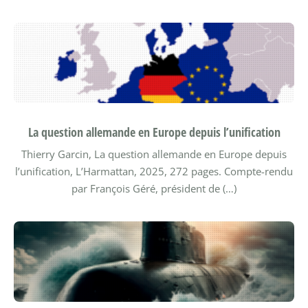
La question allemande en Europe depuis l’unification
Thierry Garcin, La question allemande en Europe depuis
l’unification, L’Harmattan, 2025, 272 pages. Compte-rendu
par François Géré, président de (…)