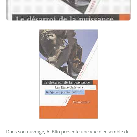
Dans son ouvrage, A. Blin présente une vue d’ensemble de