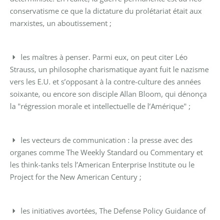
conservatisme ce que la dictature du prolétariat était aux
marxistes, un aboutissement ;
les maîtres à penser. Parmi eux, on peut citer Léo
Strauss, un philosophe charismatique ayant fuit le nazisme
vers les E.U. et s’opposant à la contre-culture des années
soixante, ou encore son disciple Allan Bloom, qui dénonça
la "régression morale et intellectuelle de l’Amérique" ;
les vecteurs de communication : la presse avec des
organes comme The Weekly Standard ou Commentary et
les think-tanks tels l’American Enterprise Institute ou le
Project for the New American Century ;
les initiatives avortées, The Defense Policy Guidance of