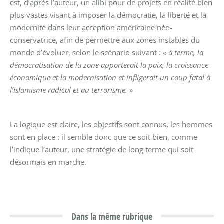
est, d’après l’auteur, un alibi pour de projets en réalité bien
plus vastes visant à imposer la démocratie, la liberté et la
modernité dans leur acception américaine néo-
conservatrice, afin de permettre aux zones instables du
monde d’évoluer, selon le scénario suivant :
«
à terme, la
démocratisation de la zone apporterait la paix, la croissance
économique et la modernisation et infligerait un coup fatal à
l’islamisme radical et au terrorisme.
»
La logique est claire, les objectifs sont connus, les hommes
sont en place : il semble donc que ce soit bien, comme
l’indique l’auteur, une stratégie de long terme qui soit
désormais en marche.
Dans la même rubrique