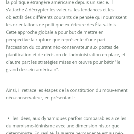
la politique étrangère américaine depuis un siècle. Il
s’attache à décrypter les valeurs, les tendances et les
objectifs des différents courants de pensée qui nourrissent
les orientations de politique extérieure des États-Unis.
Cette approche globale a pour but de mettre en
perspective la rupture que représente d’une part
l’accession du courant néo-conservateur aux postes de
planification et de décision de l’administration en place, et
d’autre part les stratégies mises en œuvre pour bâtir "le
grand dessein américain".
Ainsi, il retrace les étapes de la constitution du mouvement
néo-conservateur, en présentant :
les idées, aux dynamiques parfois comparables à celles
du marxisme-léninisme avec une dimension historique
déterministe. En réalité, la guerre permanente est au néo-