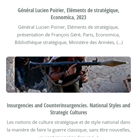
Général Lucien Poirier, Eléments de stratégique,
Economica, 2023
Général Lucien Poirier, Eléments de stratégique,
présentation de François Géré, Paris, Economica,
Bibliothèque stratégique, Ministère des Armées, (…)
Insurgencies and Counterinsurgencies. National Styles and
Strategic Cultures
Les notions de culture stratégique et de style national dans
la manière de faire la guerre classique, sans être nouvelles,