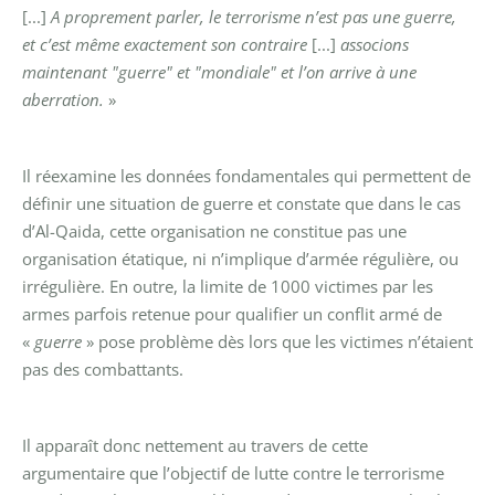
[...]
A proprement parler, le terrorisme n’est pas une guerre,
et c’est
même exactement son contraire
[...]
associons
maintenant "guerre" et "mondiale" et l’on arrive à une
aberration.
»
Il réexamine les données fondamentales qui permettent de
définir une situation de guerre et constate que dans le cas
d’Al-Qaida, cette organisation ne constitue pas une
organisation étatique, ni n’implique d’armée régulière, ou
irrégulière. En outre, la limite de 1000 victimes par les
armes parfois retenue pour qualifier un conflit armé de
«
guerre
» pose problème dès lors que les victimes n’étaient
pas des combattants.
Il apparaît donc nettement au travers de cette
argumentaire que l’objectif de lutte contre le terrorisme