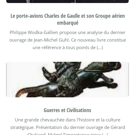
Le porte-avions Charles de Gaulle et son Groupe aérien
embarqué
Philippe Wodka-Gallien propose une analyse du dernier
ouvrage de Jean-Michel Guhl.
Ce nouveau livre constitue
une référence à tous points de (…)
Guerres et Civilisations
Une grande chevauchée dans l’histoire et la culture
stratégique. Présentation du dernier ouvrage de Gérard
Chaliand.
Malgré l’importance prise (…)