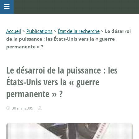
Accueil
>
Publications
>
État de la recherche
>
Le désarroi
de la puissance : les États-Unis vers la « guerre
permanente » ?
Le désarroi de la puissance : les
États-Unis vers la « guerre
permanente » ?
30 mai 2005