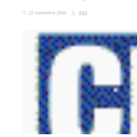
22 novembre 2005
IFAS