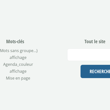
Mots-clés
Tout le site
(Mots sans groupe...)
affichage
Agenda_couleur
affichage
Mise en page