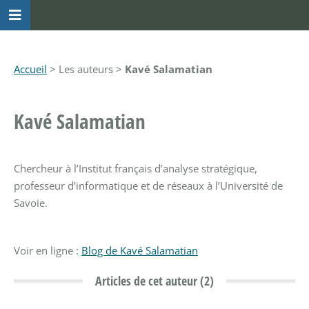
Accueil
> Les auteurs >
Kavé Salamatian
Kavé Salamatian
Chercheur à l’Institut français d’analyse stratégique,
professeur d’informatique et de réseaux à l’Université de
Savoie.
Voir en ligne :
Blog de Kavé Salamatian
Articles de cet auteur (2)