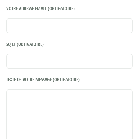
VOTRE ADRESSE EMAIL (OBLIGATOIRE)
SUJET (OBLIGATOIRE)
TEXTE DE VOTRE MESSAGE (OBLIGATOIRE)