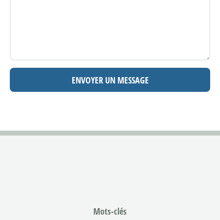
Mots-clés