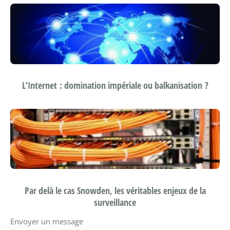
L’Internet : domination impériale ou balkanisation ?
Par delà le cas Snowden, les véritables enjeux de la
surveillance
Envoyer un message