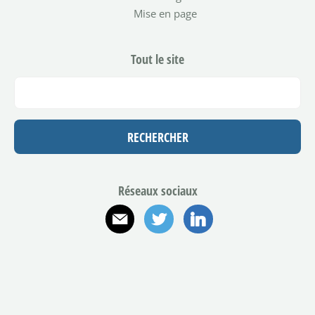
Mise en page
Tout le site
Réseaux sociaux
E-mail
Twitter
Linkedin