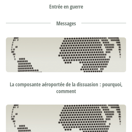
Entrée en guerre
Messages
La composante aéroportée de la dissuasion : pourquoi,
comment