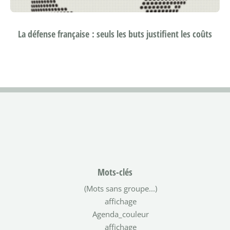
La défense française : seuls les buts justifient les coûts
Mots-clés
(Mots sans groupe...)
affichage
Agenda_couleur
affichage