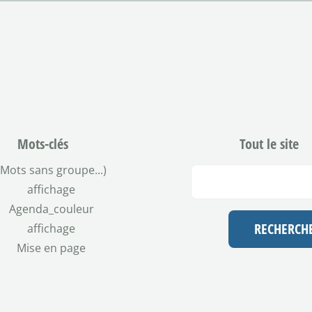
Mots-clés
Tout le site
(Mots sans groupe...)
affichage
Agenda_couleur
affichage
Mise en page