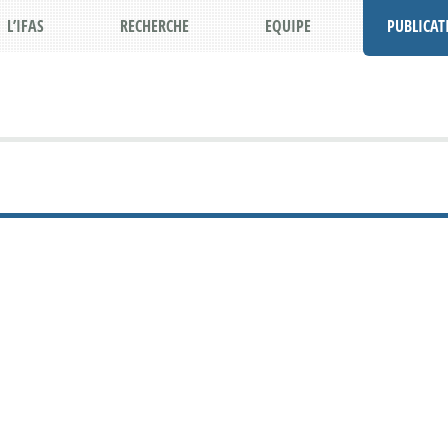
L’IFAS
RECHERCHE
EQUIPE
PUBLICAT