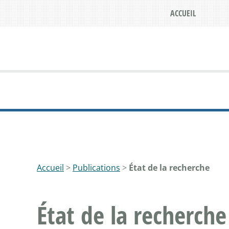
ACCUEIL
Accueil
>
Publications
>
État de la recherche
État de la recherche