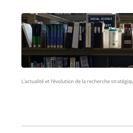
L’actualité et l’évolution de la recherche stratégiq