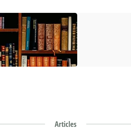
Articles