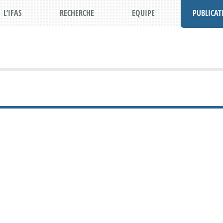
L’IFAS
RECHERCHE
EQUIPE
PUBLICAT