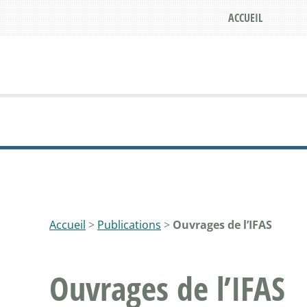
ACCUEIL
Accueil
>
Publications
>
Ouvrages de l’IFAS
Ouvrages de l’IFAS