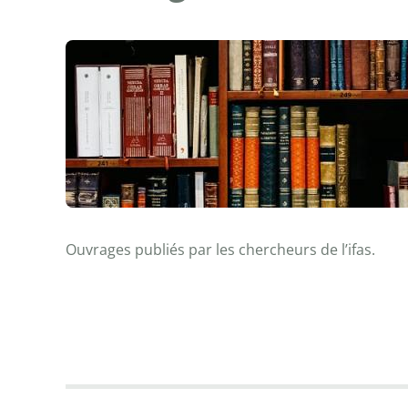
Ouvrages publiés par les chercheurs de l’ifas.