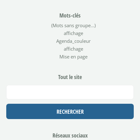
Mots-clés
(Mots sans groupe...)
affichage
Agenda_couleur
affichage
Mise en page
Tout le site
Réseaux sociaux