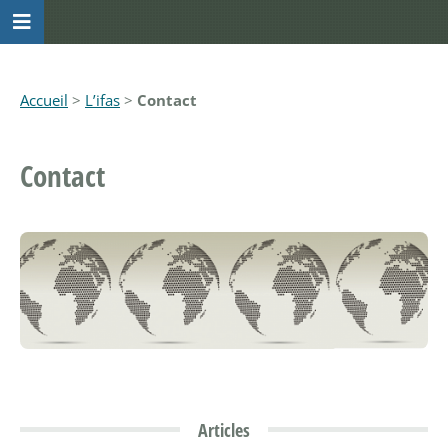
Accueil
>
L’ifas
>
Contact
Contact
Articles