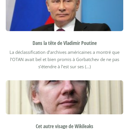
Dans la tête de Vladimir Poutine
La déclassification d’archives américaines a montré que
l’OTAN avait bel et bien promis à Gorbatchev de ne pas
s’étendre à l’est sur ses (…)
Cet autre visage de Wikileaks