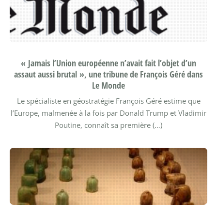
« Jamais l’Union européenne n’avait fait l’objet d’un
assaut aussi brutal », une tribune de François Géré dans
Le Monde
Le spécialiste en géostratégie François Géré estime que
l’Europe, malmenée à la fois par Donald Trump et Vladimir
Poutine, connaît sa première (…)