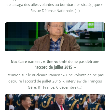
de la saga des ailes volantes au bombardier stratégique »,
Revue Défense Nationale, (…)
Nucléaire iranien : « Une volonté de ne pas détruire
l’accord de juillet 2015 »
Réunion sur le nucléaire iranien : « Une volonté de ne pas
détruire l’accord de juillet 2015 », interview de François
Géré, RT France, 6 décembre (…)