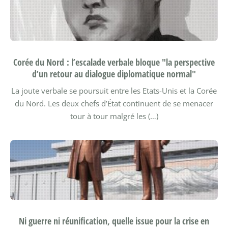
Corée du Nord : l’escalade verbale bloque "la perspective
d’un retour au dialogue diplomatique normal"
La joute verbale se poursuit entre les Etats-Unis et la Corée
du Nord. Les deux chefs d’État continuent de se menacer
tour à tour malgré les (…)
Ni guerre ni réunification, quelle issue pour la crise en