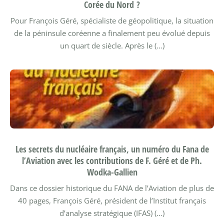
Corée du Nord ?
Pour François Géré, spécialiste de géopolitique, la situation
de la péninsule coréenne a finalement peu évolué depuis
un quart de siècle. Après le (…)
Les secrets du nucléaire français, un numéro du Fana de
l’Aviation avec les contributions de F. Géré et de Ph.
Wodka-Gallien
Dans ce dossier historique du FANA de l’Aviation de plus de
40 pages, François Géré, président de l’Institut français
d’analyse stratégique (IFAS) (…)