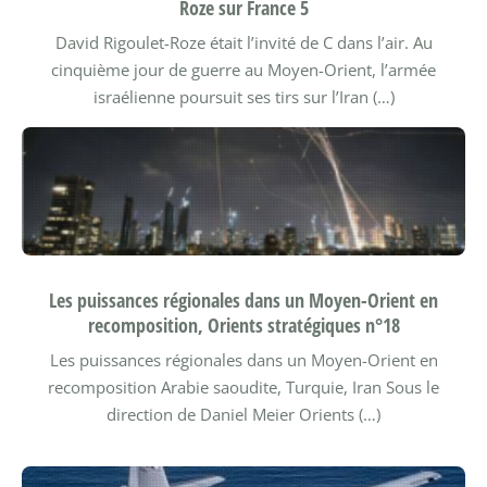
Roze sur France 5
David Rigoulet-Roze était l’invité de C dans l’air. Au
cinquième jour de guerre au Moyen-Orient, l’armée
israélienne poursuit ses tirs sur l’Iran (…)
Les puissances régionales dans un Moyen-Orient en
recomposition, Orients stratégiques n°18
Les puissances régionales dans un Moyen-Orient en
recomposition Arabie saoudite, Turquie, Iran
Sous le
direction de Daniel Meier
Orients (…)