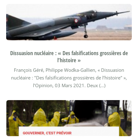
Dissuasion nucléaire : « Des falsifications grossières de
l’histoire »
François Géré, Philippe Wodka-Gallien, « Dissuasion
nucléaire : "Des falsifications grossières de l’histoire" »,
l’Opinion, 03 Mars 2021.
Deux (…)