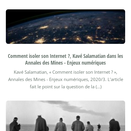
Comment isoler son Internet ?, Kavé Salamatian dans les
Annales des Mines - Enjeux numériques
Kavé Salamatian, « Comment isoler son Internet ? »,
Annales des Mines - Enjeux numériques, 2020/3.
L’article
fait le point sur la question de la (…)