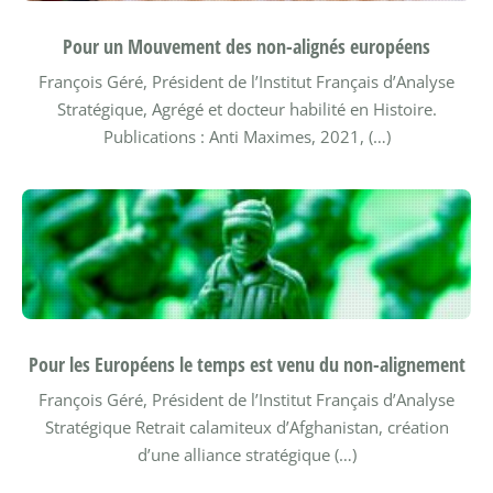
Pour un Mouvement des non-alignés européens
François Géré, Président de l’Institut Français d’Analyse
Stratégique, Agrégé et docteur habilité en Histoire.
Publications : Anti Maximes, 2021, (…)
Pour les Européens le temps est venu du non-alignement
François Géré, Président de l’Institut Français d’Analyse
Stratégique
Retrait calamiteux d’Afghanistan, création
d’une alliance stratégique (…)