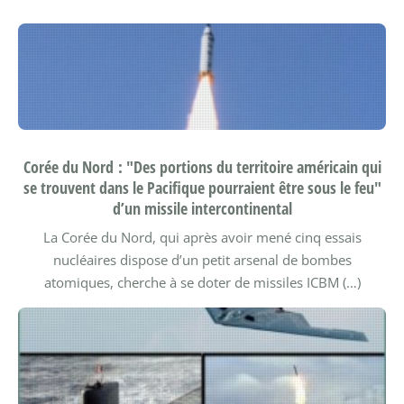
Corée du Nord : "Des portions du territoire américain qui
se trouvent dans le Pacifique pourraient être sous le feu"
d’un missile intercontinental
La Corée du Nord, qui après avoir mené cinq essais
nucléaires dispose d’un petit arsenal de bombes
atomiques, cherche à se doter de missiles ICBM (…)