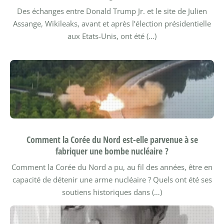
Des échanges entre Donald Trump Jr. et le site de Julien
Assange, Wikileaks, avant et après l’élection présidentielle
aux Etats-Unis, ont été (…)
Comment la Corée du Nord est-elle parvenue à se
fabriquer une bombe nucléaire ?
Comment la Corée du Nord a pu, au fil des années, être en
capacité de détenir une arme nucléaire ? Quels ont été ses
soutiens historiques dans (…)