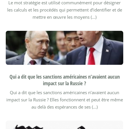
Le mot stratégie est utilisé communément pour désigner
les calculs et les procédés qui permettent d’identifier et de
mettre en œuvre les moyens (…)
Qui a dit que les sanctions américaines n’avaient aucun
impact sur la Russie ?
Qui a dit que les sanctions américaines n’avaient aucun
impact sur la Russie ? Elles fonctionnent et peut être même
au delà des espérances de ses (…)