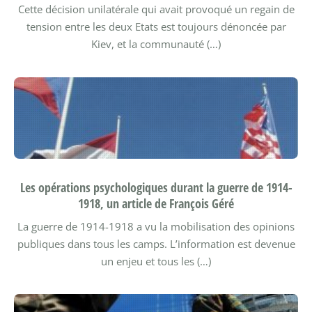
Cette décision unilatérale qui avait provoqué un regain de
tension entre les deux Etats est toujours dénoncée par
Kiev, et la communauté (…)
Les opérations psychologiques durant la guerre de 1914-
1918, un article de François Géré
La guerre de 1914-1918 a vu la mobilisation des opinions
publiques dans tous les camps. L’information est devenue
un enjeu et tous les (…)