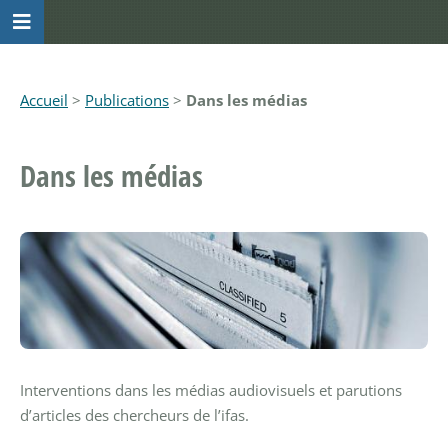
Accueil
>
Publications
>
Dans les médias
Dans les médias
Interventions dans les médias audiovisuels et parutions
d’articles des chercheurs de l’ifas.