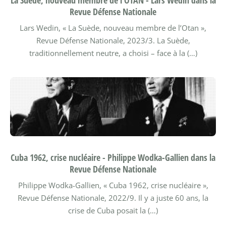
Revue Défense Nationale
Lars Wedin, « La Suède, nouveau membre de l’Otan »,
Revue Défense Nationale, 2023/3.
La Suède,
traditionnellement neutre, a choisi – face à la (…)
Cuba 1962, crise nucléaire - Philippe Wodka-Gallien dans la
Revue Défense Nationale
Philippe Wodka-Gallien, « Cuba 1962, crise nucléaire »,
Revue Défense Nationale, 2022/9.
Il y a juste 60 ans, la
crise de Cuba posait la (…)