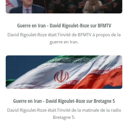
Guerre en Iran - David Rigoulet-Roze sur BFMTV
David Rigoulet-Roze était l’invité de BFMTV à propos de la
guerre en Iran.
Guerre en Iran - David Rigoulet-Roze sur Bretagne 5
David Rigoulet-Roze était l’invité de la matinale de la radio
Bretagne 5.