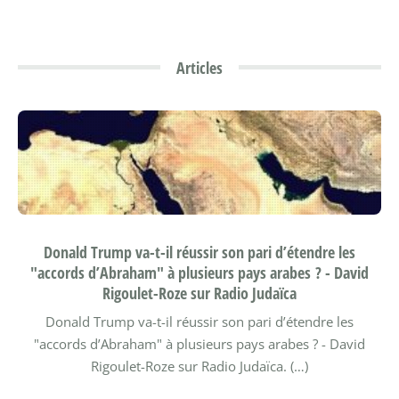
Articles
Donald Trump va-t-il réussir son pari d’étendre les
"accords d’Abraham" à plusieurs pays arabes ? - David
Rigoulet-Roze sur Radio Judaïca
Donald Trump va-t-il réussir son pari d’étendre les
"accords d’Abraham" à plusieurs pays arabes ? - David
Rigoulet-Roze sur Radio Judaïca. (…)