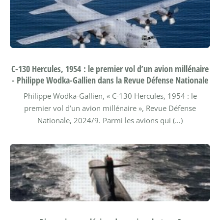
C-130 Hercules, 1954 : le premier vol d’un avion millénaire
- Philippe Wodka-Gallien dans la Revue Défense Nationale
Philippe Wodka-Gallien, « C-130 Hercules, 1954 : le
premier vol d’un avion millénaire », Revue Défense
Nationale, 2024/9.
Parmi les avions qui (…)