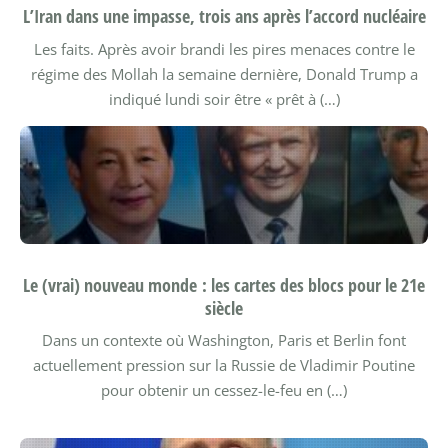
L’Iran dans une impasse, trois ans après l’accord nucléaire
Les faits. Après avoir brandi les pires menaces contre le
régime des Mollah la semaine dernière, Donald Trump a
indiqué lundi soir être « prêt à (…)
Le (vrai) nouveau monde : les cartes des blocs pour le 21e
siècle
Dans un contexte où Washington, Paris et Berlin font
actuellement pression sur la Russie de Vladimir Poutine
pour obtenir un cessez-le-feu en (…)