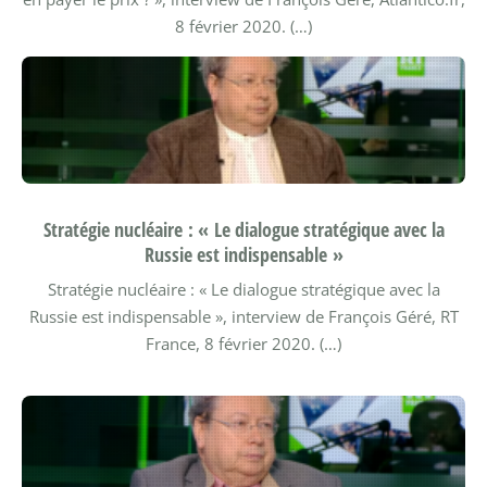
8 février 2020. (…)
Stratégie nucléaire : « Le dialogue stratégique avec la
Russie est indispensable »
Stratégie nucléaire : « Le dialogue stratégique avec la
Russie est indispensable », interview de François Géré, RT
France, 8 février 2020. (…)