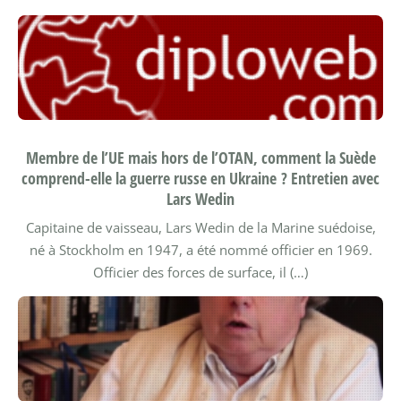
Membre de l’UE mais hors de l’OTAN, comment la Suède
comprend-elle la guerre russe en Ukraine ? Entretien avec
Lars Wedin
Capitaine de vaisseau, Lars Wedin de la Marine suédoise,
né à Stockholm en 1947, a été nommé officier en 1969.
Officier des forces de surface, il (…)