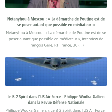
Netanyhou à Moscou : « La démarche de Poutine est de
se poser autant que possible en médiateur »
Netanyhou à Moscou : « La démarche de Poutine est de se
poser autant que possible en médiateur », interview de
François Géré, RT France, 30 (…)
Le B-2 Spirit dans l’US Air Force - Philippe Wodka-Gallien
dans la Revue Défense Nationale
Philippe Wodka-Gallien, « Le B-2 Spirit dans l’US Air Force :