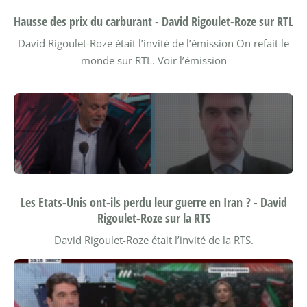
Hausse des prix du carburant - David Rigoulet-Roze sur RTL
David Rigoulet-Roze était l’invité de l’émission On refait le
monde sur RTL.
Voir l’émission
Les Etats-Unis ont-ils perdu leur guerre en Iran ? - David
Rigoulet-Roze sur la RTS
David Rigoulet-Roze était l’invité de la RTS.