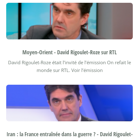
Moyen-Orient - David Rigoulet-Roze sur RTL
David Rigoulet-Roze était l’invité de l’émission On refait le
monde sur RTL.
Voir l’émission
Iran : la France entraînée dans la guerre ? - David Rigoulet-