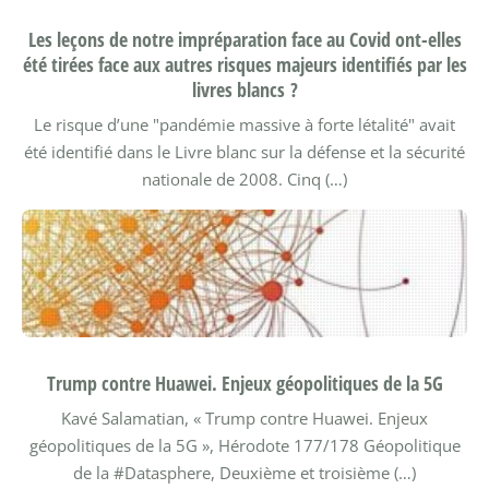
Les leçons de notre impréparation face au Covid ont-elles
été tirées face aux autres risques majeurs identifiés par les
livres blancs ?
Le risque d’une "pandémie massive à forte létalité" avait
été identifié dans le Livre blanc sur la défense et la sécurité
nationale de 2008. Cinq (…)
Trump contre Huawei. Enjeux géopolitiques de la 5G
Kavé Salamatian, « Trump contre Huawei. Enjeux
géopolitiques de la 5G », Hérodote 177/178 Géopolitique
de la #Datasphere, Deuxième et troisième (…)