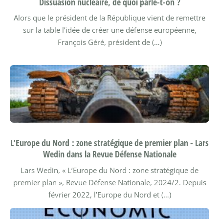
Dissuasion nucléaire, de quoi parle-t-on ?
Alors que le président de la République vient de remettre
sur la table l’idée de créer une défense européenne,
François Géré, président de (…)
L’Europe du Nord : zone stratégique de premier plan - Lars
Wedin dans la Revue Défense Nationale
Lars Wedin, « L’Europe du Nord : zone stratégique de
premier plan », Revue Défense Nationale, 2024/2.
Depuis
février 2022, l’Europe du Nord et (…)