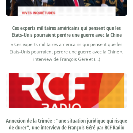
Ces experts militaires américains qui pensent que les
Etats-Unis pourraient perdre une guerre avec la Chine
« Ces experts militaires américains qui pensent que les
Etats-Unis pourraient perdre une guerre avec la Chine »,
interview de François Géré et (…)
Annexion de la Crimée : "une situation juridique qui risque
de durer", une interview de François Géré par RCF Radio