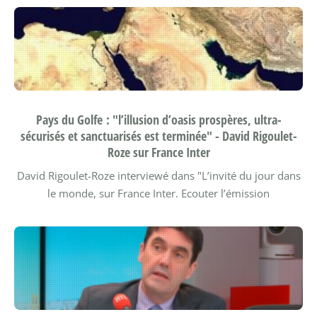
Pays du Golfe : "l’illusion d’oasis prospères, ultra-
sécurisés et sanctuarisés est terminée" - David Rigoulet-
Roze sur France Inter
David Rigoulet-Roze interviewé dans "L’invité du jour dans
le monde, sur France Inter.
Ecouter l’émission