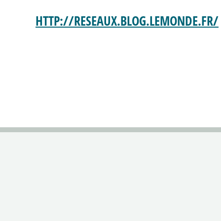
HTTP://RESEAUX.BLOG.LEMONDE.FR/