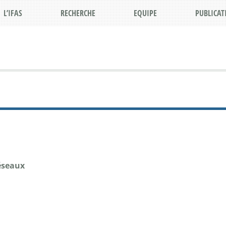
L’IFAS
RECHERCHE
EQUIPE
PUBLICAT
réseaux