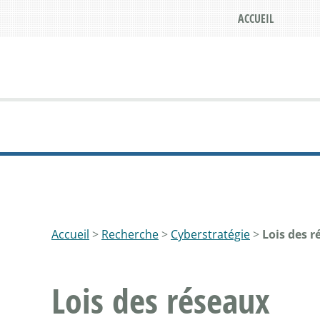
ACCUEIL
Accueil
>
Recherche
>
Cyberstratégie
>
Lois des 
Lois des réseaux