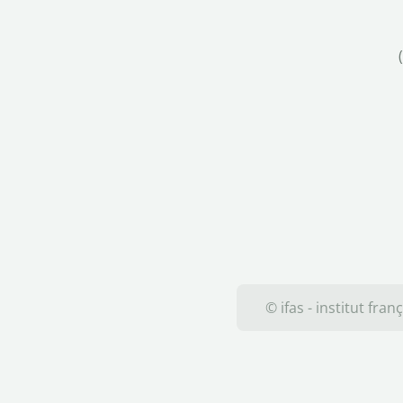
© ifas - institut fra