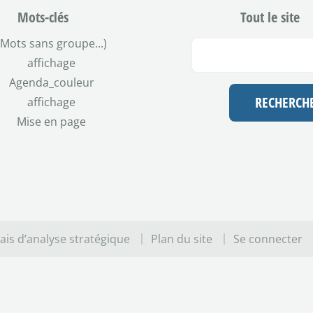
Mots-clés
Tout le site
(Mots sans groupe...)
affichage
Agenda_couleur
affichage
Mise en page
nçais d’analyse stratégique
Plan du site
Se connecter